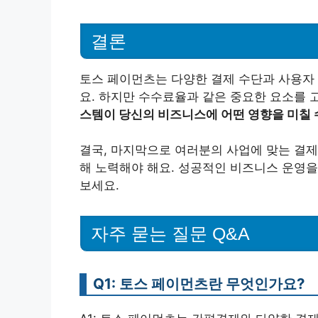
결론
토스 페이먼츠는 다양한 결제 수단과 사용자
요. 하지만 수수료율과 같은 중요한 요소를
스템이 당신의 비즈니스에 어떤 영향을 미칠 
결국, 마지막으로 여러분의 사업에 맞는 결제
해 노력해야 해요. 성공적인 비즈니스 운영을
보세요.
자주 묻는 질문 Q&A
Q1: 토스 페이먼츠란 무엇인가요?