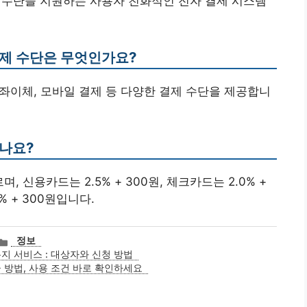
제수단을 지원하는 사용자 친화적인 전자 결제 시스템
결제 수단은 무엇인가요?
계좌이체, 모바일 결제 등 다양한 결제 수단을 제공합니
되나요?
 신용카드는 2.5% + 300원, 체크카드는 2.0% +
% + 300원입니다.
카
정보
테
지 서비스 : 대상자와 신청 방법
고
 방법, 사용 조건 바로 확인하세요
리