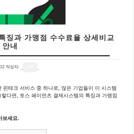
 특징과 가맹점 수수료율 상세비교
안내
02
작성자:
기자
한 핀테크 서비스 중 하나로, 많은 기업들이 이 시스템
그렇다면, 토스 페이먼츠 결제시스템의 특징과 가맹점
아보세요.