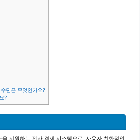
 수단은 무엇인가요?
요?
을 지원하는 전자 결제 시스템으로, 사용자 친화적인