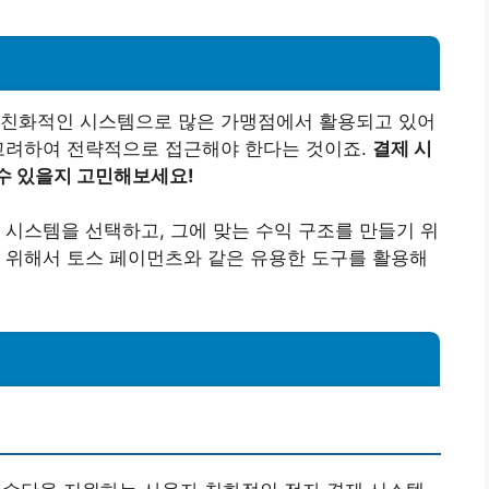
 친화적인 시스템으로 많은 가맹점에서 활용되고 있어
 고려하여 전략적으로 접근해야 한다는 것이죠.
결제 시
수 있을지 고민해보세요!
 시스템을 선택하고, 그에 맞는 수익 구조를 만들기 위
 위해서 토스 페이먼츠와 같은 유용한 도구를 활용해