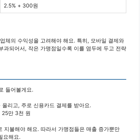
2.5% + 300원
업체의 수익성을 고려해야 해요. 특히, 모바일 결제와
부과되어서, 작은 가맹점일수록 이를 염두에 두고 전략
로 들어볼게요.
을 올리고, 주로 신용카드 결제를 받아요.
= 25만 3천 원
료로 지불해야 해요. 따라서 가맹점들은 매출 증가뿐만
필요해요.