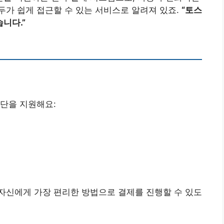
가 쉽게 접근할 수 있는 서비스로 알려져 있죠.
“토스
니다.”
단을 지원해요:
자신에게 가장 편리한 방법으로 결제를 진행할 수 있도