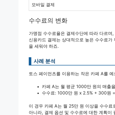
모바일 결제
수수료의 변화
가맹점 수수료율은 결제수단에 따라 다르며, 
신용카드 결제는 상대적으로 높은 수수료가 
을 세워야 하죠.
사례 분석
토스 페이먼츠를 이용하는 작은 카페 A를 예
카페 A는 월 평균 1000만 원의 매출
수수료: 1000만 원 x 2.5% + 300원 
이 경우 카페 A는 월 25만 원 이상을 수수
아니라, 결제 옵션 및 수수료에 대한 계획이 