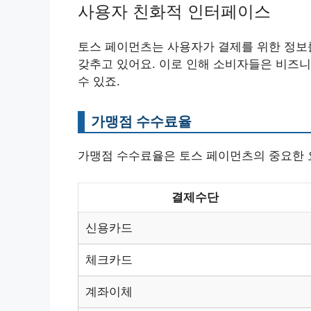
사용자 친화적 인터페이스
토스 페이먼츠는 사용자가 결제를 위한 정보를
갖추고 있어요. 이로 인해 소비자들은 비즈
수 있죠.
가맹점 수수료율
가맹점 수수료율은 토스 페이먼츠의 중요한 요
결제수단
신용카드
체크카드
계좌이체