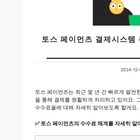
토스 페이먼츠 결제시스템
2024-12-
토스 페이먼츠는 최근 몇 년 간 빠르게 발전
을 통해 결제를 원활하게 처리하고 있어요. 
수수료율에 대해 자세히 알아보도록 할게요.
✅
토스 페이먼츠의 수수료 체계를 자세히 알