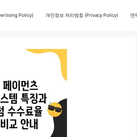
tising Policy)
개인정보 처리방침 (Privacy Policy)
연락