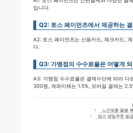
A1: 토스 페이먼츠는 간편결제와 다양한 결
입니다.
Q2: 토스 페이먼츠에서 제공하는 
A2: 토스 페이먼츠는 신용카드, 체크카드, 
다.
Q3: 가맹점의 수수료율은 어떻게 
A3: 가맹점 수수료율은 결제수단에 따라 다르며,
300원, 계좌이체는 1.5%, 모바일 결제는 2.5
노인맞춤 돌봄 복
빕스 생일쿠폰 발급