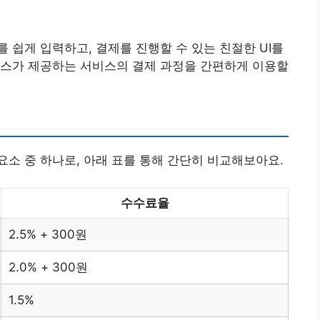
 쉽게 입력하고, 결제를 진행할 수 있는 친절한 UI를
니스가 제공하는 서비스의 결제 과정을 간편하게 이용할
소 중 하나로, 아래 표를 통해 간단히 비교해보아요.
수수료율
2.5% + 300원
2.0% + 300원
1.5%