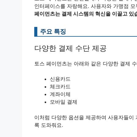
인터페이스를 자랑해요. 사용자와 가맹점 모두
페이먼츠는 결제 시스템의 혁신을 이끌고 있습
주요 특징
다양한 결제 수단 제공
토스 페이먼츠는 아래와 같은 다양한 결제 수
신용카드
체크카드
계좌이체
모바일 결제
이처럼 다양한 옵션을 제공하여 사용자들이 
록 도와줘요.