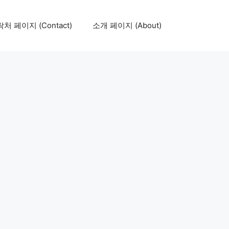
처 페이지 (Contact)
소개 페이지 (About)