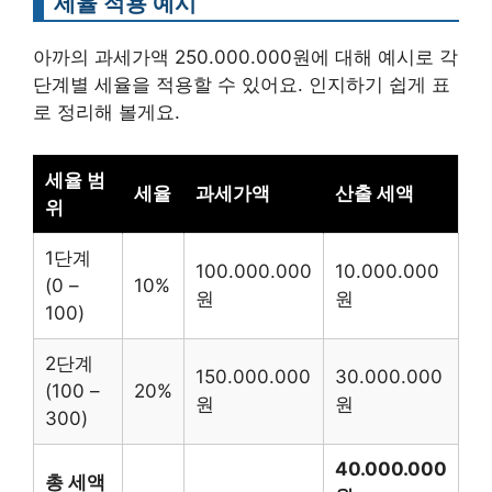
세율 적용 예시
아까의 과세가액 250.000.000원에 대해 예시로 각
단계별 세율을 적용할 수 있어요. 인지하기 쉽게 표
로 정리해 볼게요.
세율 범
세율
과세가액
산출 세액
위
1단계
100.000.000
10.000.000
(0 –
10%
원
원
100)
2단계
150.000.000
30.000.000
(100 –
20%
원
원
300)
40.000.000
총 세액