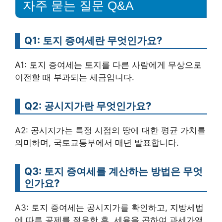
자주 묻는 질문 Q&A
Q1: 토지 증여세란 무엇인가요?
A1: 토지 증여세는 토지를 다른 사람에게 무상으로
이전할 때 부과되는 세금입니다.
Q2: 공시지가란 무엇인가요?
A2: 공시지가는 특정 시점의 땅에 대한 평균 가치를
의미하며, 국토교통부에서 매년 발표합니다.
Q3: 토지 증여세를 계산하는 방법은 무엇
인가요?
A3: 토지 증여세는 공시지가를 확인하고, 지방세법
에 따른 공제를 적용한 후, 세율을 곱하여 과세가액