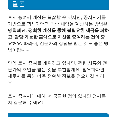
결론
토지 증여세 계산은 복잡할 수 있지만, 공시지가를
기반으로 과세가액과 최종 세액을 계산하는 방법은
명확해요.
정확한 계산을 통해 불필요한 세금을 피하
고, 감당 가능한 금액으로 자산을 증여하는 것이 중
요해요.
따라서, 전문가의 상담을 받는 것도 좋은 방
법이랍니다.
만약 토지 증여를 계획하고 있다면, 관련 서류와 전
문가의 조언을 받는 것을 추천할게요. 필요하다면
세무사를 통해 더욱 정확한 정보를 얻으시길 바라
요.
토지 증여세에 대해 더 궁금한 점이 있다면 언제든
지 질문해 주세요!