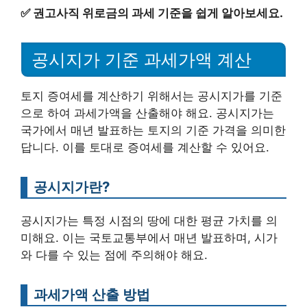
✅
권고사직 위로금의 과세 기준을 쉽게 알아보세요.
공시지가 기준 과세가액 계산
토지 증여세를 계산하기 위해서는 공시지가를 기준
으로 하여 과세가액을 산출해야 해요. 공시지가는
국가에서 매년 발표하는 토지의 기준 가격을 의미한
답니다. 이를 토대로 증여세를 계산할 수 있어요.
공시지가란?
공시지가는 특정 시점의 땅에 대한 평균 가치를 의
미해요. 이는 국토교통부에서 매년 발표하며, 시가
와 다를 수 있는 점에 주의해야 해요.
과세가액 산출 방법