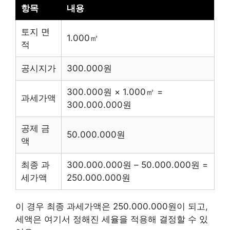
항목
내용
토지 면
1.000㎡
적
공시지가
300.000원
300.000원 × 1.000㎡ =
과세가액
300.000.000원
공제 금
50.000.000원
액
최종 과
300.000.000원 – 50.000.000원 =
세가액
250.000.000원
이 경우 최종 과세가액은 250.000.000원이 되고,
세액은 여기서 정해진 세율을 적용해 결정할 수 있