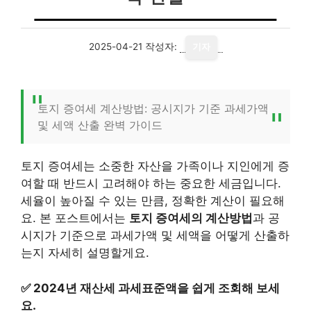
2025-04-21
작성자:
기자
토지 증여세 계산방법: 공시지가 기준 과세가액
및 세액 산출 완벽 가이드
토지 증여세는 소중한 자산을 가족이나 지인에게 증
여할 때 반드시 고려해야 하는 중요한 세금입니다.
세율이 높아질 수 있는 만큼, 정확한 계산이 필요해
요. 본 포스트에서는
토지 증여세의 계산방법
과 공
시지가 기준으로 과세가액 및 세액을 어떻게 산출하
는지 자세히 설명할게요.
✅
2024년 재산세 과세표준액을 쉽게 조회해 보세
요.