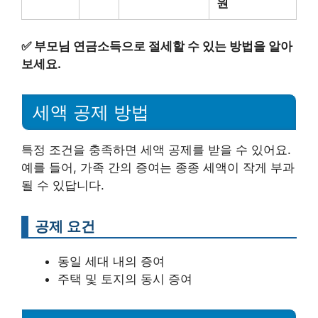
원
✅
부모님 연금소득으로 절세할 수 있는 방법을 알아
보세요.
세액 공제 방법
특정 조건을 충족하면 세액 공제를 받을 수 있어요.
예를 들어, 가족 간의 증여는 종종 세액이 작게 부과
될 수 있답니다.
공제 요건
동일 세대 내의 증여
주택 및 토지의 동시 증여