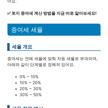
어요.
✅
토지 증여세 계산 방법을 지금 바로 알아보세요!
증여세 세율
세율 개요
증여세는 연례 세율에 맞춰 차등 세율로 부과되며,
아래와 같이 단계별로 정해져 있어요.
0% ~ 10%
10% ~ 20%
20% ~ 30%
30% ~ 50%