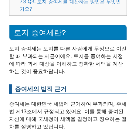
7.3
Q3: 토지 증여세를 계산하는 방법은 무엇인
가요?
토지 증여세란?
토지 증여세는 토지를 다른 사람에게 무상으로 이전
할 때 부과되는 세금이에요. 토지를 증여하는 시점
에 따라 과세 대상을 이해하고 정확한 세액을 계산
하는 것이 중요하답니다.
증여세의 법적 근거
증여세는 대한민국 세법에 근거하여 부과되며, 주세
법 제13조에서 규정되고 있어요. 이를 통해 증여된
자산에 대해 국세청이 세액을 결정하고 징수하는 절
차를 설명하고 있답니다.