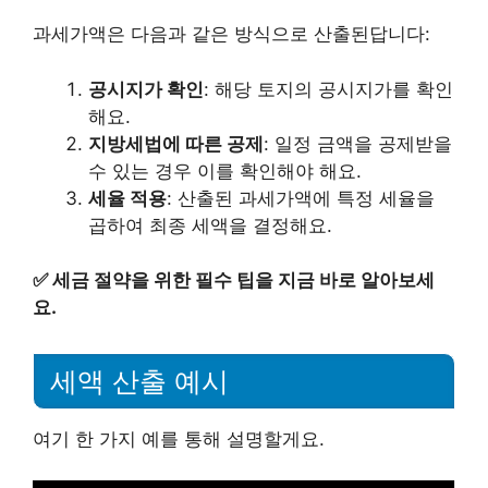
과세가액은 다음과 같은 방식으로 산출된답니다:
공시지가 확인
: 해당 토지의 공시지가를 확인
해요.
지방세법에 따른 공제
: 일정 금액을 공제받을
수 있는 경우 이를 확인해야 해요.
세율 적용
: 산출된 과세가액에 특정 세율을
곱하여 최종 세액을 결정해요.
✅
세금 절약을 위한 필수 팁을 지금 바로 알아보세
요.
세액 산출 예시
여기 한 가지 예를 통해 설명할게요.