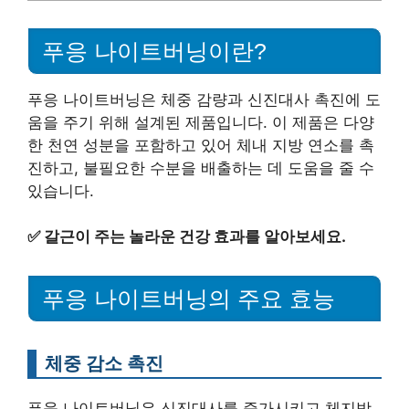
푸응 나이트버닝이란?
푸응 나이트버닝은 체중 감량과 신진대사 촉진에 도
움을 주기 위해 설계된 제품입니다. 이 제품은 다양
한 천연 성분을 포함하고 있어 체내 지방 연소를 촉
진하고, 불필요한 수분을 배출하는 데 도움을 줄 수
있습니다.
✅
갈근이 주는 놀라운 건강 효과를 알아보세요.
푸응 나이트버닝의 주요 효능
체중 감소 촉진
푸응 나이트버닝은 신진대사를 증가시키고 체지방