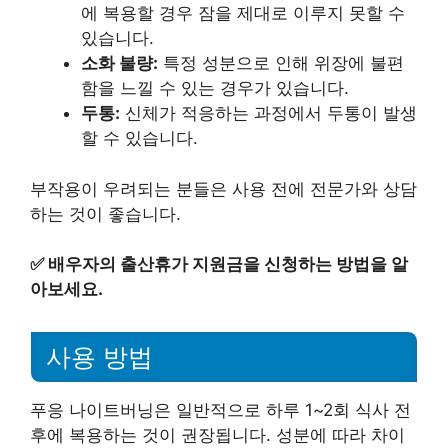
에 복용할 경우 잠을 제대로 이루지 못할 수
있습니다.
소화 불량:
특정 성분으로 인해 위장에 불편
함을 느낄 수 있는 경우가 있습니다.
두통:
신체가 적응하는 과정에서 두통이 발생
할 수 있습니다.
부작용이 우려되는 분들은 사용 전에 전문가와 상담
하는 것이 좋습니다.
✅
배우자의 출산휴가 지원금을 신청하는 방법을 알
아보세요.
사용 방법
푸응 나이트버닝은 일반적으로 하루 1~2회 식사 전
후에 복용하는 것이 권장됩니다. 성분에 따라 차이