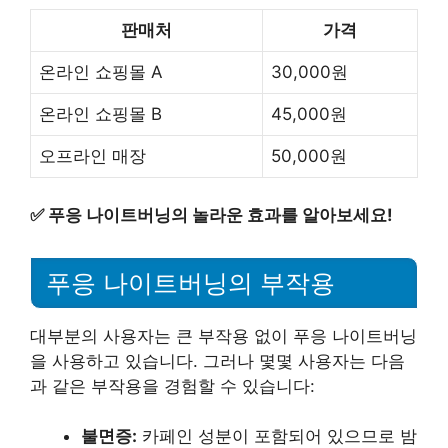
판매처
가격
온라인 쇼핑몰 A
30,000원
온라인 쇼핑몰 B
45,000원
오프라인 매장
50,000원
✅
푸응 나이트버닝의 놀라운 효과를 알아보세요!
푸응 나이트버닝의 부작용
대부분의 사용자는 큰 부작용 없이 푸응 나이트버닝
을 사용하고 있습니다. 그러나 몇몇 사용자는 다음
과 같은 부작용을 경험할 수 있습니다:
불면증:
카페인 성분이 포함되어 있으므로 밤