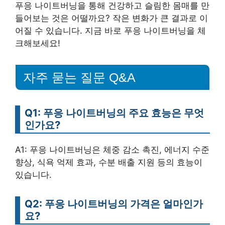
푸응 나이트버닝을 통해 건강하고 슬림한 몸매를 만
들어보는 것은 어떨까요? 작은 변화가 큰 결과로 이
어질 수 있습니다. 지금 바로 푸응 나이트버닝을 체
크해보세요!
자주 묻는 질문 Q&A
Q1: 푸응 나이트버닝의 주요 효능은 무엇
인가요?
A1: 푸응 나이트버닝은 체중 감소 촉진, 에너지 수준
향상, 식욕 억제 효과, 수분 배출 지원 등의 효능이
있습니다.
Q2: 푸응 나이트버닝의 가격은 얼마인가
요?