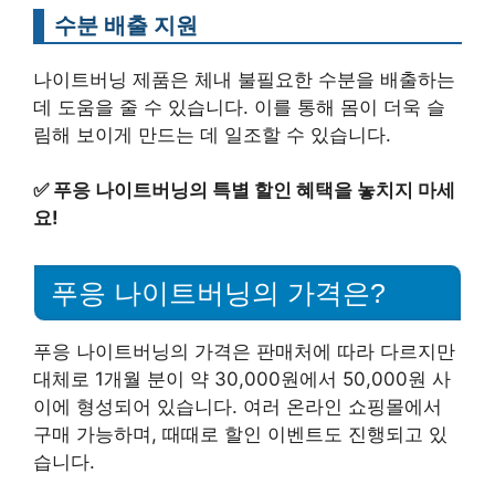
수분 배출 지원
나이트버닝 제품은 체내 불필요한 수분을 배출하는
데 도움을 줄 수 있습니다. 이를 통해 몸이 더욱 슬
림해 보이게 만드는 데 일조할 수 있습니다.
✅
푸응 나이트버닝의 특별 할인 혜택을 놓치지 마세
요!
푸응 나이트버닝의 가격은?
푸응 나이트버닝의 가격은 판매처에 따라 다르지만
대체로 1개월 분이 약 30,000원에서 50,000원 사
이에 형성되어 있습니다. 여러 온라인 쇼핑몰에서
구매 가능하며, 때때로 할인 이벤트도 진행되고 있
습니다.