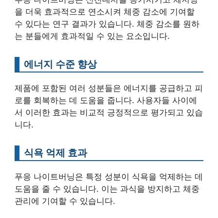
을 더욱 효과적으로 연소시켜 체중 감소에 기여할
수 있다는 연구 결과가 있습니다. 체중 감소를 원하
는 분들에게 효과적일 수 있는 요소입니다.
에너지 수준 향상
제품에 포함된 여러 성분들은 에너지를 공급하고 피
로를 회복하는 데 도움을 줍니다. 사용자들 사이에
서 이러한 효과는 비교적 긍정적으로 평가되고 있습
니다.
식욕 억제 효과
푸응 나이트버닝은 특정 성분이 식욕을 억제하는 데
도움을 줄 수 있습니다. 이는 과식을 방지하고 체중
관리에 기여할 수 있습니다.