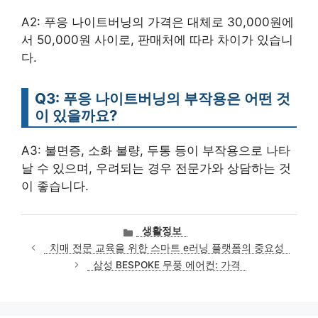
A2: 푸응 나이트버닝의 가격은 대체로 30,000원에
서 50,000원 사이로, 판매처에 따라 차이가 있습니
다.
Q3: 푸응 나이트버닝의 부작용은 어떤 것
이 있을까요?
A3: 불면증, 소화 불량, 두통 등이 부작용으로 나타
날 수 있으며, 우려되는 경우 전문가와 상담하는 것
이 좋습니다.
카
생활정보
테
치매 전문 교육을 위한 스마트 e러닝 플랫폼의 중요성
고
삼성 BESPOKE 무풍 에어컨: 가격
리