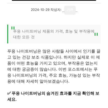
2024-10-29
작성자:
기자
푸응 나이트버닝 제품의 가격, 효능 및 부작용에
대한 모든 것
푸응 나이트버닝은 많은 사람들 사이에서 인기를 끌
고 있는 건강 보조 식품입니다. 하지만 실제로 이 제
품이 어떤 효능을 가지고 있으며, 부작용은 없는지
에 대한 궁금증이 많습니다. 이번 포스트에서는 푸
응 나이트버닝의 가격, 주요 효능, 가능성 있는 부작
용에 대해 자세히 알아보겠습니다.
✅
푸응 나이트버닝의 숨겨진 효과를 지금 확인해 보
세요.