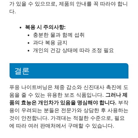
가 있을 수 있으므로, 제품의 안내를 꼭 따라야 합니
다.
복용 시 주의사항:
충분한 물과 함께 섭취
과다 복용 금지
개인의 건강 상태에 따라 조정 필요
결론
푸응 나이트버닝은 체중 감소와 신진대사 촉진에 도
움을 줄 수 있는 유용한 보조 식품입니다.
그러나 제
품의 효능은 개인차가 있음을 명심해야 합니다.
부작
용이 우려되는 분들은 전문가와 상담한 후 사용하는
것이 안전합니다. 가격대는 적절한 수준으로, 필요
에 따라 여러 판매처에서 구매할 수 있습니다.