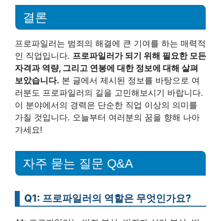
결론
프로파일러는 범죄의 해결에 큰 기여를 하는 매력적
인 직업입니다.
프로파일러가 되기 위해 필요한 모든
자격과 역량, 그리고 연봉에 대한 정보에 대해 살펴
보았습니다.
본 글에서 제시된 정보를 바탕으로 여
러분도 프로파일러의 길을 고민해보시기 바랍니다.
이 분야에서의 경력은 단순한 직업 이상의 의미를
가질 것입니다. 오늘부터 여러분의 꿈을 향해 나아
가세요!
자주 묻는 질문 Q&A
Q1: 프로파일러의 역할은 무엇인가요?