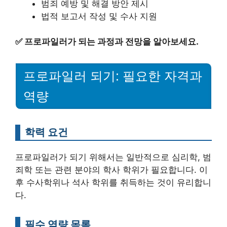
범죄 예방 및 해결 방안 제시
법적 보고서 작성 및 수사 지원
✅
프로파일러가 되는 과정과 전망을 알아보세요.
프로파일러 되기: 필요한 자격과
역량
학력 요건
프로파일러가 되기 위해서는 일반적으로 심리학, 범
죄학 또는 관련 분야의 학사 학위가 필요합니다. 이
후 수사학위나 석사 학위를 취득하는 것이 유리합니
다.
필수 역량 목록