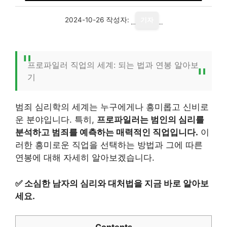
2024-10-26
작성자:
기자
프로파일러 직업의 세계: 되는 법과 연봉 알아보
기
범죄 심리학의 세계는 누구에게나 흥미롭고 신비로
운 분야입니다. 특히,
프로파일러는 범인의 심리를
분석하고 범죄를 예측하는 매력적인 직업입니다.
이
러한 흥미로운 직업을 선택하는 방법과 그에 따른
연봉에 대해 자세히 알아보겠습니다.
✅
소심한 남자의 심리와 대처법을 지금 바로 알아보
세요.