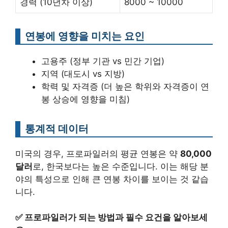
경력 (10년차 이상)
8000 ~ 10000
연봉에 영향을 미치는 요인
고용주 (정부 기관 vs 민간 기업)
지역 (대도시 vs 지방)
학력 및 자격증 (더 높은 학위와 자격증이 연
봉 상승에 영향을 미침)
통계적 데이터
미국의 경우, 프로파일러의 평균 연봉은 약
80,000
달러
로, 한국보다는 높은 수준입니다. 이는 해당 분
야의 특성으로 인해 큰 연봉 차이를 보이는 것 같습
니다.
✅
프로파일러가 되는 방법과 필수 요건을 알아보세