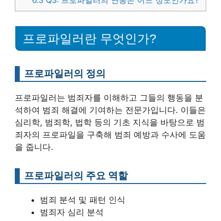
6.3
Q3: 프로파일러의 연봉은 어느 정도인가요?
프로파일러란 무엇인가?
프로파일러의 정의
프로파일러는 범죄자를 이해하고 그들의 행동을 분
석하여 범죄 해결에 기여하는 전문가입니다. 이들은
심리학, 범죄학, 법학 등의 기초 지식을 바탕으로 범
죄자의 프로파일을 구축해 범죄 예방과 수사에 도움
을 줍니다.
프로파일러의 주요 역할
범죄 분석 및 패턴 인식
범죄자 심리 분석