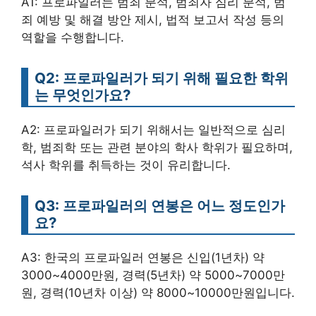
A1: 프로파일러는 범죄 분석, 범죄자 심리 분석, 범
죄 예방 및 해결 방안 제시, 법적 보고서 작성 등의
역할을 수행합니다.
Q2: 프로파일러가 되기 위해 필요한 학위
는 무엇인가요?
A2: 프로파일러가 되기 위해서는 일반적으로 심리
학, 범죄학 또는 관련 분야의 학사 학위가 필요하며,
석사 학위를 취득하는 것이 유리합니다.
Q3: 프로파일러의 연봉은 어느 정도인가
요?
A3: 한국의 프로파일러 연봉은 신입(1년차) 약
3000~4000만원, 경력(5년차) 약 5000~7000만
원, 경력(10년차 이상) 약 8000~10000만원입니다.