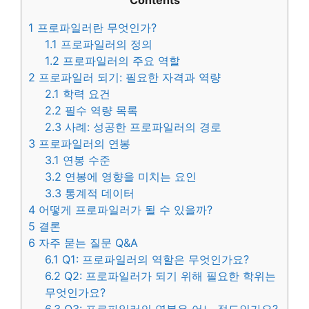
Contents
1
프로파일러란 무엇인가?
1.1
프로파일러의 정의
1.2
프로파일러의 주요 역할
2
프로파일러 되기: 필요한 자격과 역량
2.1
학력 요건
2.2
필수 역량 목록
2.3
사례: 성공한 프로파일러의 경로
3
프로파일러의 연봉
3.1
연봉 수준
3.2
연봉에 영향을 미치는 요인
3.3
통계적 데이터
4
어떻게 프로파일러가 될 수 있을까?
5
결론
6
자주 묻는 질문 Q&A
6.1
Q1: 프로파일러의 역할은 무엇인가요?
6.2
Q2: 프로파일러가 되기 위해 필요한 학위는
무엇인가요?