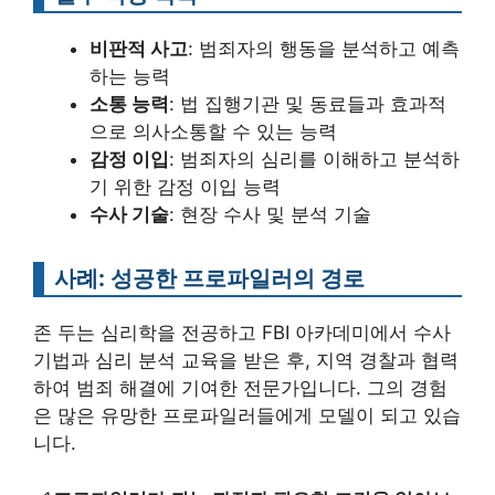
비판적 사고
: 범죄자의 행동을 분석하고 예측
하는 능력
소통 능력
: 법 집행기관 및 동료들과 효과적
으로 의사소통할 수 있는 능력
감정 이입
: 범죄자의 심리를 이해하고 분석하
기 위한 감정 이입 능력
수사 기술
: 현장 수사 및 분석 기술
사례: 성공한 프로파일러의 경로
존 두는 심리학을 전공하고 FBI 아카데미에서 수사
기법과 심리 분석 교육을 받은 후, 지역 경찰과 협력
하여 범죄 해결에 기여한 전문가입니다. 그의 경험
은 많은 유망한 프로파일러들에게 모델이 되고 있습
니다.