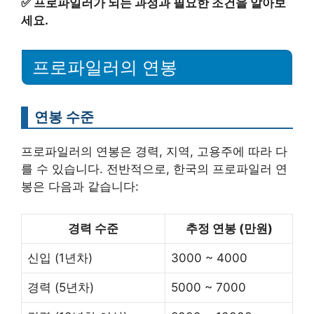
✅
프로파일러가 되는 과정과 필요한 조건을 알아보
세요.
프로파일러의 연봉
연봉 수준
프로파일러의 연봉은 경력, 지역, 고용주에 따라 다
를 수 있습니다. 전반적으로, 한국의 프로파일러 연
봉은 다음과 같습니다:
경력 수준
추정 연봉 (만원)
신입 (1년차)
3000 ~ 4000
경력 (5년차)
5000 ~ 7000