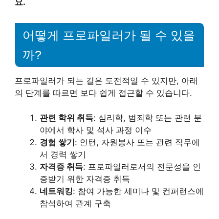
요.
어떻게 프로파일러가 될 수 있을
까?
프로파일러가 되는 길은 도전적일 수 있지만, 아래
의 단계를 따르면 보다 쉽게 접근할 수 있습니다.
관련 학위 취득
: 심리학, 범죄학 또는 관련 분
야에서 학사 및 석사 과정 이수
경험 쌓기
: 인턴, 자원봉사 또는 관련 직무에
서 경력 쌓기
자격증 취득
: 프로파일러로서의 전문성을 인
증받기 위한 자격증 취득
네트워킹
: 참여 가능한 세미나 및 컨퍼런스에
참석하여 관계 구축