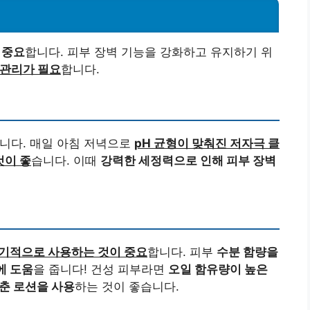
 중요
합니다. 피부 장벽 기능을 강화하고 유지하기 위
 관리가 필요
합니다.
니다. 매일 아침 저녁으로
pH 균형이 맞춰진 저자극 클
것이 좋
습니다. 이때
강력한 세정력으로 인해 피부 장벽
기적으로 사용하는 것이 중요
합니다. 피부
수분 함량을
에 도움
을 줍니다! 건성 피부라면
오일 함유량이 높은
맞춘 로션을 사용
하는 것이 좋습니다.