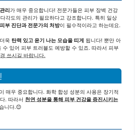
 관리
가 매우 중요합니다! 전문가들은 피부 장벽 건강
 다각도의 관리가 필요하다고 강조합니다. 특히 일상
피부 진단과 전문가의 처방
이 필수적이라고 하는데요.
 더욱
탄력 있고 윤기 나는 모습을 띠게
됩니다! 뿐만 아
 수 있어 피부 트러블도 예방할 수 있죠. 따라서 피부
경 쓰시길 바랍니다.
진
이 매우 중요합니다. 화학 합성 성분의 사용은 장기적
다. 따라서
천연 성분을 통해 피부 건강을 증진시키는
습니다.😊