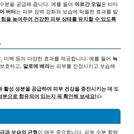
수분을 공급해 줍니다. 예를 들어
아르간 오일
은 비타
어 버터
는 피부 장벽 강화와 보습에 탁월한 효과를 발
 힘을 높여주어 건강한 피부 상태를 유지할 수 있도록
과
정, 미백 등의 다양한 효과를 제공합니다. 예를 들어
녹
 보호하고,
알로에 베라
는 피부를 진정시키고 보습해
 활성 성분을 공급하여 피부 건강을 증진시키는 데 도
성분으로 함유되어 있는지 꼭 확인해 보세요!
👍
급과 보습의 균형
이 매우 중요합니다. 피부 수분 함량