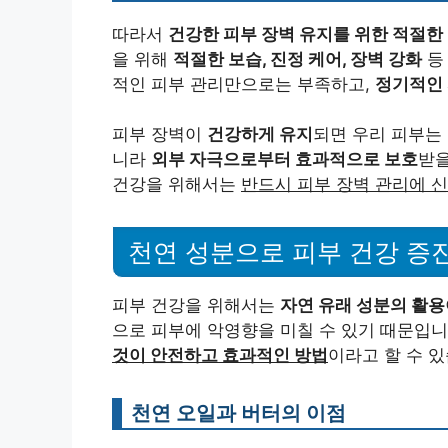
따라서
건강한 피부 장벽 유지를 위한 적절한
을 위해
적절한 보습, 진정 케어, 장벽 강화
등
적인 피부 관리만으로는 부족하고,
정기적인 
피부 장벽이
건강하게 유지
되면 우리 피부는
니라
외부 자극으로부터 효과적으로 보호
받을
건강을 위해서는
반드시 피부 장벽 관리에 신
천연 성분으로 피부 건강 증
피부 건강을 위해서는
자연 유래 성분의 활용
으로 피부에 악영향을 미칠 수 있기 때문입니
것이 안전하고 효과적인 방법
이라고 할 수 있
천연 오일과 버터의 이점