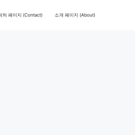
처 페이지 (Contact)
소개 페이지 (About)