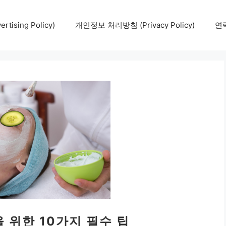
tising Policy)
개인정보 처리방침 (Privacy Policy)
연락
 위한 10가지 필수 팁