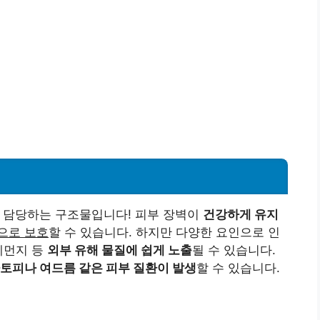
을 담당하는 구조물입니다! 피부 장벽이
건강하게 유지
으로 보호
할 수 있습니다. 하지만 다양한 요인으로 인
세먼지 등
외부 유해 물질에 쉽게 노출
될 수 있습니다.
토피나 여드름 같은 피부 질환이 발생
할 수 있습니다.