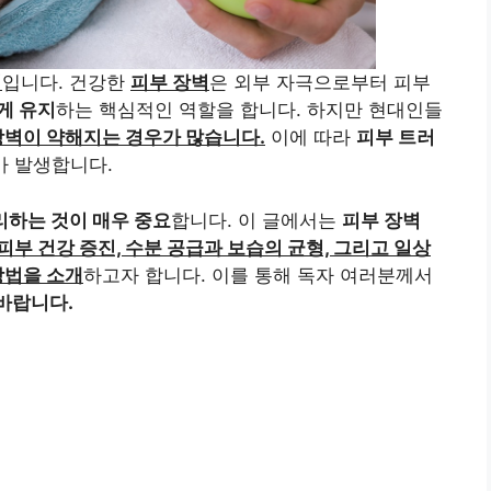
벽
입니다. 건강한
피부 장벽
은 외부 자극으로부터 피부
게 유지
하는 핵심적인 역할을 합니다. 하지만 현대인들
장벽이 약해지는 경우가 많습니다.
이에 따라
피부 트러
가 발생합니다.
리하는 것이 매우 중요
합니다. 이 글에서는
피부 장벽
피부 건강 증진, 수분 공급과 보습의 균형, 그리고 일상
방법을 소개
하고자 합니다. 이를 통해 독자 여러분께서
바랍니다.