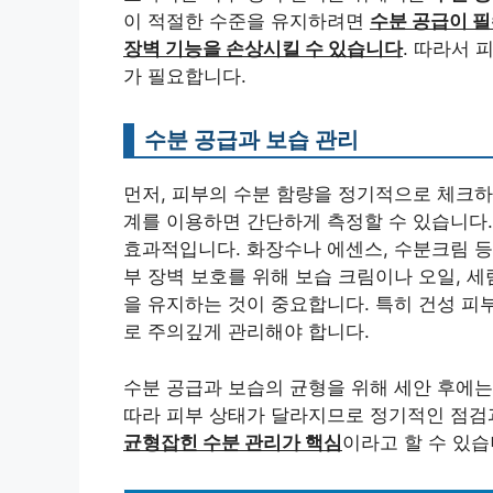
이 적절한 수준을 유지하려면
수분 공급이 
장벽 기능을 손상시킬 수 있습니다
. 따라서 
가 필요합니다.
수분 공급과 보습 관리
먼저, 피부의 수분 함량을 정기적으로 체크하
계를 이용하면 간단하게 측정할 수 있습니다. 
효과적입니다. 화장수나 에센스, 수분크림 등
부 장벽 보호를 위해 보습 크림이나 오일, 세
을 유지하는 것이 중요합니다. 특히 건성 피
로 주의깊게 관리해야 합니다.
수분 공급과 보습의 균형을 위해 세안 후에는
따라 피부 상태가 달라지므로 정기적인 점검
균형잡힌 수분 관리가 핵심
이라고 할 수 있습