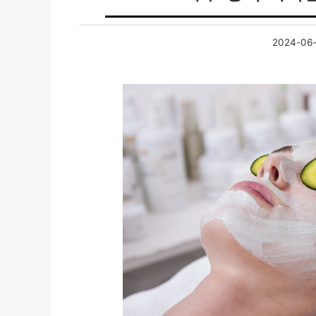
2024-06-