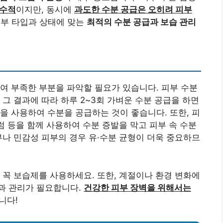
필수적
이지만, 동시에
과도한 수분 공급은 오히려 피부
피부 타입과 상태에 맞는
최적의 수분 공급과 보습 관리
여 부족한 부분을 파악할 필요가 있습니다. 피부 수분
그 결과에 따라 하루 2~3회 가벼운 수분 공급을 하면
을 사용하여 수분을 공급하는 것이 좋습니다. 또한, 피
럼 등을 함께 사용하여 수분 증발을 막고 피부 속 수분
부나 민감성 피부의 경우 유·수분 균형이 더욱 중요하므
 꼭 보습제를 사용하세요. 또한, 계절이나 환경 변화에
과 관리가 필요합니다.
건강한 피부 장벽을 위해서는
니다!