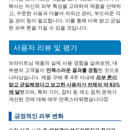
해서는 자신의 피부 특성을 고려하여 제품을 선택하
고, 꾸준한 사용과 더불어 자외선 관리, 부드러운 각
질 관리 등이 필요합니다. 이를 통해 더욱 밝고 균일
한 피부 톤을 가질 수 있을 것입니다.
사용자 리뷰 및 평가
브라이트닝 제품의 실제 사용 경험을 살펴보면, 대
부분의 고객들이
만족스러운 결과를 경험
한 것으로
나타났습니다. 제품 구매 후 4주 이내에
피부 톤이
맑고 균일해졌다고 보고한 사용자가 전체의 약 83%
에 달
했으며, 특히 기미, 잡티 등 색소 침착 문제가
개선된 것에 대해 매우 만족스러워했습니다😊
긍정적인 피부 변화