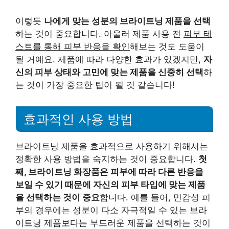
이렇듯
나에게 맞는 성분의 브라이트닝 제품을 선택
하는 것이 중요합니다. 아울러 제품 사용 전
피부 테
스트를 통해 피부 반응을 확인
해보는 것도 도움이
될 거예요. 제품에 따라 다양한 효과가 있겠지만,
자
신의 피부 상태와 고민에 맞는 제품을 신중히 선택
하
는 것이 가장 중요한 팁이 될 것 같습니다!
효과적인 사용 방법
브라이트닝 제품을 효과적으로 사용하기 위해서는
정확한 사용 방법을 숙지하는 것이 중요합니다.
첫
째, 브라이트닝 화장품은 피부에 따라 다른 반응을
보일 수 있기 때문에 자신의 피부 타입에 맞는 제품
을 선택하는 것이 중요
합니다. 예를 들어, 민감성 피
부의 경우에는 성분이 다소 자극적일 수 있는 브라
이트닝 제품보다는 부드러운 제품을 선택하는 것이