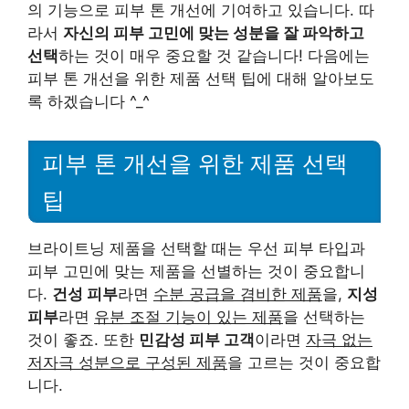
의 기능으로 피부 톤 개선에 기여하고 있습니다. 따
라서
자신의 피부 고민에 맞는 성분을 잘 파악하고
선택
하는 것이 매우 중요할 것 같습니다! 다음에는
피부 톤 개선을 위한 제품 선택 팁에 대해 알아보도
록 하겠습니다 ^_^
피부 톤 개선을 위한 제품 선택
팁
브라이트닝 제품을 선택할 때는 우선 피부 타입과
피부 고민에 맞는 제품을 선별하는 것이 중요합니
다.
건성 피부
라면
수분 공급을 겸비한 제품
을,
지성
피부
라면
유분 조절 기능이 있는 제품
을 선택하는
것이 좋죠. 또한
민감성 피부 고객
이라면
자극 없는
저자극 성분으로 구성된 제품
을 고르는 것이 중요합
니다.