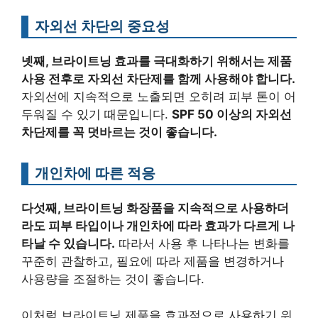
자외선 차단의 중요성
넷째, 브라이트닝 효과를 극대화하기 위해서는 제품
사용 전후로 자외선 차단제를 함께 사용해야 합니다.
자외선에 지속적으로 노출되면 오히려 피부 톤이 어
두워질 수 있기 때문입니다.
SPF 50 이상의 자외선
차단제를 꼭 덧바르는 것이 좋습니다.
개인차에 따른 적응
다섯째, 브라이트닝 화장품을 지속적으로 사용하더
라도 피부 타입이나 개인차에 따라 효과가 다르게 나
타날 수 있습니다.
따라서 사용 후 나타나는 변화를
꾸준히 관찰하고, 필요에 따라 제품을 변경하거나
사용량을 조절하는 것이 좋습니다.
이처럼 브라이트닝 제품을 효과적으로 사용하기 위