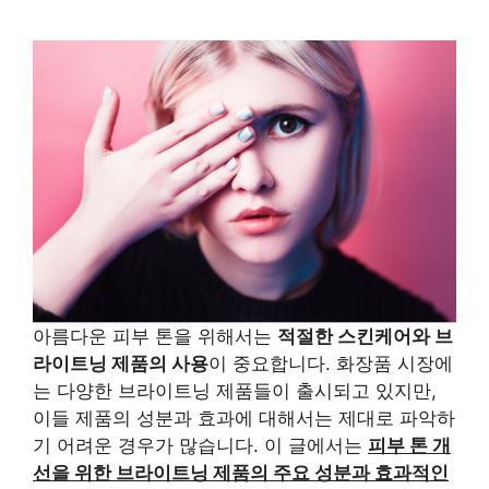
아름다운 피부 톤을 위해서는
적절한 스킨케어와 브
라이트닝 제품의 사용
이 중요합니다. 화장품 시장에
는 다양한 브라이트닝 제품들이 출시되고 있지만,
이들 제품의 성분과 효과에 대해서는 제대로 파악하
기 어려운 경우가 많습니다. 이 글에서는
피부 톤 개
선을 위한 브라이트닝 제품의 주요 성분과 효과적인