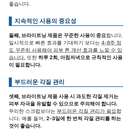
좋습니다.
지속적인 사용의 중요성
둘째, 브라이트닝 제품은 꾸준한 사용이 중요
합니다.
일시적으로 빠른 효과를 기대하기 보다는
4-8주 정
도 꾸준히 사용해야 피부 톤 개선 효과를 느낄 수 있
습니다.
또한
하루 2회, 아침저녁으로 규칙적인 사용
이 필요합니다.
부드러운 각질 관리
셋째, 브라이트닝 제품 사용 시 과도한 각질 제거는
피부 자극을 유발할 수 있으므로 주의해야 합니다.
무리한 스크럽보다는
부드러운 각질 관리가 필요
합
니다. 예를 들어,
2-3일에 한 번씩 각질 관리를 하는
것이 좋습니다.