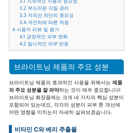
3.1
지속적인 사용의 중요성
3.2
부드러운 각질 관리
3.3
자외선 차단의 중요성
3.4
개인차에 따른 적응
4
사용자 리뷰 및 평가
4.1
긍정적인 피부 변화
4.2
일시적인 피부 반응
브라이트닝 제품의 주요 성분
브라이트닝 제품의 효과적인 사용을 위해서는
제품
의 주요 성분을 잘 파악
하는 것이 매우 중요합니다!
브라이트닝 화장품에는 크게 네 가지의 핵심 성분이
포함되어 있는데요, 각각의 성분이 피부 톤 개선에
어떤 영향을 미치는지 자세히 살펴보겠습니다.
비타민 C와 베리 추출물