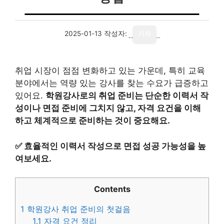
2025-01-13
작성자:
기자
취업 시장이 점점 변화하고 있는 가운데, 특히 교육
분야에서는 역량 있는 강사를 찾는 수요가 급증하고
있어요.
학원강사로의 취업 준비는 단순한 이력서 작
성이나 면접 준비에 그치지 않고, 자격 요건을 이해
하고 체계적으로 준비하는 것이 중요해요.
✅
효율적인 이력서 작성으로 면접 성공 가능성을 높
여보세요.
Contents
1
학원강사 취업 준비의 첫걸음
1.1
자격 요건 정리