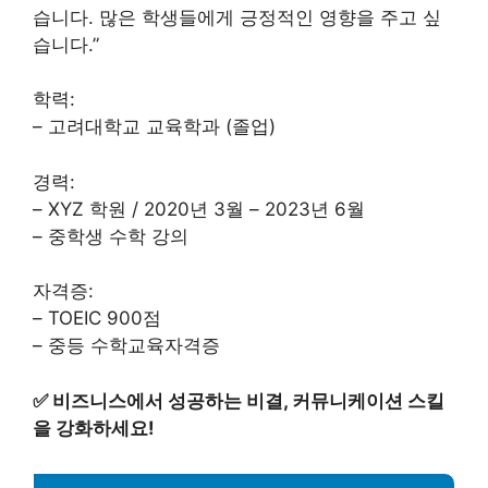
습니다. 많은 학생들에게 긍정적인 영향을 주고 싶
습니다.”
학력:
– 고려대학교 교육학과 (졸업)
경력:
– XYZ 학원 / 2020년 3월 – 2023년 6월
– 중학생 수학 강의
자격증:
– TOEIC 900점
– 중등 수학교육자격증
✅
비즈니스에서 성공하는 비결, 커뮤니케이션 스킬
을 강화하세요!