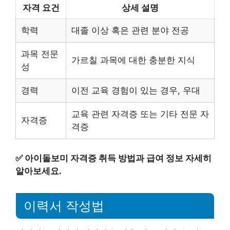
자격 요건
상세 설명
학력
대졸 이상 혹은 관련 분야 전공
과목 전문
가르칠 과목에 대한 충분한 지식
성
경력
이전 교육 경험이 있는 경우, 우대
교육 관련 자격증 또는 기타 전문 자
자격증
격증
✅
아이돌보미 자격증 취득 방법과 급여 정보 자세히
알아보세요.
이력서 작성법