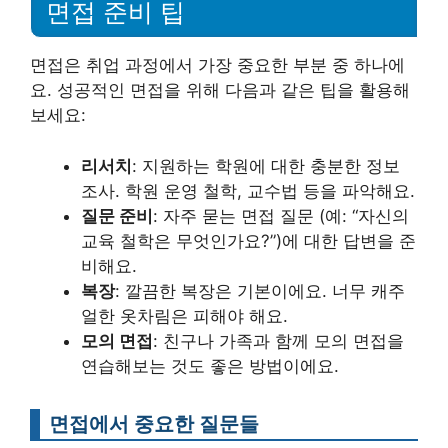
면접 준비 팁
면접은 취업 과정에서 가장 중요한 부분 중 하나에
요. 성공적인 면접을 위해 다음과 같은 팁을 활용해
보세요:
리서치
: 지원하는 학원에 대한 충분한 정보
조사. 학원 운영 철학, 교수법 등을 파악해요.
질문 준비
: 자주 묻는 면접 질문 (예: “자신의
교육 철학은 무엇인가요?”)에 대한 답변을 준
비해요.
복장
: 깔끔한 복장은 기본이에요. 너무 캐주
얼한 옷차림은 피해야 해요.
모의 면접
: 친구나 가족과 함께 모의 면접을
연습해보는 것도 좋은 방법이에요.
면접에서 중요한 질문들