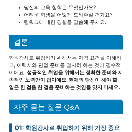
당신의 교육 철학은 무엇인가요?
어려운 학생을 어떻게 도와주실 건가요?
팀워크에 대한 경험을 말씀해 주세요.
결론
학원강사로 취업하기 위해서는 자격 요건을 이해하
고, 이력서와 면접 준비를 철저히 하는 것이 필수적
이에요.
성공적인 취업을 위해서는 정확한 준비와 지
속적인 노력만이 답이에요. 현재의 당신이 해야 할
일은 한 걸음 한 걸음 준비하는 것임을 잊지 마세요.
자주 묻는 질문 Q&A
Q1: 학원강사로 취업하기 위해 가장 중요