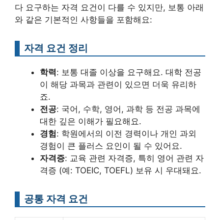
다 요구하는 자격 요건이 다를 수 있지만, 보통 아래
와 같은 기본적인 사항들을 포함해요:
자격 요건 정리
학력
: 보통 대졸 이상을 요구해요. 대학 전공
이 해당 과목과 관련이 있으면 더욱 유리하
죠.
전공
: 국어, 수학, 영어, 과학 등 전공 과목에
대한 깊은 이해가 필요해요.
경험
: 학원에서의 이전 경력이나 개인 과외
경험이 큰 플러스 요인이 될 수 있어요.
자격증
: 교육 관련 자격증, 특히 영어 관련 자
격증 (예: TOEIC, TOEFL) 보유 시 우대돼요.
공통 자격 요건