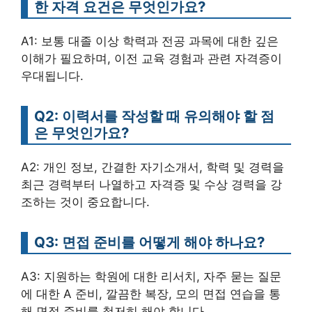
한 자격 요건은 무엇인가요?
A1: 보통 대졸 이상 학력과 전공 과목에 대한 깊은
이해가 필요하며, 이전 교육 경험과 관련 자격증이
우대됩니다.
Q2: 이력서를 작성할 때 유의해야 할 점
은 무엇인가요?
A2: 개인 정보, 간결한 자기소개서, 학력 및 경력을
최근 경력부터 나열하고 자격증 및 수상 경력을 강
조하는 것이 중요합니다.
Q3: 면접 준비를 어떻게 해야 하나요?
A3: 지원하는 학원에 대한 리서치, 자주 묻는 질문
에 대한 A 준비, 깔끔한 복장, 모의 면접 연습을 통
해 면접 준비를 철저히 해야 합니다.