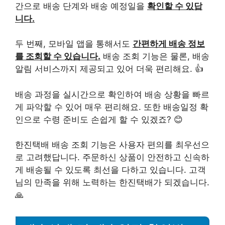
간으로 배송 단계와 배송 예정일을
확인할 수 있답
니다.
두 번째, 모바일 앱을 통해서도
간편하게 배송 정보
를 조회할 수 있습니다.
배송 조회 기능은 물론, 배송
알림 서비스까지 제공되고 있어 더욱 편리해요. 👍
배송 과정을 실시간으로 확인하여 배송 상황을 빠르
게 파악할 수 있어 매우 편리해요. 또한 배송일정 확
인으로 수령 준비도 손쉽게 할 수 있겠죠? 😊
한진택배 배송 조회 기능은 사용자 편의를 최우선으
로 고려했답니다. 주문하신 상품이 안전하고 신속하
게 배송될 수 있도록 최선을 다하고 있습니다. 고객
님의 만족을 위해 노력하는 한진택배가 되겠습니다.
🙏