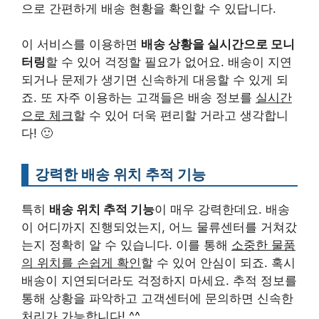
으로 간편하게 배송 현황을 확인할 수 있답니다.
이 서비스를 이용하면
배송 상황을 실시간으로 모니
터링
할 수 있어 걱정할 필요가 없어요. 배송이 지연
되거나 문제가 생기면 신속하게 대응할 수 있게 되
죠. 또 자주 이용하는 고객들은 배송 정보를
실시간
으로 체크
할 수 있어 더욱 편리할 거라고 생각합니
다! 🙂
강력한 배송 위치 추적 기능
특히
배송 위치 추적 기능
이 매우 강력한데요. 배송
이 어디까지 진행되었는지, 어느 물류센터를 거쳐갔
는지 정확히 알 수 있습니다. 이를 통해
소중한 물품
의 위치를 손쉽게 확인
할 수 있어 안심이 되죠. 혹시
배송이 지연되더라도 걱정하지 마세요. 추적 정보를
통해 상황을 파악하고 고객센터에 문의하면 신속한
처리가 가능합니다! ^^