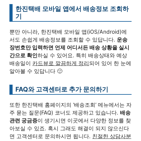
한진택배 모바일 앱에서 배송정보 조회하
기
뿐만 아니라, 한진택배 모바일 앱(iOS/Android)에
서도 손쉽게 배송정보를 조회할 수 있답니다.
운송
장번호만 입력하면 언제 어디서든 배송 상황을 실시
간으로 확인
하실 수 있어요. 특히 배송상태와 예상
배송일이
카드뷰로 깔끔하게 정리
되어 있어 한 눈에
알아볼 수 있답니다 🙂
FAQ와 고객센터로 추가 문의하기
또한 한진택배 홈페이지의 ‘배송조회’ 메뉴에서는 자
주 묻는 질문(FAQ) 코너도 제공하고 있습니다.
배송
관련 궁금증
이 생기시면 이곳에서 다양한 정보를 찾
아보실 수 있죠. 혹시 그래도 해결이 되지 않으신다
면 고객센터로 문의하시면 됩니다.
친절한 상담사분