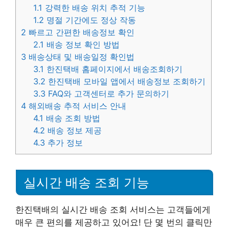
1.1
강력한 배송 위치 추적 기능
1.2
명절 기간에도 정상 작동
2
빠르고 간편한 배송정보 확인
2.1
배송 정보 확인 방법
3
배송상태 및 배송일정 확인법
3.1
한진택배 홈페이지에서 배송조회하기
3.2
한진택배 모바일 앱에서 배송정보 조회하기
3.3
FAQ와 고객센터로 추가 문의하기
4
해외배송 추적 서비스 안내
4.1
배송 조회 방법
4.2
배송 정보 제공
4.3
추가 정보
실시간 배송 조회 기능
한진택배의 실시간 배송 조회 서비스는 고객들에게
매우 큰 편의를 제공하고 있어요! 단 몇 번의 클릭만