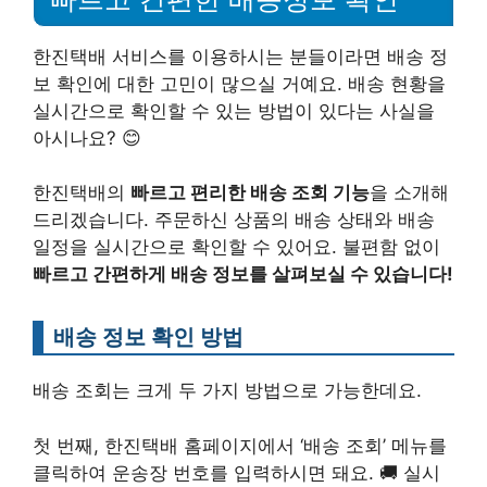
한진택배 서비스를 이용하시는 분들이라면 배송 정
보 확인에 대한 고민이 많으실 거예요. 배송 현황을
실시간으로 확인할 수 있는 방법이 있다는 사실을
아시나요? 😊
한진택배의
빠르고 편리한 배송 조회 기능
을 소개해
드리겠습니다. 주문하신 상품의 배송 상태와 배송
일정을 실시간으로 확인할 수 있어요. 불편함 없이
빠르고 간편하게 배송 정보를 살펴보실 수 있습니다!
배송 정보 확인 방법
배송 조회는 크게 두 가지 방법으로 가능한데요.
첫 번째, 한진택배 홈페이지에서 ‘배송 조회’ 메뉴를
클릭하여 운송장 번호를 입력하시면 돼요. 🚚 실시