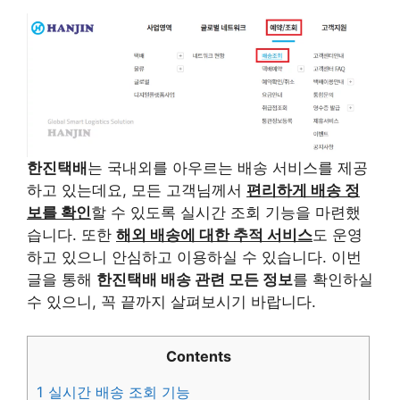
한진택배
는 국내외를 아우르는 배송 서비스를 제공
하고 있는데요, 모든 고객님께서
편리하게 배송 정
보를 확인
할 수 있도록 실시간 조회 기능을 마련했
습니다. 또한
해외 배송에 대한 추적 서비스
도 운영
하고 있으니 안심하고 이용하실 수 있습니다. 이번
글을 통해
한진택배 배송 관련 모든 정보
를 확인하실
수 있으니, 꼭 끝까지 살펴보시기 바랍니다.
Contents
1
실시간 배송 조회 기능