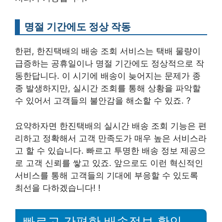
명절 기간에도 정상 작동
한편, 한진택배의 배송 조회 서비스는 택배 물량이
급증하는 공휴일이나 명절 기간에도 정상적으로 작
동한답니다. 이 시기에 배송이 늦어지는 문제가 종
종 발생하지만, 실시간 조회를 통해 상황을 파악할
수 있어서 고객들의 불안감을 해소할 수 있죠. ?
요약하자면 한진택배의 실시간 배송 조회 기능은 편
리하고 정확해서 고객 만족도가 매우 높은 서비스라
고 할 수 있습니다. 빠르고 투명한 배송 정보 제공으
로 고객 신뢰를 쌓고 있죠. 앞으로도 이런 혁신적인
서비스를 통해 고객들의 기대에 부응할 수 있도록
최선을 다하겠습니다! !
빠르고 간편한 배송정보 확인