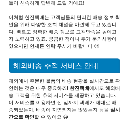
들
이 신속하게 답변해 드릴 거예요!
이처럼 한진택배는 고객님들의 편리한 배송 정보 확
인을 위해 다양한 조회 채널을 마련해 두고 있습니
다. 빠르고 정확한 배송 정보로 고객만족을 높이고
자 노력하고 있죠. 궁금한 점이나 추가 문의사항이
있으시면 언제든 연락 주시기 바랍니다 🙂
해외배송 추적 서비스 안내
해외에서 주문한 물품의 배송 현황을 실시간으로 확
인하는 것은 매우 중요하죠!
한진택배
에서도 해외배
송 고객을 위한 추적 서비스를 제공하고 있습니다.
이 서비스를 이용하면 집 앞까지 택배가 제대로 배
송되었는지, 배송이 지연되지는 않았는지 등을
실시
간으로 확인
할 수 있어요 😀