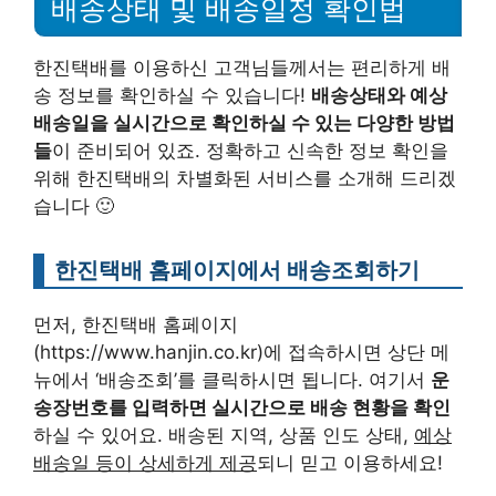
배송상태 및 배송일정 확인법
한진택배를 이용하신 고객님들께서는 편리하게 배
송 정보를 확인하실 수 있습니다!
배송상태와 예상
배송일을 실시간으로 확인하실 수 있는 다양한 방법
들
이 준비되어 있죠. 정확하고 신속한 정보 확인을
위해 한진택배의 차별화된 서비스를 소개해 드리겠
습니다 🙂
한진택배 홈페이지에서 배송조회하기
먼저, 한진택배 홈페이지
(https://www.hanjin.co.kr)에 접속하시면 상단 메
뉴에서 ‘배송조회’를 클릭하시면 됩니다. 여기서
운
송장번호를 입력하면 실시간으로 배송 현황을 확인
하실 수 있어요. 배송된 지역, 상품 인도 상태,
예상
배송일 등이 상세하게 제공
되니 믿고 이용하세요!