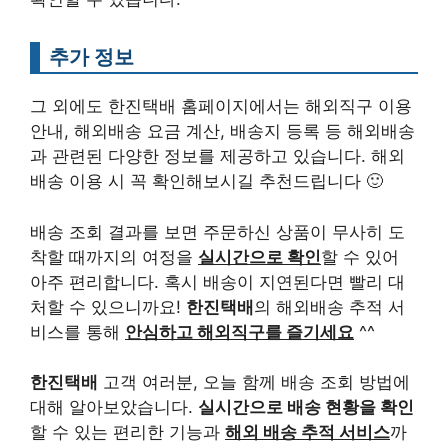
추가 정보
그 외에도 한진택배 홈페이지에서는 해외직구 이용
안내, 해외배송 요금 계산, 배송지 등록 등 해외배송
과 관련된 다양한 정보를 제공하고 있습니다. 해외
배송 이용 시 꼭 확인해보시길 추천드립니다 🙂
배송 조회 결과를 보면 주문하신 상품이 무사히 도
착할 때까지의 여정을
실시간으로 확인
할 수 있어
아주 편리합니다. 혹시 배송이 지연된다면 빨리 대
처할 수 있으니까요!
한진택배
의 해외배송 추적 서
비스를 통해
안심하고 해외직구를 즐기세요
^^
한진택배
고객 여러분, 오늘 함께 배송 조회 방법에
대해 알아보았습니다.
실시간으로 배송 현황을 확인
할 수 있는 편리한 기능과
해외 배송 추적 서비스
까