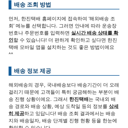
배송 조회 방법
먼저, 한진택배 홈페이지에 접속하여 ‘해외배송 조
회’ 메뉴를 선택합니다. 그러면 안내에 따라 운송장
번호나 주문번호를 입력하면
실시간 배송 상태를 확
인
할 수 있습니다! 더 편하게 확인하고 싶다면 한진
택배 모바일 앱을 설치하는 것도 좋은 방법이에요
^^
배송 정보 제공
해외배송의 경우, 국내배송보다 배송기간이 더 오래
걸리기 때문에 고객들이 특히 궁금해하는 부분이 배
송 진행 상황이에요. 그래서
한진택배
는 국내외 배
송 경로와 배송 상황, 예상 도착일 등의 정보를
상세
히 제공
하고 있답니다! 배송 조회 결과에서는 배송
지와 배송일자, 배송 단계별 진행 현황 등을 한눈에
확인할 수 있습니다.