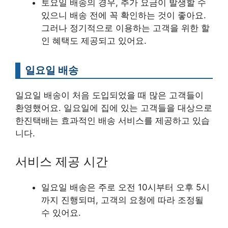
토요일 배송의 경우, 추가 요금이 발생할 수
있으니 배송 전에 꼭 확인하는 것이 좋아요.
그러나 정기적으로 이용하는 고객을 위한 할
인 혜택도 제공되고 있어요.
일요일 배송
일요일 배송이 처음 도입되었을 때 많은 고객들이
환영했어요. 일요일에 집에 있는 고객들을 대상으로
한진택배는 효과적인 배송 서비스를 제공하고 있습
니다.
서비스 제공 시간
일요일 배송은 주로 오전 10시부터 오후 5시
까지 진행되며, 고객의 요청에 따라 조정될
수 있어요.