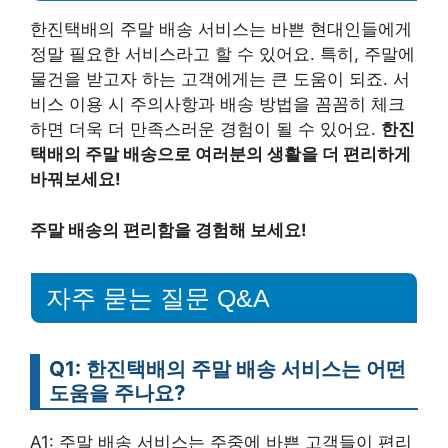
한진택배의 주말 배송 서비스는 바쁜 현대인들에게
정말 필요한 서비스라고 할 수 있어요. 특히, 주말에
물건을 받고자 하는 고객에게는 큰 도움이 되죠. 서
비스 이용 시 주의사항과 배송 방법을 꼼꼼히 체크
하면 더욱 더 만족스러운 경험이 될 수 있어요.
한진
택배의 주말 배송으로 여러분의 생활을 더 편리하게
바꿔보세요!
주말 배송의 편리함을 경험해 보세요!
자주 묻는 질문 Q&A
Q1: 한진택배의 주말 배송 서비스는 어떤
도움을 주나요?
A1: 주말 배송 서비스는 주중에 바쁜 고객들이 편리