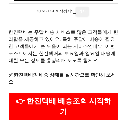
2024-12-04
작성자:
기자
한진택배는 주말 배송 서비스로 많은 고객들에게 편
리함을 제공하고 있어요. 특히 주말에 배송이 필요
한 고객들에게 큰 도움이 되는 서비스인데요, 이번
포스트에서는 한진택배의 토요일과 일요일 배송에
대한 모든 정보를 총정리해 보도록 할게요.
✅
한진택배의 배송 상태를 실시간으로 확인해 보세
요.
👉 한진택배 배송조회 시작하
기