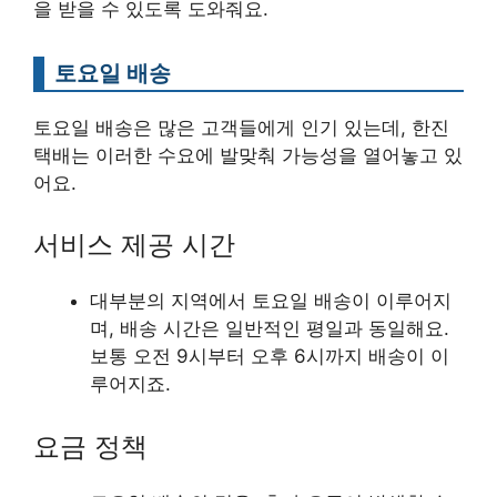
을 받을 수 있도록 도와줘요.
토요일 배송
토요일 배송은 많은 고객들에게 인기 있는데, 한진
택배는 이러한 수요에 발맞춰 가능성을 열어놓고 있
어요.
서비스 제공 시간
대부분의 지역에서 토요일 배송이 이루어지
며, 배송 시간은 일반적인 평일과 동일해요.
보통 오전 9시부터 오후 6시까지 배송이 이
루어지죠.
요금 정책