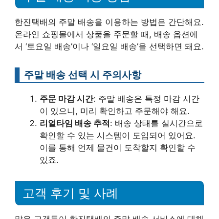
한진택배의 주말 배송을 이용하는 방법은 간단해요.
온라인 쇼핑몰에서 상품을 주문할 때, 배송 옵션에
서 ‘토요일 배송’이나 ‘일요일 배송’을 선택하면 돼요.
주말 배송 선택 시 주의사항
주문 마감 시간
: 주말 배송은 특정 마감 시간
이 있으니, 미리 확인하고 주문해야 해요.
리얼타임 배송 추적
: 배송 상태를 실시간으로
확인할 수 있는 시스템이 도입되어 있어요.
이를 통해 언제 물건이 도착할지 확인할 수
있죠.
고객 후기 및 사례
많은 고객들이 한진택배의 주말 배송 서비스에 대해