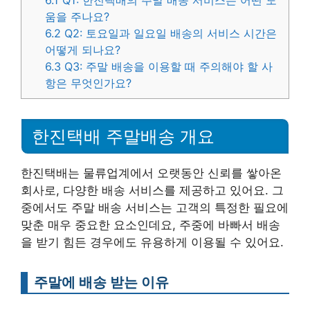
움을 주나요?
6.2
Q2: 토요일과 일요일 배송의 서비스 시간은
어떻게 되나요?
6.3
Q3: 주말 배송을 이용할 때 주의해야 할 사
항은 무엇인가요?
한진택배 주말배송 개요
한진택배는 물류업계에서 오랫동안 신뢰를 쌓아온
회사로, 다양한 배송 서비스를 제공하고 있어요. 그
중에서도 주말 배송 서비스는 고객의 특정한 필요에
맞춘 매우 중요한 요소인데요, 주중에 바빠서 배송
을 받기 힘든 경우에도 유용하게 이용될 수 있어요.
주말에 배송 받는 이유