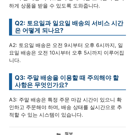
하게 상품을 받을 수 있도록 도와줍니다.
Q2: 토요일과 일요일 배송의 서비스 시간
은 어떻게 되나요?
A2: 토요일 배송은 오전 9시부터 오후 6시까지, 일
요일 배송은 오전 10시부터 오후 5시까지 이루어집
니다.
Q3: 주말 배송을 이용할 때 주의해야 할
사항은 무엇인가요?
A3: 주말 배송은 특정 주문 마감 시간이 있으니 확
인하고 주문해야 하며, 배송 상태를 실시간으로 추
적할 수 있는 시스템이 있습니다.
카
정보