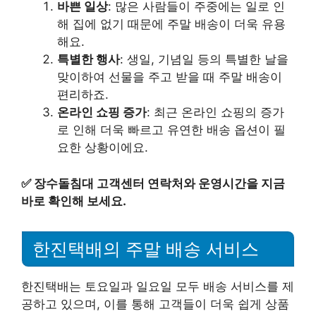
바쁜 일상
: 많은 사람들이 주중에는 일로 인
해 집에 없기 때문에 주말 배송이 더욱 유용
해요.
특별한 행사
: 생일, 기념일 등의 특별한 날을
맞이하여 선물을 주고 받을 때 주말 배송이
편리하죠.
온라인 쇼핑 증가
: 최근 온라인 쇼핑의 증가
로 인해 더욱 빠르고 유연한 배송 옵션이 필
요한 상황이에요.
✅
장수돌침대 고객센터 연락처와 운영시간을 지금
바로 확인해 보세요.
한진택배의 주말 배송 서비스
한진택배는 토요일과 일요일 모두 배송 서비스를 제
공하고 있으며, 이를 통해 고객들이 더욱 쉽게 상품