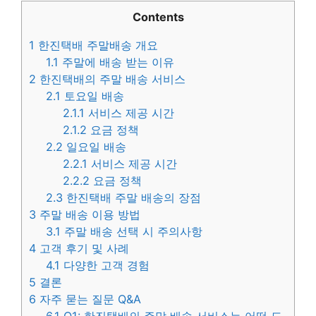
Contents
1
한진택배 주말배송 개요
1.1
주말에 배송 받는 이유
2
한진택배의 주말 배송 서비스
2.1
토요일 배송
2.1.1
서비스 제공 시간
2.1.2
요금 정책
2.2
일요일 배송
2.2.1
서비스 제공 시간
2.2.2
요금 정책
2.3
한진택배 주말 배송의 장점
3
주말 배송 이용 방법
3.1
주말 배송 선택 시 주의사항
4
고객 후기 및 사례
4.1
다양한 고객 경험
5
결론
6
자주 묻는 질문 Q&A
6.1
Q1: 한진택배의 주말 배송 서비스는 어떤 도