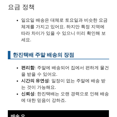
요금 정책
일요일 배송은 대체로 토요일과 비슷한 요금
체계를 가지고 있어요. 하지만 특정 지역에
따라 차이가 있을 수 있으니 미리 확인해 보
세요.
한진택배 주말 배송의 장점
편리함
: 주말에 배송되어 집에서 편하게 물건
을 받을 수 있어요.
시간의 유연성
: 일정이 없는 주말에 배송 받
는 것이 가능해요.
신뢰성
: 한진택배는 오랜 경력으로 인해 배송
에 대한 믿음이 강하죠.
배송 요