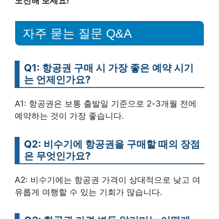
도전해 보세요!
자주 묻는 질문 Q&A
Q1: 항공권 구매 시 가장 좋은 예약 시기
는 언제인가요?
A1: 항공권은 보통 출발일 기준으로 2-3개월 전에
예약하는 것이 가장 좋습니다.
Q2: 비수기에 항공권을 구매할 때의 장점
은 무엇인가요?
A2: 비수기에는 항공권 가격이 상대적으로 낮고 여
유롭게 여행할 수 있는 기회가 많습니다.