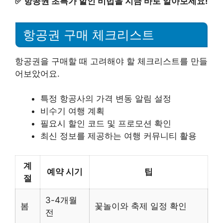
✅
항공권 초특가 할인 비법을 지금 바로 알아보세요!
항공권 구매 체크리스트
항공권을 구매할 때 고려해야 할 체크리스트를 만들
어보았어요.
특정 항공사의 가격 변동 알림 설정
비수기 여행 계획
필요시 할인 코드 및 프로모션 확인
최신 정보를 제공하는 여행 커뮤니티 활용
계
예약 시기
팁
절
3-4개월
봄
꽃놀이와 축제 일정 확인
전