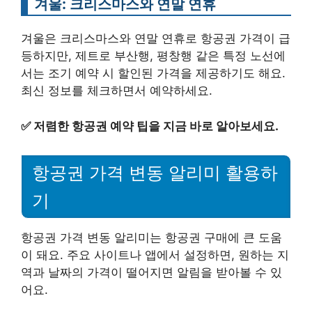
겨울: 크리스마스와 연말 연휴
겨울은 크리스마스와 연말 연휴로 항공권 가격이 급
등하지만, 제트로 부산행, 평창행 같은 특정 노선에
서는 조기 예약 시 할인된 가격을 제공하기도 해요.
최신 정보를 체크하면서 예약하세요.
✅
저렴한 항공권 예약 팁을 지금 바로 알아보세요.
항공권 가격 변동 알리미 활용하
기
항공권 가격 변동 알리미는 항공권 구매에 큰 도움
이 돼요. 주요 사이트나 앱에서 설정하면, 원하는 지
역과 날짜의 가격이 떨어지면 알림을 받아볼 수 있
어요.