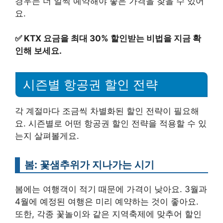
경우는 더 일찍 예약해야 좋은 가격을 찾을 수 있어
요.
✅
KTX 요금을 최대 30% 할인받는 비법을 지금 확
인해 보세요.
시즌별 항공권 할인 전략
각 계절마다 조금씩 차별화된 할인 전략이 필요해
요. 시즌별로 어떤 항공권 할인 전략을 적용할 수 있
는지 살펴볼게요.
봄: 꽃샘추위가 지나가는 시기
봄에는 여행객이 적기 때문에 가격이 낮아요. 3월과
4월에 예정된 여행은 미리 예약하는 것이 좋아요.
또한, 각종 꽃놀이와 같은 지역축제에 맞추어 할인