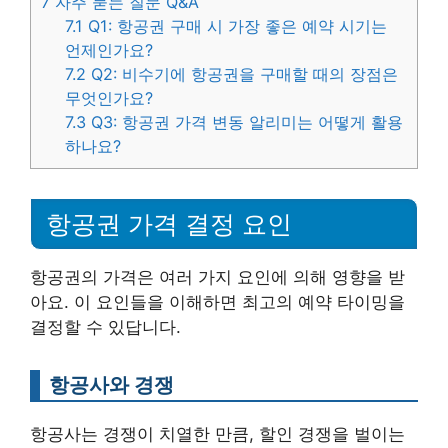
7
자주 묻는 질문 Q&A
7.1
Q1: 항공권 구매 시 가장 좋은 예약 시기는
언제인가요?
7.2
Q2: 비수기에 항공권을 구매할 때의 장점은
무엇인가요?
7.3
Q3: 항공권 가격 변동 알리미는 어떻게 활용
하나요?
항공권 가격 결정 요인
항공권의 가격은 여러 가지 요인에 의해 영향을 받
아요. 이 요인들을 이해하면 최고의 예약 타이밍을
결정할 수 있답니다.
항공사와 경쟁
항공사는 경쟁이 치열한 만큼, 할인 경쟁을 벌이는