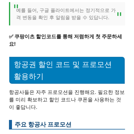
예를 들어, 구글 플라이트에서는 정기적으로 가
격 변동을 확인 후 알림을 받을 수 있답니다.
✅
쿠팡이츠 할인코드를 통해 저렴하게 첫 주문하세
요!
항공권 할인 코드 및 프로모션
활용하기
항공사들은 자주 프로모션을 진행해요. 필요한 정보
를 미리 확보하고 할인 코드나 쿠폰을 사용하는 것
이 좋답니다.
주요 항공사 프로모션