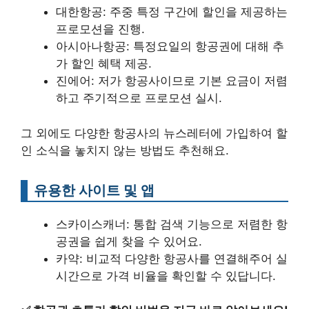
대한항공: 주중 특정 구간에 할인을 제공하는
프로모션을 진행.
아시아나항공: 특정요일의 항공권에 대해 추
가 할인 혜택 제공.
진에어: 저가 항공사이므로 기본 요금이 저렴
하고 주기적으로 프로모션 실시.
그 외에도 다양한 항공사의 뉴스레터에 가입하여 할
인 소식을 놓치지 않는 방법도 추천해요.
유용한 사이트 및 앱
스카이스캐너: 통합 검색 기능으로 저렴한 항
공권을 쉽게 찾을 수 있어요.
카약: 비교적 다양한 항공사를 연결해주어 실
시간으로 가격 비율을 확인할 수 있답니다.