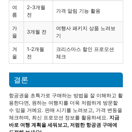
여
2-3개월
가격 알림 기능 활용
름
전
가
여행사 패키지 상품 노려보
3개월 전
을
기
겨
1-2개월
크리스마스 할인 프로모션
울
전
체크
결론
항공권을 초특가로 구매하는 방법을 잘 이해하고 활
용한다면, 원하는 여행지를 더욱 저렴하게 방문할
수 있을 거예요. 판매 시기를 노려보고, 가격 변동을
체크하며, 최신 프로모션 정보를 활용하세요.
지금
바로 여행 계획을 세워보고, 저렴한 항공권 구매에