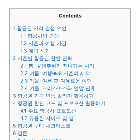
Contents
1
항공권 가격 결정 요인
1.1
항공사와 경쟁
1.2
시즌과 여행 기간
1.3
예약 시기
2
시즌별 항공권 할인 전략
2.1
봄: 꽃샘추위가 지나가는 시기
2.2
여름: 여행ный 시즌의 시작
2.3
가을: 여름 후 여유로운 여행
2.4
겨울: 크리스마스와 연말 연휴
3
항공권 가격 변동 알리미 활용하기
4
항공권 할인 코드 및 프로모션 활용하기
4.1
주요 항공사 프로모션
4.2
유용한 사이트 및 앱
5
항공권 구매 체크리스트
6
결론