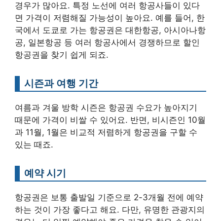
경우가 많아요. 특정 노선에 여러 항공사들이 있다
면 가격이 저렴해질 가능성이 높아요. 예를 들어, 한
국에서 도쿄로 가는 항공권은 대한항공, 아시아나항
공, 일본항공 등 여러 항공사에서 경쟁하므로 할인
항공권을 찾기 쉽게 되죠.
시즌과 여행 기간
여름과 겨울 방학 시즌은 항공권 수요가 높아지기
때문에 가격이 비쌀 수 있어요. 반면, 비시즌인 10월
과 11월, 1월은 비교적 저렴하게 항공권을 구할 수
있는 때죠.
예약 시기
항공권은 보통 출발일 기준으로 2-3개월 전에 예약
하는 것이 가장 좋다고 해요. 다만, 유명한 관광지의