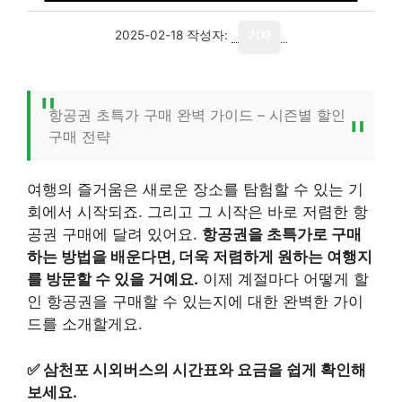
2025-02-18
작성자:
기자
항공권 초특가 구매 완벽 가이드 – 시즌별 할인
구매 전략
여행의 즐거움은 새로운 장소를 탐험할 수 있는 기
회에서 시작되죠. 그리고 그 시작은 바로 저렴한 항
공권 구매에 달려 있어요.
항공권을 초특가로 구매
하는 방법을 배운다면, 더욱 저렴하게 원하는 여행지
를 방문할 수 있을 거예요.
이제 계절마다 어떻게 할
인 항공권을 구매할 수 있는지에 대한 완벽한 가이
드를 소개할게요.
✅
삼천포 시외버스의 시간표와 요금을 쉽게 확인해
보세요.