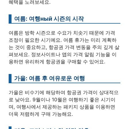
혜택을 노려보세요.
여름: 여행ный 시즌의 시작
여름은 방학 시즌으로 수요가 치솟기 때문에 가격
조정이 필요한 시기예요. 여름 휴가는 미리 계획하
는 것이 중요하고, 항공권 가격 변동을 주의 깊게 살
펴보세요. 정보사이트나 앱의 가격 알림 기능을 이
용하면 유리하게 항공권을 구매할 수 있어요.
가을: 여름 후 여유로운 여행
가을은 비수기에 해당하여 항공권 가격이 상대적으
로 낮아요. 9월이나 10월은 여행하기 좋은 시기이
며, 여행사에서 제공하는 패키지 상품을 이용하면
더욱 저렴하게 구매 가능해요.