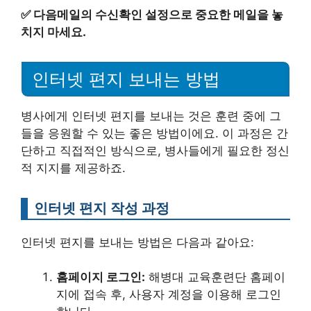
✅
다음메일의 수신확인 설정으로 중요한 메일을 놓
치지 마세요.
인터넷 편지 보내는 방법
병사에게 인터넷 편지를 보내는 것은 훈련 중에 그
들을 응원할 수 있는 좋은 방법이에요. 이 과정은 간
단하고 직접적인 방식으로, 병사들에게 필요한 정신
적 지지를 제공하죠.
인터넷 편지 작성 과정
인터넷 편지를 보내는 방법은 다음과 같아요:
홈페이지 로그인:
해병대 교육훈련단 홈페이
지에 접속 후, 사용자 계정을 이용해 로그인