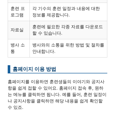
훈련 프
각 기수의 훈련 일정과 내용에 대한
로그램
정보를 제공합니다.
훈련에 필요한 각종 자료를 다운로드
자료실
할 수 있습니다.
병사 소
병사와의 소통을 위한 방법 및 절차를
통
안내합니다.
홈페이지 이용 방법
홈페이지를 이용하면 훈련생들의 이야기와 공지사
항을 쉽게 접할 수 있어요. 홈페이지 접속 후, 원하
는 메뉴를 클릭하면 됩니다. 예를 들어, 훈련 일정이
나 공지사항을 클릭하면 해당 내용을 쉽게 확인할
수 있죠.