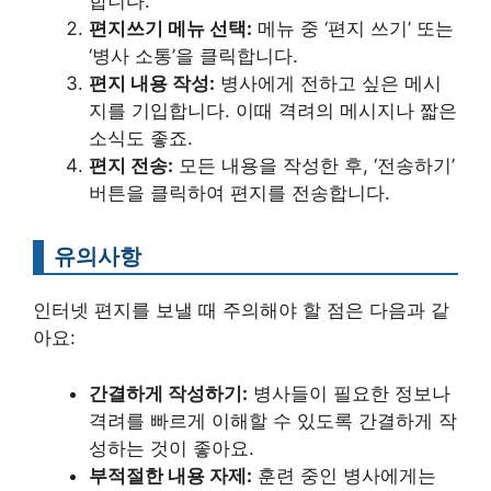
합니다.
편지쓰기 메뉴 선택:
메뉴 중 ‘편지 쓰기’ 또는
‘병사 소통’을 클릭합니다.
편지 내용 작성:
병사에게 전하고 싶은 메시
지를 기입합니다. 이때 격려의 메시지나 짧은
소식도 좋죠.
편지 전송:
모든 내용을 작성한 후, ‘전송하기’
버튼을 클릭하여 편지를 전송합니다.
유의사항
인터넷 편지를 보낼 때 주의해야 할 점은 다음과 같
아요:
간결하게 작성하기:
병사들이 필요한 정보나
격려를 빠르게 이해할 수 있도록 간결하게 작
성하는 것이 좋아요.
부적절한 내용 자제:
훈련 중인 병사에게는