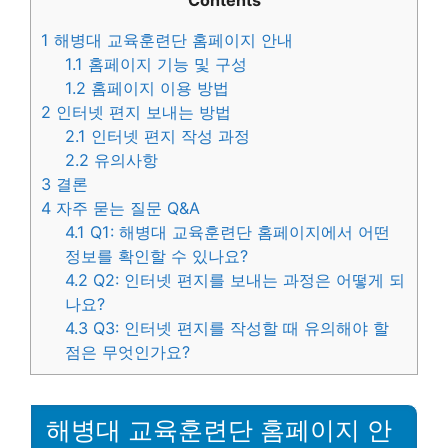
Contents
1
해병대 교육훈련단 홈페이지 안내
1.1
홈페이지 기능 및 구성
1.2
홈페이지 이용 방법
2
인터넷 편지 보내는 방법
2.1
인터넷 편지 작성 과정
2.2
유의사항
3
결론
4
자주 묻는 질문 Q&A
4.1
Q1: 해병대 교육훈련단 홈페이지에서 어떤
정보를 확인할 수 있나요?
4.2
Q2: 인터넷 편지를 보내는 과정은 어떻게 되
나요?
4.3
Q3: 인터넷 편지를 작성할 때 유의해야 할
점은 무엇인가요?
해병대 교육훈련단 홈페이지 안