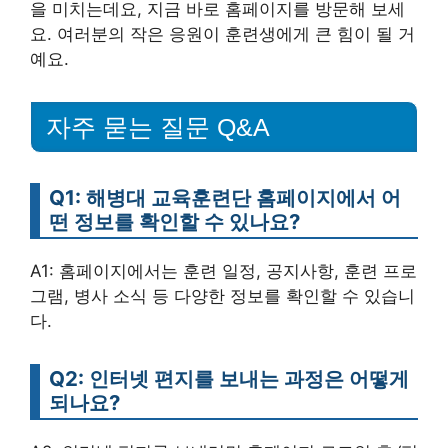
을 미치는데요, 지금 바로 홈페이지를 방문해 보세
요. 여러분의 작은 응원이 훈련생에게 큰 힘이 될 거
예요.
자주 묻는 질문 Q&A
Q1: 해병대 교육훈련단 홈페이지에서 어
떤 정보를 확인할 수 있나요?
A1: 홈페이지에서는 훈련 일정, 공지사항, 훈련 프로
그램, 병사 소식 등 다양한 정보를 확인할 수 있습니
다.
Q2: 인터넷 편지를 보내는 과정은 어떻게
되나요?