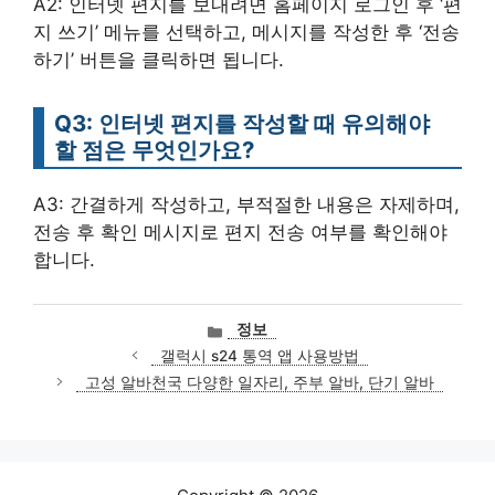
A2: 인터넷 편지를 보내려면 홈페이지 로그인 후 ‘편
지 쓰기’ 메뉴를 선택하고, 메시지를 작성한 후 ‘전송
하기’ 버튼을 클릭하면 됩니다.
Q3: 인터넷 편지를 작성할 때 유의해야
할 점은 무엇인가요?
A3: 간결하게 작성하고, 부적절한 내용은 자제하며,
전송 후 확인 메시지로 편지 전송 여부를 확인해야
합니다.
카
정보
테
갤럭시 s24 통역 앱 사용방법
고
고성 알바천국 다양한 일자리, 주부 알바, 단기 알바
리