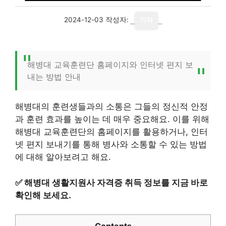
2024-12-03
작성자:
기자
해병대 교육훈련단 홈페이지와 인터넷 편지 보
내는 방법 안내
해병대의 훈련생들과의 소통은 그들의 정신적 안정
과 훈련 효과를 높이는 데 매우 중요해요. 이를 위해
해병대 교육훈련단의 홈페이지를 활용하거나, 인터
넷 편지 보내기를 통해 병사와 소통할 수 있는 방법
에 대해 알아보려고 해요.
✅
해병대 생활지원사 자격증 취득 정보를 지금 바로
확인해 보세요.