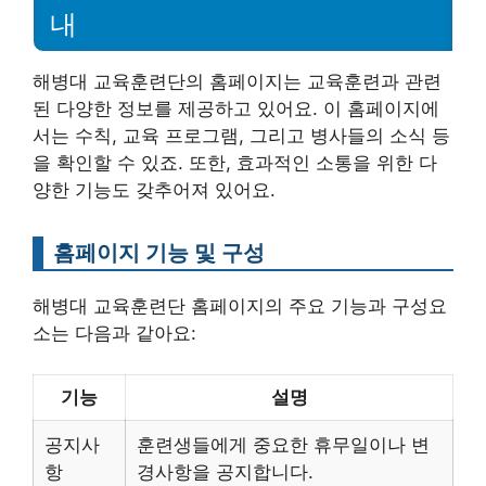
내
해병대 교육훈련단의 홈페이지는 교육훈련과 관련
된 다양한 정보를 제공하고 있어요. 이 홈페이지에
서는 수칙, 교육 프로그램, 그리고 병사들의 소식 등
을 확인할 수 있죠. 또한, 효과적인 소통을 위한 다
양한 기능도 갖추어져 있어요.
홈페이지 기능 및 구성
해병대 교육훈련단 홈페이지의 주요 기능과 구성요
소는 다음과 같아요:
기능
설명
공지사
훈련생들에게 중요한 휴무일이나 변
항
경사항을 공지합니다.