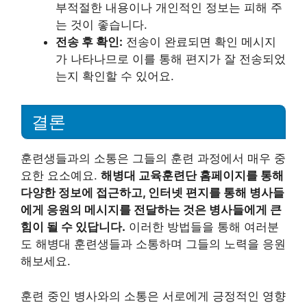
부적절한 내용이나 개인적인 정보는 피해 주
는 것이 좋습니다.
전송 후 확인:
전송이 완료되면 확인 메시지
가 나타나므로 이를 통해 편지가 잘 전송되었
는지 확인할 수 있어요.
결론
훈련생들과의 소통은 그들의 훈련 과정에서 매우 중
요한 요소예요.
해병대 교육훈련단 홈페이지를 통해
다양한 정보에 접근하고, 인터넷 편지를 통해 병사들
에게 응원의 메시지를 전달하는 것은 병사들에게 큰
힘이 될 수 있답니다.
이러한 방법들을 통해 여러분
도 해병대 훈련생들과 소통하며 그들의 노력을 응원
해보세요.
훈련 중인 병사와의 소통은 서로에게 긍정적인 영향