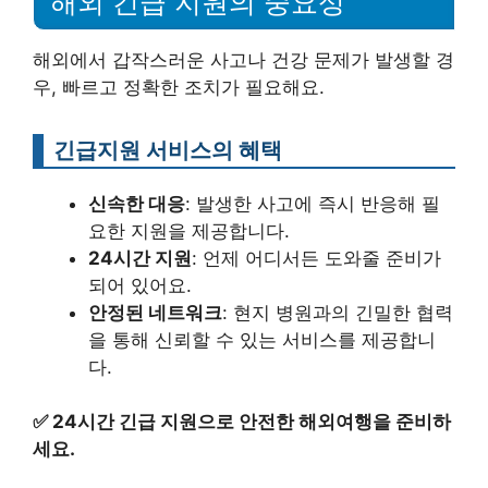
해외 긴급 지원의 중요성
해외에서 갑작스러운 사고나 건강 문제가 발생할 경
우, 빠르고 정확한 조치가 필요해요.
긴급지원 서비스의 혜택
신속한 대응
: 발생한 사고에 즉시 반응해 필
요한 지원을 제공합니다.
24시간 지원
: 언제 어디서든 도와줄 준비가
되어 있어요.
안정된 네트워크
: 현지 병원과의 긴밀한 협력
을 통해 신뢰할 수 있는 서비스를 제공합니
다.
✅
24시간 긴급 지원으로 안전한 해외여행을 준비하
세요.