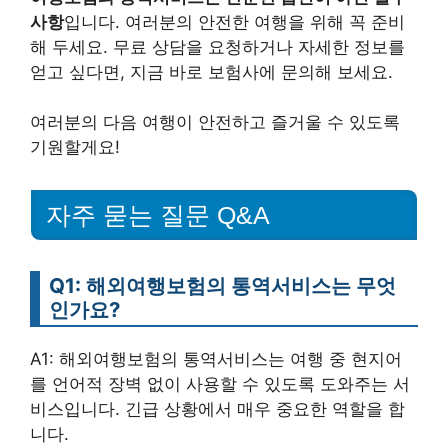
사항
입니다. 여러분의 안전한 여행을 위해 꼭 준비
해 두세요. 무료 상담을 요청하거나 자세한 정보를
얻고 싶다면, 지금 바로 보험사에 문의해 보세요.
여러분의 다음 여행이 안전하고 즐거울 수 있도록
기원할게요!
자주 묻는 질문 Q&A
Q1: 해외여행보험의 통역서비스는 무엇
인가요?
A1: 해외여행보험의 통역서비스는 여행 중 현지어
를 언어적 장벽 없이 사용할 수 있도록 도와주는 서
비스입니다. 긴급 상황에서 매우 중요한 역할을 합
니다.