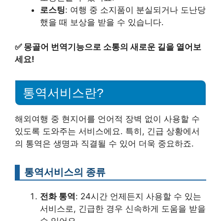
로스팅
: 여행 중 소지품이 분실되거나 도난당
했을 때 보상을 받을 수 있습니다.
✅
몽골어 번역기능으로 소통의 새로운 길을 열어보
세요!
통역서비스란?
해외여행 중 현지어를 언어적 장벽 없이 사용할 수
있도록 도와주는 서비스에요. 특히, 긴급 상황에서
의 통역은 생명과 직결될 수 있어 더욱 중요하죠.
통역서비스의 종류
전화 통역
: 24시간 언제든지 사용할 수 있는
서비스로, 긴급한 경우 신속하게 도움을 받을