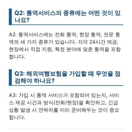
Q2: 통역서비스의 종류에는 어떤 것이 있
나요?
A2: 통역서비스에는 전화 통역, 현장 통역, 전문 통
역의 세 가지 종류가 있습니다. 각각 24시간 제공,
현장에서 직접 지원, 특정 분야에 맞춘 통역을 포함
합니다.
Q3: 해외여행보험을 가입할 때 무엇을 점
검해야 하나요?
A3: 가입 시 통역 서비스가 포함되어 있는지, 서비
스 제공 시간과 방식(전화/현장)을 확인하고, 긴급
상황 발생 시 연락처를 미리 준비해두는 것이 중요
합니다.