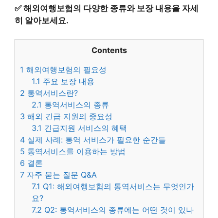
✅
해외여행보험의 다양한 종류와 보장 내용을 자세
히 알아보세요.
Contents
1
해외여행보험의 필요성
1.1
주요 보장 내용
2
통역서비스란?
2.1
통역서비스의 종류
3
해외 긴급 지원의 중요성
3.1
긴급지원 서비스의 혜택
4
실제 사례: 통역 서비스가 필요한 순간들
5
통역서비스를 이용하는 방법
6
결론
7
자주 묻는 질문 Q&A
7.1
Q1: 해외여행보험의 통역서비스는 무엇인가
요?
7.2
Q2: 통역서비스의 종류에는 어떤 것이 있나