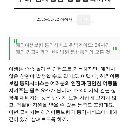
2025-02-22
작성자:
기자
해외여행보험 통역서비스 완벽가이드: 24시간
해외 긴급지원과 현지병원 동행통역의 모든 것
여행은 종종 놀라운 경험으로 가득하지만, 예기치
않은 상황이 발생할 수도 있어요. 이럴 때,
해외여행
보험 통역서비스는 여러분의 안전과 편안한 여행을
지켜주는 필수 요소
가 됩니다. 해외에서의 긴급 상
황에 대비하는 것은 단순히 보험 가입에 그치지 않
고, 적절한 지원을 받을 수 있는 능력도 포함돼요.
이번 글에서는 해외여행보험의 통역서비스에 대해
깊이 있게 살펴보도록 하죠.