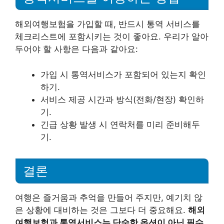
해외여행보험을 가입할 때, 반드시 통역 서비스를
체크리스트에 포함시키는 것이 좋아요. 우리가 알아
두어야 할 사항은 다음과 같아요:
가입 시 통역서비스가 포함되어 있는지 확인
하기.
서비스 제공 시간과 방식(전화/현장) 확인하
기.
긴급 상황 발생 시 연락처를 미리 준비해두
기.
결론
여행은 즐거움과 추억을 만들어 주지만, 예기치 않
은 상황에 대비하는 것은 그보다 더 중요해요.
해외
여행보험과 통역서비스는 단순한 옵션이 아닌 필수