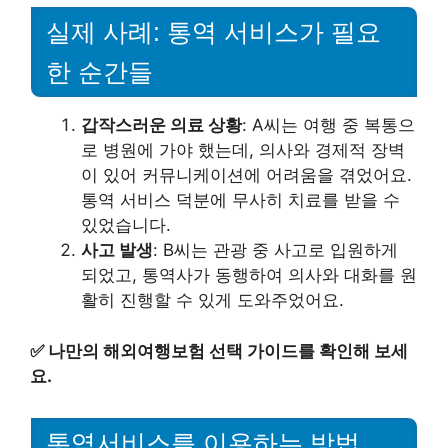
실제 사례: 통역 서비스가 필요
한 순간들
갑작스러운 의료 상황
: A씨는 여행 중 복통으
로 병원에 가야 했는데, 의사와 경제적 장벽
이 있어 커뮤니케이션에 어려움을 겪었어요.
통역 서비스 덕분에 무사히 치료를 받을 수
있었습니다.
사고 발생
: B씨는 관광 중 사고로 입원하게
되었고, 통역사가 동행하여 의사와 대화를 원
활히 진행할 수 있게 도와주었어요.
✅
나만의 해외여행보험 선택 가이드를 확인해 보세
요.
통역서비스를 이용하는 방법