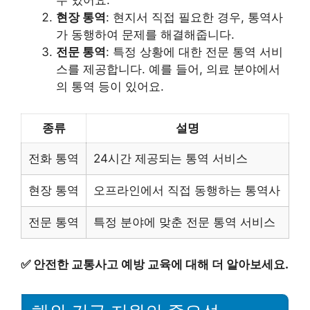
수 있어요.
현장 통역
: 현지서 직접 필요한 경우, 통역사
가 동행하여 문제를 해결해줍니다.
전문 통역
: 특정 상황에 대한 전문 통역 서비
스를 제공합니다. 예를 들어, 의료 분야에서
의 통역 등이 있어요.
종류
설명
전화 통역
24시간 제공되는 통역 서비스
현장 통역
오프라인에서 직접 동행하는 통역사
전문 통역
특정 분야에 맞춘 전문 통역 서비스
✅
안전한 교통사고 예방 교육에 대해 더 알아보세요.