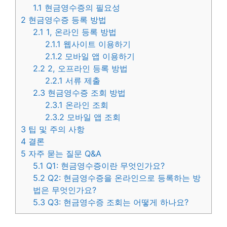
1.1
현금영수증의 필요성
2
현금영수증 등록 방법
2.1
1, 온라인 등록 방법
2.1.1
웹사이트 이용하기
2.1.2
모바일 앱 이용하기
2.2
2, 오프라인 등록 방법
2.2.1
서류 제출
2.3
현금영수증 조회 방법
2.3.1
온라인 조회
2.3.2
모바일 앱 조회
3
팁 및 주의 사항
4
결론
5
자주 묻는 질문 Q&A
5.1
Q1: 현금영수증이란 무엇인가요?
5.2
Q2: 현금영수증을 온라인으로 등록하는 방
법은 무엇인가요?
5.3
Q3: 현금영수증 조회는 어떻게 하나요?