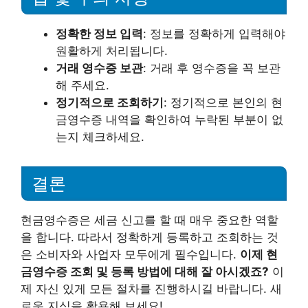
정확한 정보 입력
: 정보를 정확하게 입력해야
원활하게 처리됩니다.
거래 영수증 보관
: 거래 후 영수증을 꼭 보관
해 주세요.
정기적으로 조회하기
: 정기적으로 본인의 현
금영수증 내역을 확인하여 누락된 부분이 없
는지 체크하세요.
결론
현금영수증은 세금 신고를 할 때 매우 중요한 역할
을 합니다. 따라서 정확하게 등록하고 조회하는 것
은 소비자와 사업자 모두에게 필수입니다.
이제 현
금영수증 조회 및 등록 방법에 대해 잘 아시겠죠?
이
제 자신 있게 모든 절차를 진행하시길 바랍니다. 새
로운 지식을 활용해 보세요!