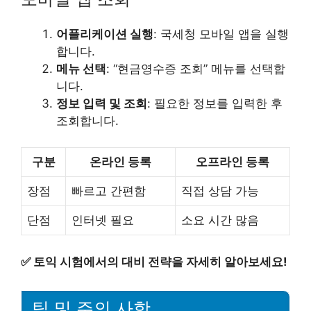
어플리케이션 실행
: 국세청 모바일 앱을 실행
합니다.
메뉴 선택
: “현금영수증 조회” 메뉴를 선택합
니다.
정보 입력 및 조회
: 필요한 정보를 입력한 후
조회합니다.
구분
온라인 등록
오프라인 등록
장점
빠르고 간편함
직접 상담 가능
단점
인터넷 필요
소요 시간 많음
✅
토익 시험에서의 대비 전략을 자세히 알아보세요!
팁 및 주의 사항