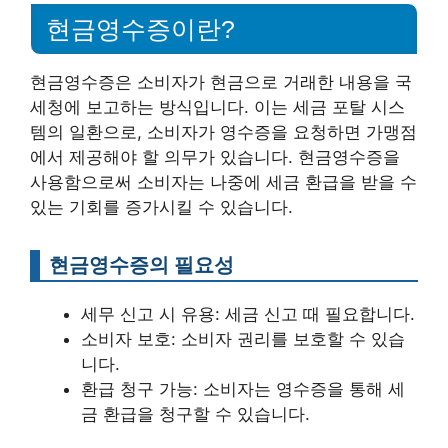
현금영수증이란?
현금영수증은 소비자가 현금으로 거래한 내용을 국
세청에 보고하는 방식입니다. 이는 세금 포탈 시스
템의 일환으로, 소비자가 영수증을 요청하면 가맹점
에서 제공해야 할 의무가 있습니다. 현금영수증을
사용함으로써 소비자는 나중에 세금 환급을 받을 수
있는 기회를 증가시킬 수 있습니다.
현금영수증의 필요성
세무 신고 시 유용: 세금 신고 때 필요합니다.
소비자 보호: 소비자 권리를 보호할 수 있습
니다.
환급 청구 가능: 소비자는 영수증을 통해 세
금 환급을 청구할 수 있습니다.