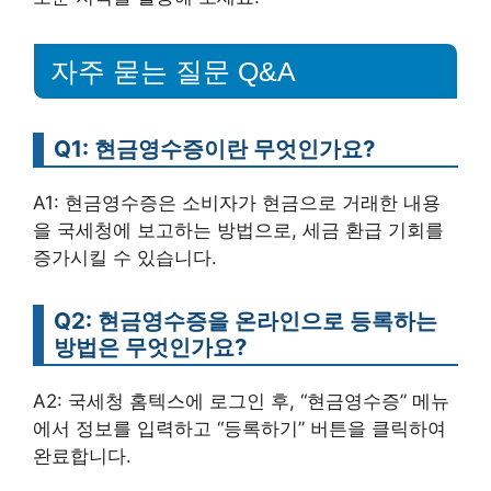
자주 묻는 질문 Q&A
Q1: 현금영수증이란 무엇인가요?
A1: 현금영수증은 소비자가 현금으로 거래한 내용
을 국세청에 보고하는 방법으로, 세금 환급 기회를
증가시킬 수 있습니다.
Q2: 현금영수증을 온라인으로 등록하는
방법은 무엇인가요?
A2: 국세청 홈텍스에 로그인 후, “현금영수증” 메뉴
에서 정보를 입력하고 “등록하기” 버튼을 클릭하여
완료합니다.