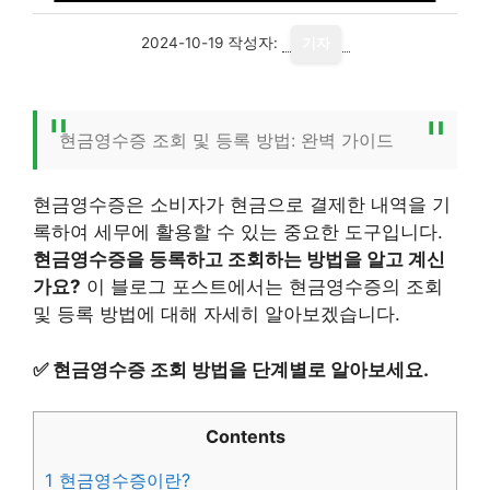
2024-10-19
작성자:
기자
현금영수증 조회 및 등록 방법: 완벽 가이드
현금영수증은 소비자가 현금으로 결제한 내역을 기
록하여 세무에 활용할 수 있는 중요한 도구입니다.
현금영수증을 등록하고 조회하는 방법을 알고 계신
가요?
이 블로그 포스트에서는 현금영수증의 조회
및 등록 방법에 대해 자세히 알아보겠습니다.
✅
현금영수증 조회 방법을 단계별로 알아보세요.
Contents
1
현금영수증이란?