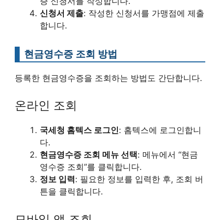
증 신청서를 작성합니다.
신청서 제출
: 작성한 신청서를 가맹점에 제출
합니다.
현금영수증 조회 방법
등록한 현금영수증을 조회하는 방법도 간단합니다.
온라인 조회
국세청 홈텍스 로그인
: 홈텍스에 로그인합니
다.
현금영수증 조회 메뉴 선택
: 메뉴에서 “현금
영수증 조회”를 클릭합니다.
정보 입력
: 필요한 정보를 입력한 후, 조회 버
튼을 클릭합니다.
모바일 앱 조회