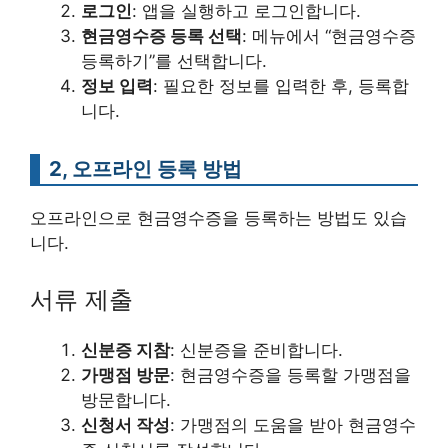
로그인
: 앱을 실행하고 로그인합니다.
현금영수증 등록 선택
: 메뉴에서 “현금영수증
등록하기”를 선택합니다.
정보 입력
: 필요한 정보를 입력한 후, 등록합
니다.
2, 오프라인 등록 방법
오프라인으로 현금영수증을 등록하는 방법도 있습
니다.
서류 제출
신분증 지참
: 신분증을 준비합니다.
가맹점 방문
: 현금영수증을 등록할 가맹점을
방문합니다.
신청서 작성
: 가맹점의 도움을 받아 현금영수