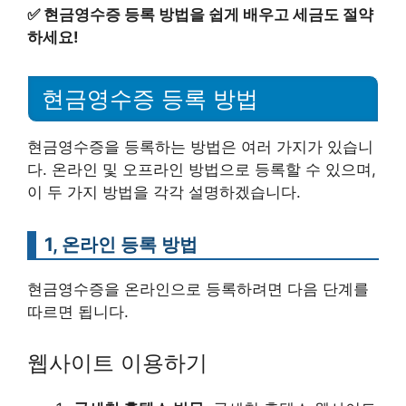
✅
현금영수증 등록 방법을 쉽게 배우고 세금도 절약
하세요!
현금영수증 등록 방법
현금영수증을 등록하는 방법은 여러 가지가 있습니
다. 온라인 및 오프라인 방법으로 등록할 수 있으며,
이 두 가지 방법을 각각 설명하겠습니다.
1, 온라인 등록 방법
현금영수증을 온라인으로 등록하려면 다음 단계를
따르면 됩니다.
웹사이트 이용하기