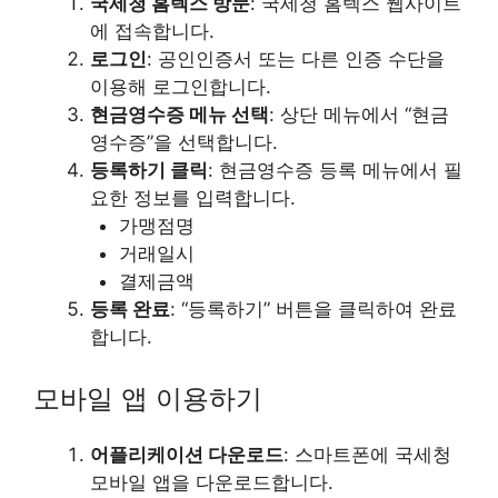
국세청 홈텍스 방문
: 국세청 홈텍스 웹사이트
에 접속합니다.
로그인
: 공인인증서 또는 다른 인증 수단을
이용해 로그인합니다.
현금영수증 메뉴 선택
: 상단 메뉴에서 “현금
영수증”을 선택합니다.
등록하기 클릭
: 현금영수증 등록 메뉴에서 필
요한 정보를 입력합니다.
가맹점명
거래일시
결제금액
등록 완료
: “등록하기” 버튼을 클릭하여 완료
합니다.
모바일 앱 이용하기
어플리케이션 다운로드
: 스마트폰에 국세청
모바일 앱을 다운로드합니다.