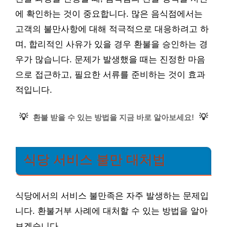
에 확인하는 것이 중요합니다. 많은 음식점에서는
고객의 불만사항에 대해 적극적으로 대응하려고 하
며, 합리적인 사유가 있을 경우 환불을 승인하는 경
우가 많습니다. 문제가 발생했을 때는 진정한 마음
으로 접근하고, 필요한 서류를 준비하는 것이 효과
적입니다.
💡
💡
환불 받을 수 있는 방법을 지금 바로 알아보세요!
식당 서비스 불만 대처법
식당에서의 서비스 불만족은 자주 발생하는 문제입
니다. 환불거부 사례에 대처할 수 있는 방법을 알아
보겠습니다.