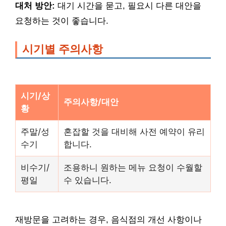
대처 방안:
대기 시간을 묻고, 필요시 다른 대안을
요청하는 것이 좋습니다.
시기별 주의사항
시기/상
주의사항/대안
황
주말/성
혼잡할 것을 대비해 사전 예약이 유리
수기
합니다.
비수기/
조용하니 원하는 메뉴 요청이 수월할
평일
수 있습니다.
재방문을 고려하는 경우, 음식점의 개선 사항이나