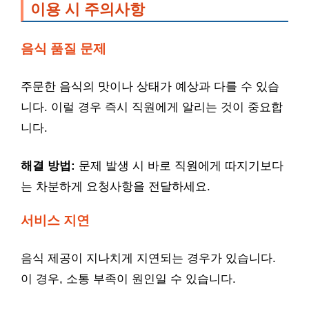
이용 시 주의사항
음식 품질 문제
주문한 음식의 맛이나 상태가 예상과 다를 수 있습
니다. 이럴 경우 즉시 직원에게 알리는 것이 중요합
니다.
해결 방법:
문제 발생 시 바로 직원에게 따지기보다
는 차분하게 요청사항을 전달하세요.
서비스 지연
음식 제공이 지나치게 지연되는 경우가 있습니다.
이 경우, 소통 부족이 원인일 수 있습니다.