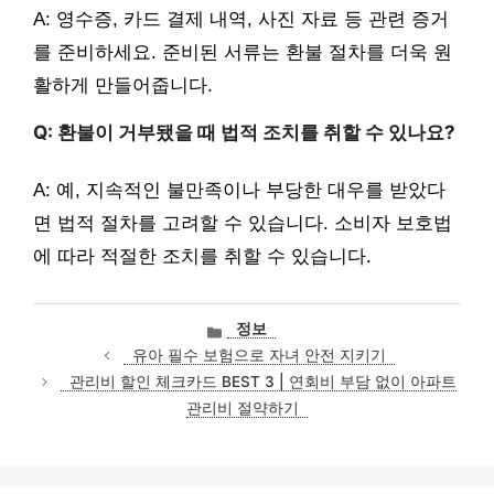
A: 영수증, 카드 결제 내역, 사진 자료 등 관련 증거
를 준비하세요. 준비된 서류는 환불 절차를 더욱 원
활하게 만들어줍니다.
Q: 환불이 거부됐을 때 법적 조치를 취할 수 있나요?
A: 예, 지속적인 불만족이나 부당한 대우를 받았다
면 법적 절차를 고려할 수 있습니다. 소비자 보호법
에 따라 적절한 조치를 취할 수 있습니다.
카
정보
테
유아 필수 보험으로 자녀 안전 지키기
고
관리비 할인 체크카드 BEST 3 | 연회비 부담 없이 아파트
리
관리비 절약하기