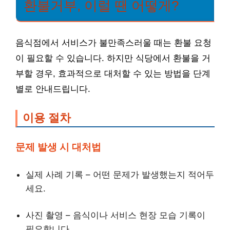
환불거부, 이럴 땐 어떻게?
음식점에서 서비스가 불만족스러울 때는 환불 요청
이 필요할 수 있습니다. 하지만 식당에서 환불을 거
부할 경우, 효과적으로 대처할 수 있는 방법을 단계
별로 안내드립니다.
이용 절차
문제 발생 시 대처법
실제 사례 기록 – 어떤 문제가 발생했는지 적어두
세요.
사진 촬영 – 음식이나 서비스 현장 모습 기록이
필요합니다.