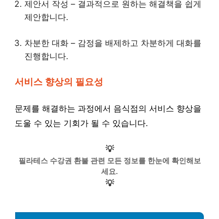
제안서 작성 – 결과적으로 원하는 해결책을 쉽게
제안합니다.
차분한 대화 – 감정을 배제하고 차분하게 대화를
진행합니다.
서비스 향상의 필요성
문제를 해결하는 과정에서 음식점의 서비스 향상을
도울 수 있는 기회가 될 수 있습니다.
💡
필라테스 수강권 환불 관련 모든 정보를 한눈에 확인해보
세요.
💡