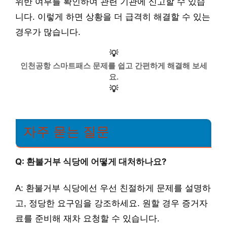
위반 여부를 확인하여 관련 기관에 신고할 수 있습
니다. 이렇게 하면 상황을 더 급격히 해결할 수 있는
경우가 많습니다.
💡
인천공항 스마트패스 문제를 쉽고 간편하게 해결해 보세
요.
💡
자주 묻는 질문
Q: 환불거부 식당에 어떻게 대처하나요?
A: 환불거부 식당에선 우선 친절하게 문제를 설명하
고, 정당한 요구임을 강조하세요. 원할 경우 증거자
료를 준비해 재차 요청할 수 있습니다.