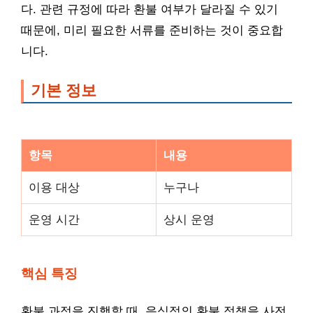
다. 관련 규정에 따라 환불 여부가 달라질 수 있기
때문에, 미리 필요한 서류를 준비하는 것이 중요합
니다.
기본 정보
항목
내용
이용 대상
누구나
운영 시간
상시 운영
핵심 특징
환불 과정을 진행할 때, 음식점의 환불 정책을 사전