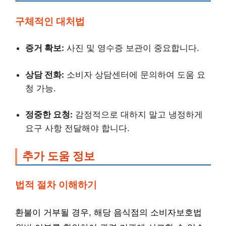
구체적인 대처법
증거 확보:
사진 및 영수증 보관이 중요합니다.
상담 전화:
소비자 상담센터에 문의하여 도움 요
청 가능.
정중한 요청:
감정적으로 대하지 말고 냉정하게
요구 사항 전달해야 합니다.
추가 도움 정보
법적 절차 이해하기
환불이 거부될 경우, 해당 음식점의 소비자보호법