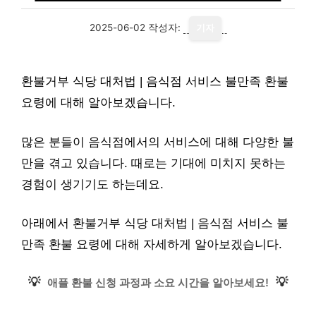
2025-06-02
작성자:
기자
환불거부 식당 대처법 | 음식점 서비스 불만족 환불
요령에 대해 알아보겠습니다.
많은 분들이 음식점에서의 서비스에 대해 다양한 불
만을 겪고 있습니다. 때로는 기대에 미치지 못하는
경험이 생기기도 하는데요.
아래에서 환불거부 식당 대처법 | 음식점 서비스 불
만족 환불 요령에 대해 자세하게 알아보겠습니다.
💡
💡
애플 환불 신청 과정과 소요 시간을 알아보세요!