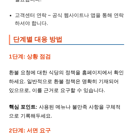
고객센터 연락 – 공식 웹사이트나 앱을 통해 연락
하셔야 합니다.
단계별 대응 방법
1단계: 상황 점검
환불 요청에 대한 식당의 정책을 홈페이지에서 확인
하세요. 일반적으로 환불 정책은 명확히 기재되어
있으므로, 이를 근거로 요구할 수 있습니다.
핵심 포인트:
사용된 메뉴나 불만족 사항을 구체적
으로 기록해두세요.
2단계: 서면 요구