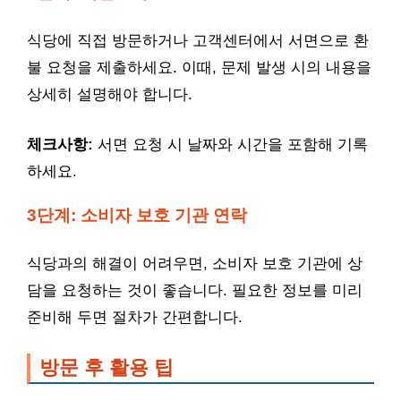
식당에 직접 방문하거나 고객센터에서 서면으로 환
불 요청을 제출하세요. 이때, 문제 발생 시의 내용을
상세히 설명해야 합니다.
체크사항:
서면 요청 시 날짜와 시간을 포함해 기록
하세요.
3단계: 소비자 보호 기관 연락
식당과의 해결이 어려우면, 소비자 보호 기관에 상
담을 요청하는 것이 좋습니다. 필요한 정보를 미리
준비해 두면 절차가 간편합니다.
방문 후 활용 팁