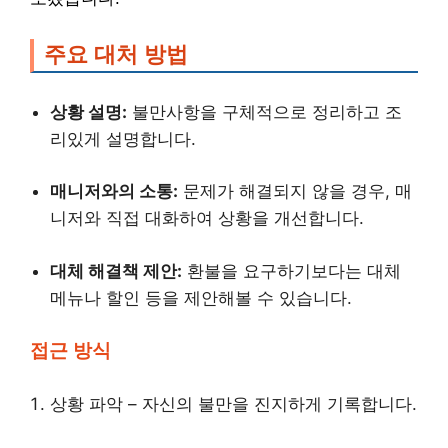
주요 대처 방법
상황 설명:
불만사항을 구체적으로 정리하고 조
리있게 설명합니다.
매니저와의 소통:
문제가 해결되지 않을 경우, 매
니저와 직접 대화하여 상황을 개선합니다.
대체 해결책 제안:
환불을 요구하기보다는 대체
메뉴나 할인 등을 제안해볼 수 있습니다.
접근 방식
상황 파악 – 자신의 불만을 진지하게 기록합니다.