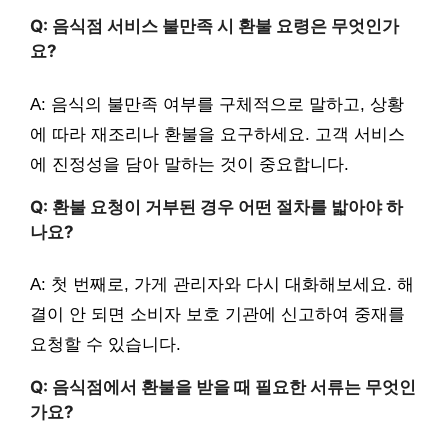
Q: 음식점 서비스 불만족 시 환불 요령은 무엇인가
요?
A: 음식의 불만족 여부를 구체적으로 말하고, 상황
에 따라 재조리나 환불을 요구하세요. 고객 서비스
에 진정성을 담아 말하는 것이 중요합니다.
Q: 환불 요청이 거부된 경우 어떤 절차를 밟아야 하
나요?
A: 첫 번째로, 가게 관리자와 다시 대화해보세요. 해
결이 안 되면 소비자 보호 기관에 신고하여 중재를
요청할 수 있습니다.
Q: 음식점에서 환불을 받을 때 필요한 서류는 무엇인
가요?