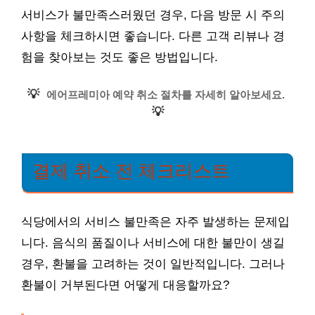
서비스가 불만족스러웠던 경우, 다음 방문 시 주의
사항을 체크하시면 좋습니다. 다른 고객 리뷰나 경
험을 찾아보는 것도 좋은 방법입니다.
💡
에어프레미아 예약 취소 절차를 자세히 알아보세요.
💡
결제 취소 전 체크리스트
식당에서의 서비스 불만족은 자주 발생하는 문제입
니다. 음식의 품질이나 서비스에 대한 불만이 생길
경우, 환불을 고려하는 것이 일반적입니다. 그러나
환불이 거부된다면 어떻게 대응할까요?