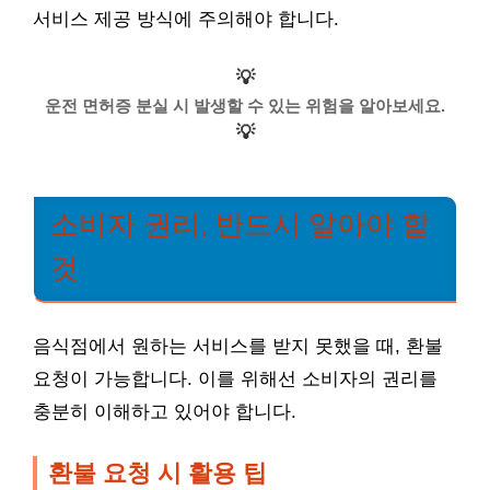
서비스 제공 방식에 주의해야 합니다.
💡
운전 면허증 분실 시 발생할 수 있는 위험을 알아보세요.
💡
소비자 권리, 반드시 알아야 할
것
음식점에서 원하는 서비스를 받지 못했을 때, 환불
요청이 가능합니다. 이를 위해선 소비자의 권리를
충분히 이해하고 있어야 합니다.
환불 요청 시 활용 팁