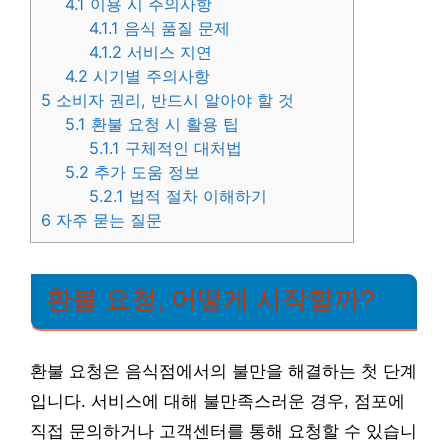
4.1
이용 시 주의사항
4.1.1
음식 품질 문제
4.1.2
서비스 지연
4.2
시기별 주의사항
5
소비자 권리, 반드시 알아야 할 것
5.1
환불 요청 시 활용 팁
5.1.1
구체적인 대처법
5.2
추가 도움 정보
5.2.1
법적 절차 이해하기
6
자주 묻는 질문
환불 요청, 어떻게 시작할까?
환불 요청은 음식점에서의 불만을 해결하는 첫 단계
입니다. 서비스에 대해 불만족스러운 경우, 점포에
직접 문의하거나 고객센터를 통해 요청할 수 있습니