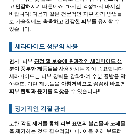
고 민감해지기
때문이죠. 하지만 걱정하지 마시길
바랍니다! 다음과 같은 전문적인 피부 관리 방법들
로 가을철에도
촉촉하고 건강한 피부를 유지
할 수
있습니다.
세라마이드 성분의 사용
먼저, 피부
진정 및 보습에 효과적인 세라마이드 성
분이 풍부한 제품들을 사용
하시는 것이 중요합니다.
세라마이드는 피부 장벽을 강화하여 수분 증발을 막
아주죠. 이런 제품들을
아침저녁으로 꼼꼼히 바르면
피부 탄력과 윤기를 되찾
을 수 있습니다!!
정기적인 각질 관리
또한
각질 제거를 통해 피부 표면의 불순물과 노폐물
을 제거
하는 것도 필수적입니다. 이를 위해
부드러