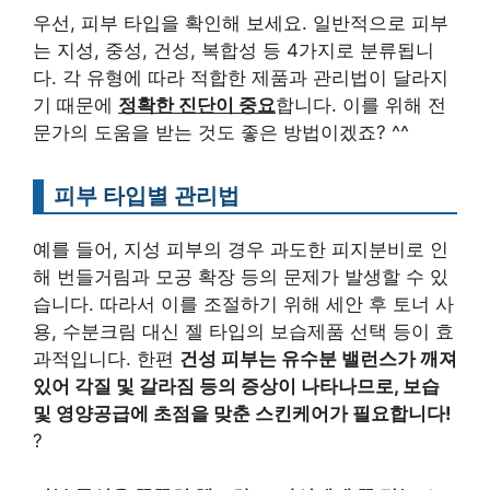
우선, 피부 타입을 확인해 보세요. 일반적으로 피부
는 지성, 중성, 건성, 복합성 등 4가지로 분류됩니
다. 각 유형에 따라 적합한 제품과 관리법이 달라지
기 때문에
정확한 진단이 중요
합니다. 이를 위해 전
문가의 도움을 받는 것도 좋은 방법이겠죠? ^^
피부 타입별 관리법
예를 들어, 지성 피부의 경우 과도한 피지분비로 인
해 번들거림과 모공 확장 등의 문제가 발생할 수 있
습니다. 따라서 이를 조절하기 위해 세안 후 토너 사
용, 수분크림 대신 젤 타입의 보습제품 선택 등이 효
과적입니다. 한편
건성 피부는 유수분 밸런스가 깨져
있어 각질 및 갈라짐 등의 증상이 나타나므로, 보습
및 영양공급에 초점을 맞춘 스킨케어가 필요합니다!
?