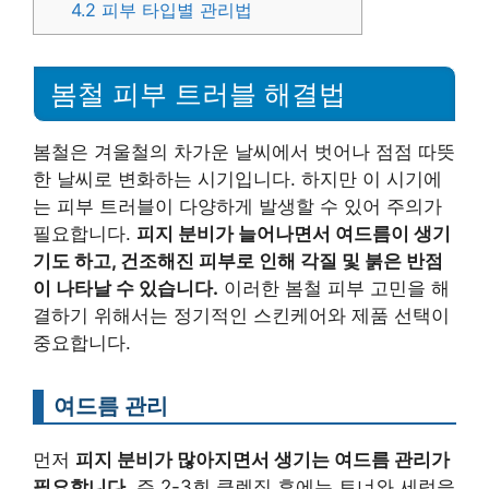
4.2
피부 타입별 관리법
봄철 피부 트러블 해결법
봄철은 겨울철의 차가운 날씨에서 벗어나 점점 따뜻
한 날씨로 변화하는 시기입니다. 하지만 이 시기에
는 피부 트러블이 다양하게 발생할 수 있어 주의가
필요합니다.
피지 분비가 늘어나면서 여드름이 생기
기도 하고, 건조해진 피부로 인해 각질 및 붉은 반점
이 나타날 수 있습니다.
이러한 봄철 피부 고민을 해
결하기 위해서는 정기적인 스킨케어와 제품 선택이
중요합니다.
여드름 관리
먼저
피지 분비가 많아지면서 생기는 여드름 관리가
필요합니다.
주 2-3회 클렌징 후에는 토너와 세럼을