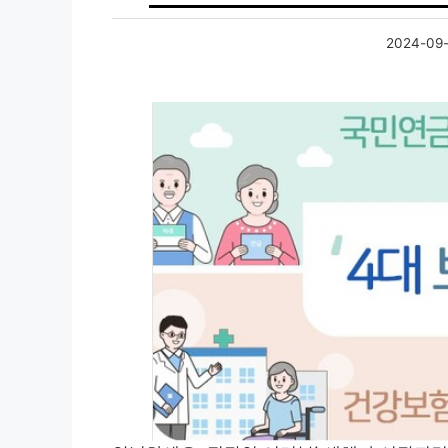
2024-09-