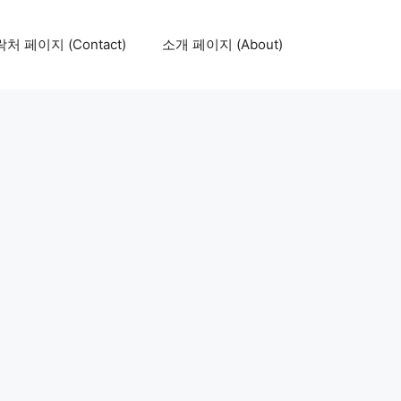
처 페이지 (Contact)
소개 페이지 (About)