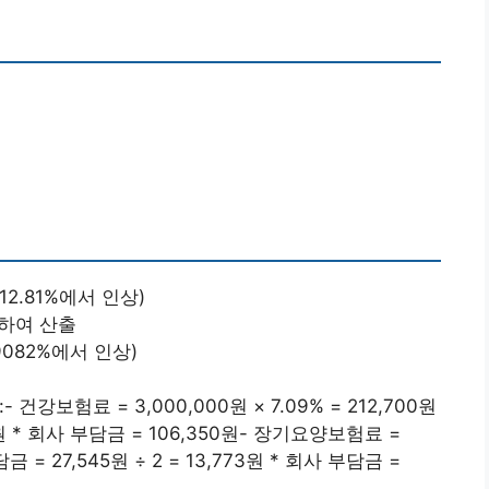
 12.81%에서 인상)
곱하여 산출
0.9082%에서 인상)
강보험료 = 3,000,000원 × 7.09% = 212,700원
50원 * 회사 부담금 = 106,350원- 장기요양보험료 =
부담금 = 27,545원 ÷ 2 = 13,773원 * 회사 부담금 =