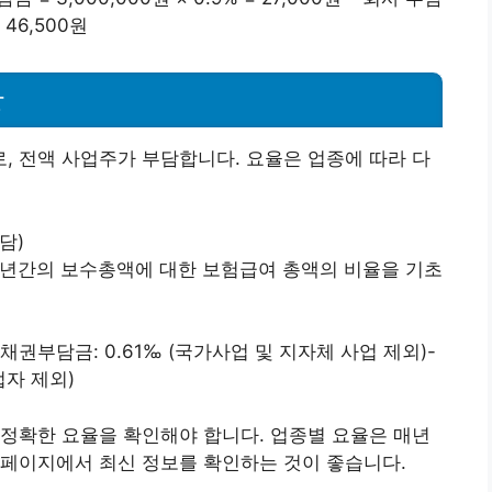
= 46,500원
항
 전액 사업주가 부담합니다. 요율은 업종에 따라 다
담)
거 3년간의 보수총액에 대한 보험급여 총액의 비율을 기초
금채권부담금: 0.61‰ (국가사업 및 지자체 사업 제외)-
업자 제외)
정확한 요율을 확인해야 합니다. 업종별 요율은 매년
홈페이지에서 최신 정보를 확인하는 것이 좋습니다.