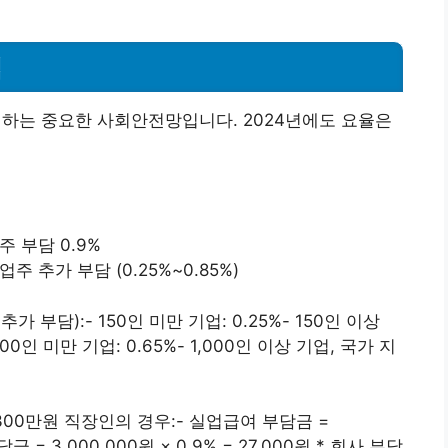
법
는 중요한 사회안전망입니다. 2024년에도 요율은
주 부담 0.9%
 추가 부담 (0.25%~0.85%)
부담):- 150인 미만 기업: 0.25%- 150인 이상
00인 미만 기업: 0.65%- 1,000인 이상 기업, 국가 지
300만원 직장인의 경우:- 실업급여 부담금 =
부담금 = 3,000,000원 × 0.9% = 27,000원 * 회사 부담