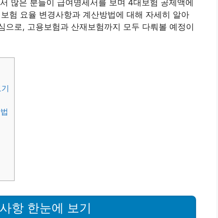
면서 많은 분들이 급여명세서를 보며 4대보험 공제액에
4대보험 요율 변경사항과 계산방법에 대해 자세히 알아
심으로, 고용보험과 산재보험까지 모두 다뤄볼 예정이
보기
방법
변경사항 한눈에 보기