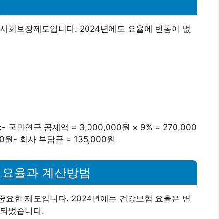
법
사회보장제도입니다. 2024년에도 요율에 변동이 없
민연금 공제액 = 3,000,000원 × 9% = 270,000
000원- 회사 부담금 = 135,000원
험 요율과 계산방법
요한 제도입니다. 2024년에는 건강보험 요율은 변
상되었습니다.