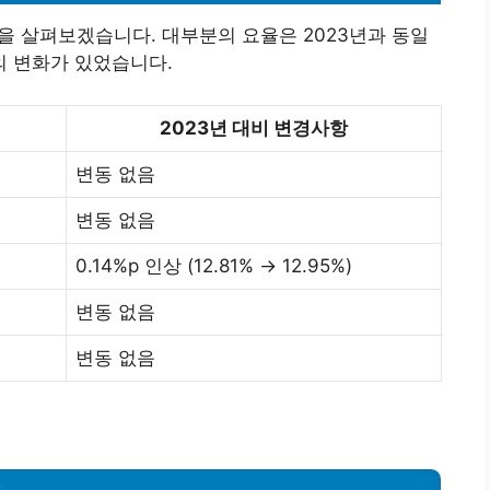
항을 살펴보겠습니다. 대부분의 요율은 2023년과 동일
 변화가 있었습니다.
2023년 대비 변경사항
변동 없음
변동 없음
0.14%p 인상 (12.81% → 12.95%)
변동 없음
변동 없음