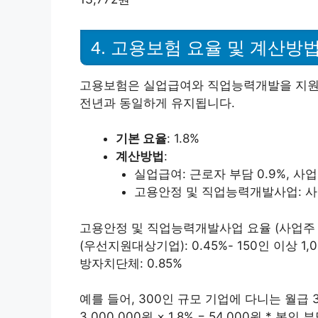
4. 고용보험 요율 및 계산방
고용보험은 실업급여와 직업능력개발을 지원하
전년과 동일하게 유지됩니다.
기본 요율
: 1.8%
계산방법
:
실업급여: 근로자 부담 0.9%, 사업
고용안정 및 직업능력개발사업: 사업주
고용안정 및 직업능력개발사업 요율 (사업주 추가 
(우선지원대상기업): 0.45%- 150인 이상 1,0
방자치단체: 0.85%
예를 들어, 300인 규모 기업에 다니는 월급 
3,000,000원 × 1.8% = 54,000원 * 본인 