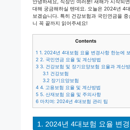
안녕하세요, 직장인 여러분! 새해가 시작되
대해 궁금해하실 텐데요. 오늘은 2024년 
보겠습니다. 특히 건강보험과 국민연금을 중
니 꼭 끝까지 읽어주세요!
Contents
1
1. 2024년 4대보험 요율 변경사항 한눈에 
2
2. 국민연금 요율 및 계산방법
3
3. 건강보험 및 장기요양보험 요율과 계산
3.1
건강보험
3.2
장기요양보험
4
4. 고용보험 요율 및 계산방법
5
5. 산재보험 요율 및 주의사항
6
마치며: 2024년 4대보험 관리 팁
1. 2024년 4대보험 요율 