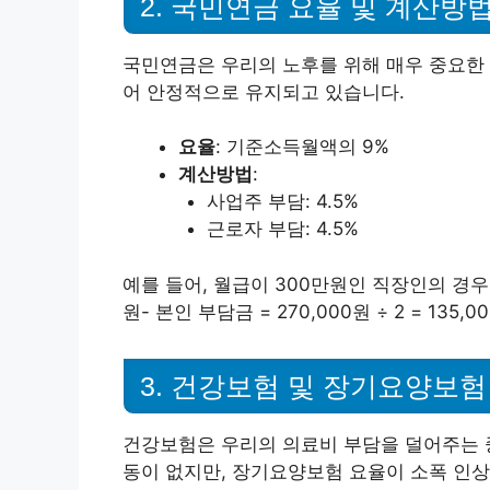
2. 국민연금 요율 및 계산방
국민연금은 우리의 노후를 위해 매우 중요한 
어 안정적으로 유지되고 있습니다.
요율
: 기준소득월액의 9%
계산방법
:
사업주 부담: 4.5%
근로자 부담: 4.5%
예를 들어, 월급이 300만원인 직장인의 경우:- 국
원- 본인 부담금 = 270,000원 ÷ 2 = 135,
3. 건강보험 및 장기요양보
건강보험은 우리의 의료비 부담을 덜어주는 중
동이 없지만, 장기요양보험 요율이 소폭 인