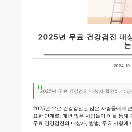
2025년 무료 건강검진 대
는
2024-10-
2025년 무료 건강검진 대상자 확인하기: 
2025년 무료 건강검진은 많은 사람들에게 큰
요한 단계로, 매년 많은 사람들이 이를 통해 
무료 건강검진의 대상자, 방법, 주요 사항에