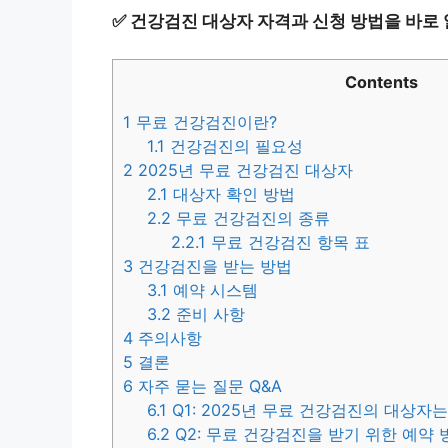
✅
건강검진 대상자 자격과 신청 방법을 바로
Contents
1
무료 건강검진이란?
1.1
건강검진의 필요성
2
2025년 무료 건강검진 대상자
2.1
대상자 확인 방법
2.2
무료 건강검진의 종류
2.2.1
무료 건강검진 항목 표
3
건강검진을 받는 방법
3.1
예약 시스템
3.2
준비 사항
4
주의사항
5
결론
6
자주 묻는 질문 Q&A
6.1
Q1: 2025년 무료 건강검진의 대상자
6.2
Q2: 무료 건강검진을 받기 위한 예약