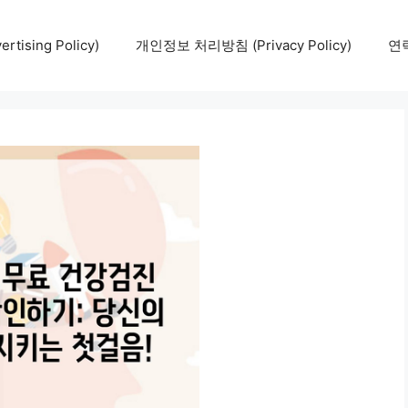
tising Policy)
개인정보 처리방침 (Privacy Policy)
연락