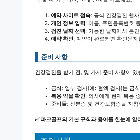
예약 사이트 접속
: 공식 건강검진 웹
개인 정보 입력
: 이름, 주민등록번호 
검진 날짜 선택
: 가능한 날짜에서 본
예약 확인
: 예약이 완료되면 확인문자
준비 사항
건강검진을 받기 전, 몇 가지 준비 사항이 있
금식
: 일부 검사(예: 혈액 검사)는 금
복용 약물 확인
: 의사에게 현재 복용 
준비물
: 신분증 및 건강보험증을 지참
✅
파크골프의 기본 규칙과 용어를 한눈에 알