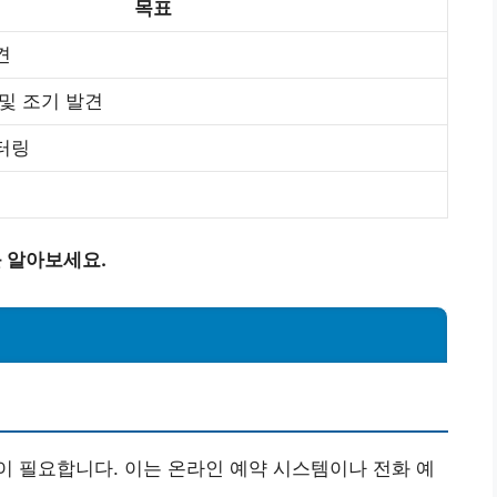
목표
견
 및 조기 발견
터링
를 알아보세요.
 필요합니다. 이는 온라인 예약 시스템이나 전화 예