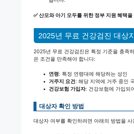
습니다.
✅
산모와 아기 모두를 위한 정부 지원 혜택을
2025년 무료 건강검진 대상
2025년 무료 건강검진은 특정 기준을 충족
은 조건을 만족해야 합니다:
연령
: 특정 연령대에 해당하는 성인
거주지 요건
: 해당 지역에 거주 중인 
건강보험 가입자
: 건강보험에 가입되
대상자 확인 방법
대상자 여부를 확인하려면 아래의 방법을 사