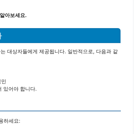
 알아보세요.
자
하는 대상자들에게 제공됩니다. 일반적으로, 다음과 같
국민
어 있어야 합니다.
용하세요: