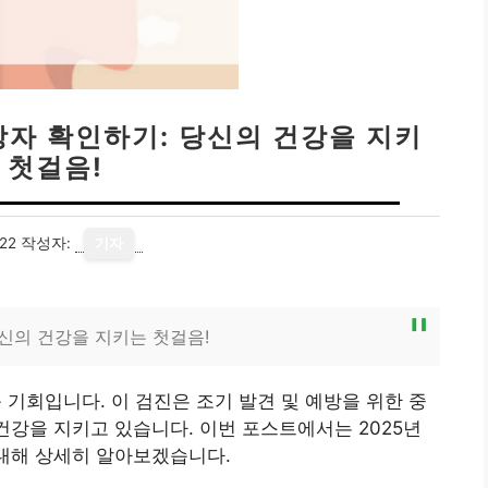
상자 확인하기: 당신의 건강을 지키
 첫걸음!
22
작성자:
기자
당신의 건강을 지키는 첫걸음!
 기회입니다. 이 검진은 조기 발견 및 예방을 위한 중
건강을 지키고 있습니다. 이번 포스트에서는 2025년
 대해 상세히 알아보겠습니다.