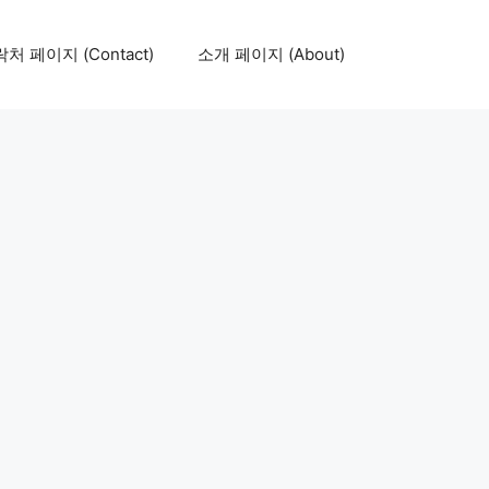
처 페이지 (Contact)
소개 페이지 (About)