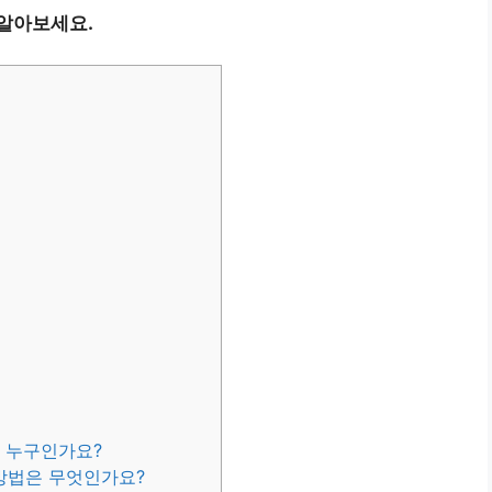
 알아보세요.
는 누구인가요?
 방법은 무엇인가요?