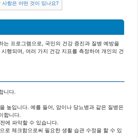
할 사항은 어떤 것이 있나요?
하는 프로그램으로, 국민의 건강 증진과 질병 예방을
 시행되며, 여러 가지 건강 지표를 측정하여 개인의 건
합니다.
률을 높입니다. 예를 들어, 암이나 당뇨병과 같은 질병은
이합니다.
사전에 파악할 수 있습니다.
적으로 체크함으로써 필요한 생활 습관 수정을 할 수 있