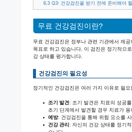
6.3
Q3: 건강검진을 받기 전에 준비해야 
무료 건강검진이란?
무료 건강검진은 정부나 관련 기관에서 제공
목표로 하고 있습니다. 이 검진은 정기적으로
강 상태를 평가합니다.
건강검진의 필요성
정기적인 건강검진은 여러 가지 이유로 필요
조기 발견
: 조기 발견은 치료의 성공
초기 단계에서 발견할 경우 치료가 용
예방
: 건강검진을 통해 위험 요소를 
건강 관리
: 자신의 건강 상태를 정기