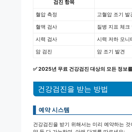
검진 항목
혈압 측정
고혈압 조기 발
혈액 검사
질병 지표 체크
시력 검사
시력 저하 모니
암 검진
암 조기 발견
✅
2025년 무료 건강검진 대상의 모든 정보
건강검진을 받는 방법
예약 시스템
건강검진을 받기 위해서는 미리 예약하는 것이
약 둘 다 가능하며, 아래 단계를 따르세요: