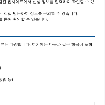
강검진 웹사이트에서 신상 정보를 입력하여 확인할 수 있
에 직접 방문하여 정보를 문의할 수 있습니다.
를 통해 확인할 수 있습니다.
종류는 다양합니다. 여기에는 다음과 같은 항목이 포함
)
장암 등)