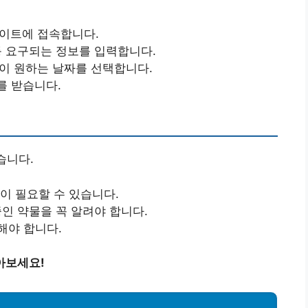
사이트에 접속합니다.
등 요구되는 정보를 입력합니다.
인이 원하는 날짜를 선택합니다.
를 받습니다.
습니다.
식이 필요할 수 있습니다.
중인 약물을 꼭 알려야 합니다.
해야 합니다.
아보세요!