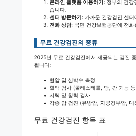
온라인 플랫폼 이용하기
: 정부의 건
습니다.
센터 방문하기
: 가까운 건강검진 센터
전화 상담
: 국민 건강보험공단에 전화
무료 건강검진의 종류
2025년 무료 건강검진에서 제공되는 검진 
됩니다:
혈압 및 심박수 측정
혈액 검사 (콜레스테롤, 당, 간 기능 등
시력 및 청력 검사
각종 암 검진 (유방암, 자궁경부암, 대
무료 건강검진 항목 표