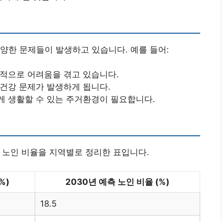
양한 문제들이 발생하고 있습니다. 예를 들어:
적으로 어려움을 겪고 있습니다.
건강 문제가 발생하게 됩니다.
 생활할 수 있는 주거환경이 필요합니다.
이상 노인 비율을 지역별로 정리한 표입니다.
%)
2030년 예측 노인 비율 (%)
18.5