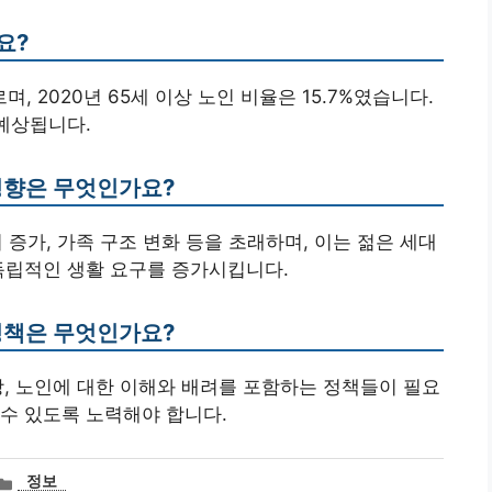
요?
, 2020년 65세 이상 노인 비율은 15.7%였습니다.
 예상됩니다.
 영향은 무엇인가요?
여 증가, 가족 구조 변화 등을 초래하며, 이는 젊은 세대
독립적인 생활 요구를 증가시킵니다.
 정책은 무엇인가요?
향상, 노인에 대한 이해와 배려를 포함하는 정책들이 필요
수 있도록 노력해야 합니다.
카
정보