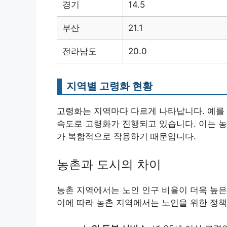
경기
14.5
부산
21.1
전라남도
20.0
지역별 고령화 현황
고령화는 지역마다 다르게 나타납니다. 예를 
속도로 고령화가 진행되고 있습니다. 이는 농
가 복합적으로 작용하기 때문입니다.
농촌과 도시의 차이
농촌 지역에서는 노인 인구 비율이 더욱 높은
이에 따라 농촌 지역에서는 노인을 위한 정책