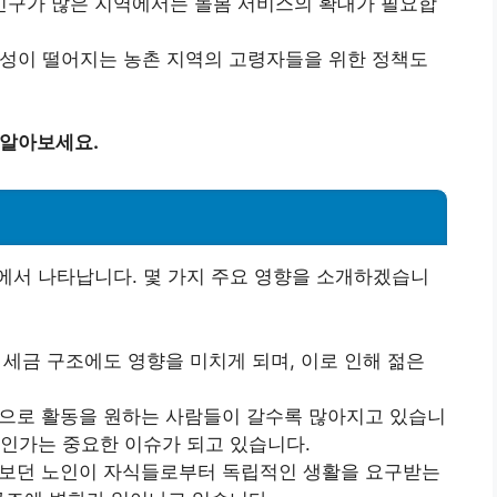
령인구가 많은 지역에서는 돌봄 서비스의 확대가 필요합
성이 떨어지는 농촌 지역의 고령자들을 위한 정책도
 알아보세요.
에서 나타납니다. 몇 가지 주요 영향을 소개하겠습니
세금 구조에도 영향을 미치게 되며, 이로 인해 젊은
으로 활동을 원하는 사람들이 갈수록 많아지고 있습니
것인가는 중요한 이슈가 되고 있습니다.
보던 노인이 자식들로부터 독립적인 생활을 요구받는