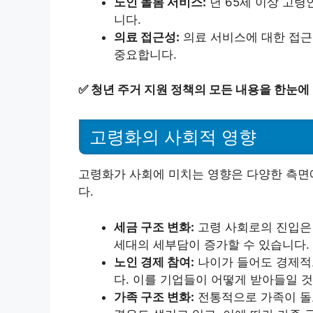
노인 돌봄 서비스:
년 65세 이상 고
니다.
의료 접근성:
의료 서비스에 대한 접근
중요합니다.
✅
청년 주거 지원 정책의 모든 내용을 한눈에
고령화의 사회적 영향
고령화가 사회에 미치는 영향은 다양한 측면
다.
세금 구조 변화:
고령 사회로의 진입은 
세대의 세부담이 증가할 수 있습니다.
노인 경제 참여:
나이가 들어도 경제적
다. 이를 기업들이 어떻게 받아들일 
가족 구조 변화:
전통적으로 가족이 돌