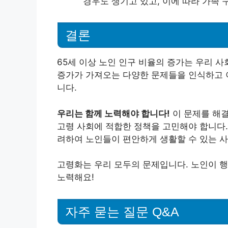
경우도 생기고 있고, 이에 따라 가족
결론
65세 이상 노인 인구 비율의 증가는 우리 
증가가 가져오는 다양한 문제들을 인식하고 
니다.
우리는 함께 노력해야 합니다!
이 문제를 해결
고령 사회에 적합한 정책을 고민해야 합니다.
려하여 노인들이 편안하게 생활할 수 있는 
고령화는 우리 모두의 문제입니다. 노인이 행
노력해요!
자주 묻는 질문 Q&A