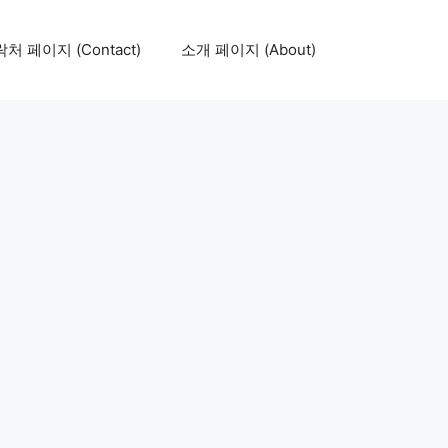
처 페이지 (Contact)
소개 페이지 (About)