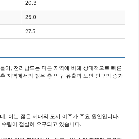
20.3
25.0
27.5
들어, 전라남도는 다른 지역에 비해 상대적으로 빠른
촌 지역에서의 젊은 층 인구 유출과 노인 인구의 증가
데, 이는 젊은 세대의 도시 이주가 주요 원인입니다.
 수립이 절실히 요구되고 있습니다.