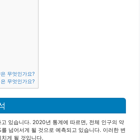
?
향은 무엇인가요?
책은 무엇인가요?
석
고 있습니다. 2020년 통계에 따르면, 전체 인구의 약
20%를 넘어서게 될 것으로 예측되고 있습니다. 이러한 변
미치게 될 것입니다.