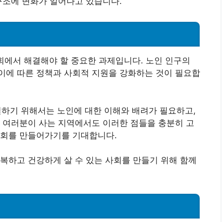
 구조에 변화가 일어나고 있습니다.
사회에서 해결해야 할 중요한 과제입니다. 노인 인구의
이에 따른 정책과 사회적 지원을 강화하는 것이 필요합
하기 위해서는 노인에 대한 이해와 배려가 필요하고,
 여러분이 사는 지역에서도 이러한 점들을 충분히 고
사회를 만들어가기를 기대합니다.
복하고 건강하게 살 수 있는 사회를 만들기 위해 함께