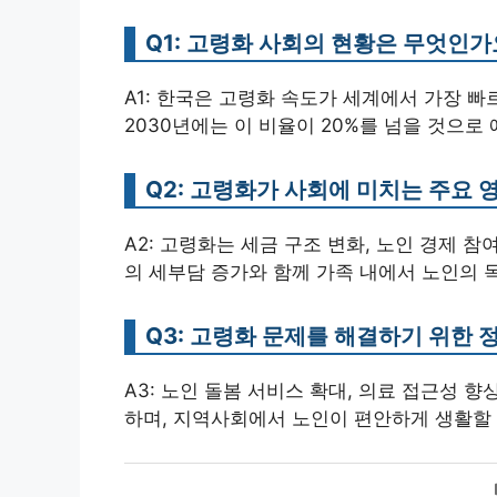
Q1: 고령화 사회의 현황은 무엇인가
A1: 한국은 고령화 속도가 세계에서 가장 빠르며
2030년에는 이 비율이 20%를 넘을 것으로
Q2: 고령화가 사회에 미치는 주요
A2: 고령화는 세금 구조 변화, 노인 경제 참
의 세부담 증가와 함께 가족 내에서 노인의 
Q3: 고령화 문제를 해결하기 위한
A3: 노인 돌봄 서비스 확대, 의료 접근성 
하며, 지역사회에서 노인이 편안하게 생활할 