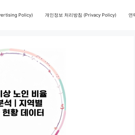
tising Policy)
개인정보 처리방침 (Privacy Policy)
연락