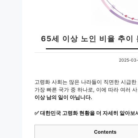
65세 이상 노인 비율 추이
2025-03-
고령화 사회는 많은 나라들이 직면한 시급한
가장 빠른 국가 중 하나로, 이에 따라 여러 
이상 남의 일이 아닙니다.
✅
대한민국 고령화 현황을 더 자세히 알아보
Contents