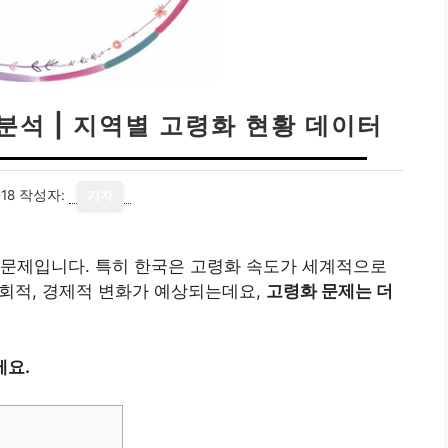
 분석 | 지역별 고령화 현황 데이터
18
작성자:
기자
 문제입니다. 특히 한국은 고령화 속도가 세계적으로
사회적, 경제적 변화가 예상되는데요,
고령화 문제는 더
세요.