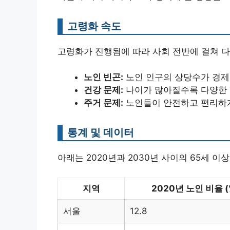
고령화 속도
고령화가 진행됨에 따라 사회 전반에 걸쳐 다
노인 빈곤:
노인 인구의 상당수가 경제
건강 문제:
나이가 많아질수록 다양한 
주거 문제:
노인들이 안전하고 편리하게
통계 및 데이터
아래는 2020년과 2030년 사이의 65세 
지역
2020년 노인 비율 (
서울
12.8