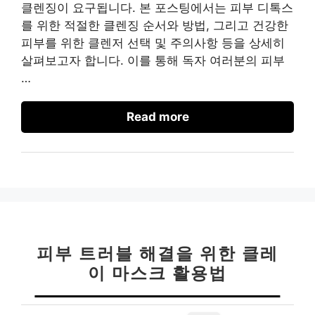
클렌징이 요구됩니다. 본 포스팅에서는 피부 디톡스
를 위한 적절한 클렌징 순서와 방법, 그리고 건강한
피부를 위한 클렌저 선택 및 주의사항 등을 상세히
살펴보고자 합니다. 이를 통해 독자 여러분의 피부
…
Read more
피부 트러블 해결을 위한 클레
이 마스크 활용법