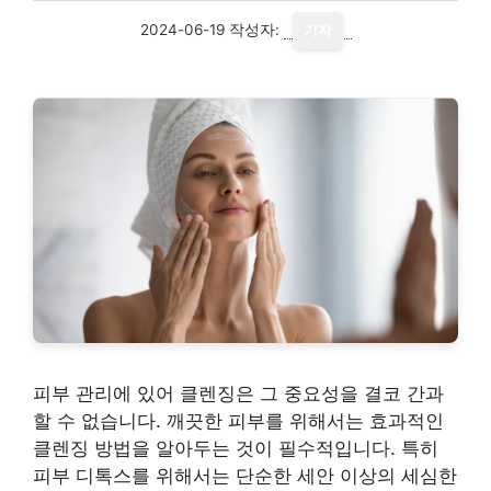
2024-06-19
작성자:
기자
피부 관리에 있어 클렌징은 그 중요성을 결코 간과
할 수 없습니다. 깨끗한 피부를 위해서는 효과적인
클렌징 방법을 알아두는 것이 필수적입니다. 특히
피부 디톡스를 위해서는 단순한 세안 이상의 세심한