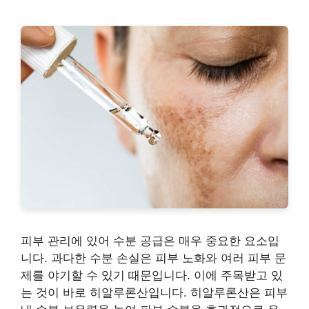
피부 관리에 있어 수분 공급은 매우 중요한 요소입
니다. 과다한 수분 손실은 피부 노화와 여러 피부 문
제를 야기할 수 있기 때문입니다. 이에 주목받고 있
는 것이 바로 히알루론산입니다. 히알루론산은 피부