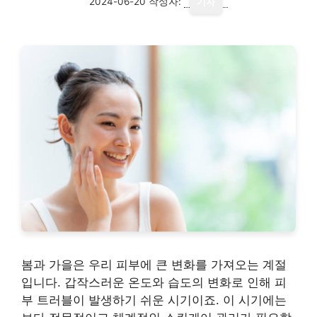
2024-06-20
작성자:
기자
봄과 가을은 우리 피부에 큰 변화를 가져오는 계절
입니다. 갑작스러운 온도와 습도의 변화로 인해 피
부 트러블이 발생하기 쉬운 시기이죠. 이 시기에는