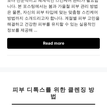
보다 전문적이고 체계적인 스킨케어 관리가 필요합
니다. 본 포스팅에서는 봄과 가을철 피부 관리 방법
은 물론, 자신의 피부 타입에 맞는 맞춤형 스킨케어
방법까지 소개드리고자 합니다. 계절별 피부 고민을
해결하고 건강한 피부를 유지할 수 있는 실용적인
정보를 제공해 …
Read more
피부 디톡스를 위한 클렌징 방
법