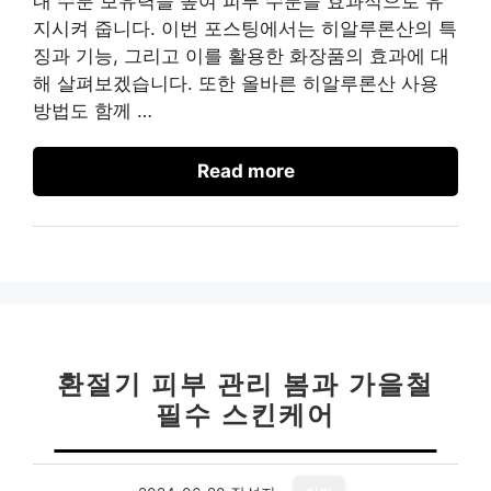
내 수분 보유력을 높여 피부 수분을 효과적으로 유
지시켜 줍니다. 이번 포스팅에서는 히알루론산의 특
징과 기능, 그리고 이를 활용한 화장품의 효과에 대
해 살펴보겠습니다. 또한 올바른 히알루론산 사용
방법도 함께 …
Read more
환절기 피부 관리 봄과 가을철
필수 스킨케어