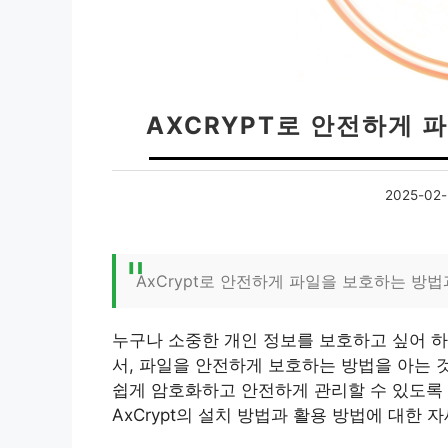
AXCRYPT로 안전하게 
2025-02-
AxCrypt로 안전하게 파일을 보호하는 방법
누구나 소중한 개인 정보를 보호하고 싶어 하
서, 파일을 안전하게 보호하는 방법을 아는 것은
쉽게 암호화하고 안전하게 관리할 수 있도록
AxCrypt의 설치 방법과 활용 방법에 대한