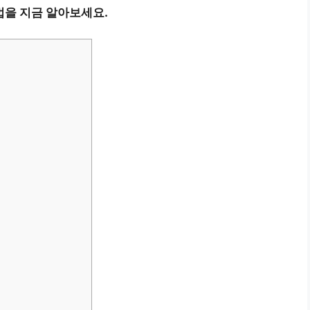
법을 지금 알아보세요.