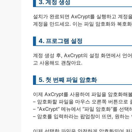
3. 계정 생성
설치가 완료되면 AxCrypt를 실행하고 계
계정을 만드세요. 이는 파일 암호화와 복호화
4. 프로그램 설정
계정 생성 후, AxCrypt의 설정 화면에서 
고 사용해도 괜찮아요.
5. 첫 번째 파일 암호화
이제 AxCrypt를 사용하여 파일을 암호화해
– 암호화할 파일을 마우스 오른쪽 버튼으로 
– “AxCrypt” 메뉴에서 “파일 암호화”를 선택
– 암호를 입력하라는 팝업창이 뜨면, 원하는
이제 선택한 파일은 안전하게 암호화되어 저