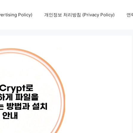
tising Policy)
개인정보 처리방침 (Privacy Policy)
연락