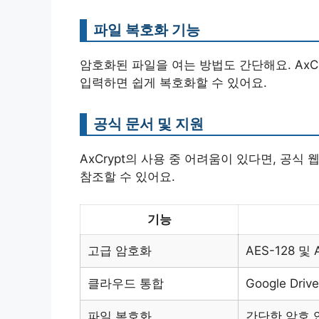
파일 복호화 기능
암호화된 파일을 여는 방법도 간단해요. AxC
입력하면 쉽게 복호화할 수 있어요.
공식 문서 및 지원
AxCrypt의 사용 중 어려움이 있다면, 공
참조할 수 있어요.
기능
고급 암호화
AES-128 및 
클라우드 통합
Google Dri
파일 복호화
간단한 암호 