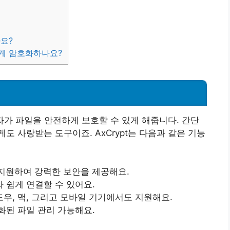
나요?
어떻게 암호화하나요?
용자가 파일을 안전하게 보호할 수 있게 해줍니다. 간단
 사랑받는 도구이죠. AxCrypt는 다음과 같은 기능
화를 지원하여 강력한 보안을 제공해요.
 쉽게 연결할 수 있어요.
우, 맥, 그리고 모바일 기기에서도 지원해요.
화된 파일 관리 가능해요.