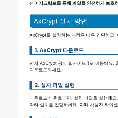
✅
이지크립트를 통해 파일을 안전하게 보호하
AxCrypt 설치 방법
AxCrypt를 설치하는 과정은 매우 간단해요.
1. AxCrypt 다운로드
먼저 AxCrypt 공식 웹사이트()로 이동해
다운로드하세요.
2. 설치 파일 실행
다운로드가 완료되면, 설치 파일을 실행해요.
따라 설치를 진행하세요. 이때 사용자 라이센