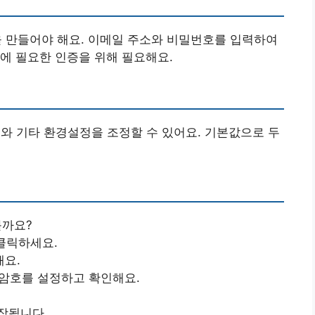
정을 만들어야 해요. 이메일 주소와 비밀번호를 입력하여
에 필요한 인증을 위해 필요해요.
언어와 기타 환경설정을 조정할 수 있어요. 기본값으로 두
볼까요?
클릭하세요.
해요.
 암호를 설정하고 확인해요.
장됩니다.