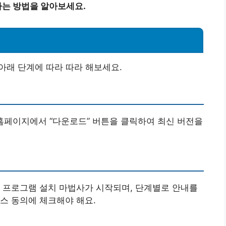
는 방법을 알아보세요.
 아래 단계에 따라 따라 해보세요.
요. 홈페이지에서 “다운로드” 버튼을 클릭하여 최신 버전을
 프로그램 설치 마법사가 시작되며, 단계별로 안내를
스 동의에 체크해야 해요.