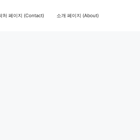
처 페이지 (Contact)
소개 페이지 (About)