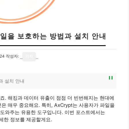
파일을 보호하는 방법과 설치 안내
24
작성자:
기자
과 설치 안내
죠. 해킹과 데이터 유출이 점점 더 빈번해지는 현대에
 매우 중요해요. 특히, AxCrypt는 사용자가 파일을
 도와주는 유용한 도구입니다. 이번 포스트에서는
 자세한 정보를 제공할게요.