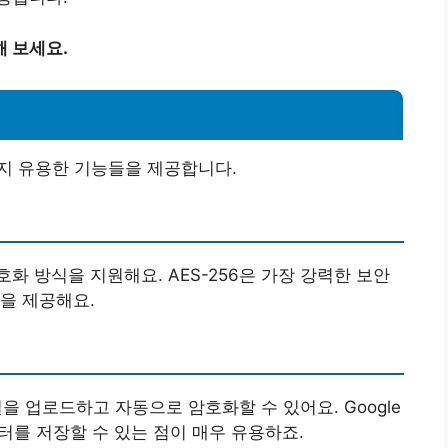
 보세요.
 가지 유용한 기능들을 제공합니다.
지 암호화 방식을 지원해요. AES-256은 가장 강력한 보안
을 제공해요.
일을 업로드하고 자동으로 암호화할 수 있어요. Google
데이터를 저장할 수 있는 점이 매우 유용하죠.