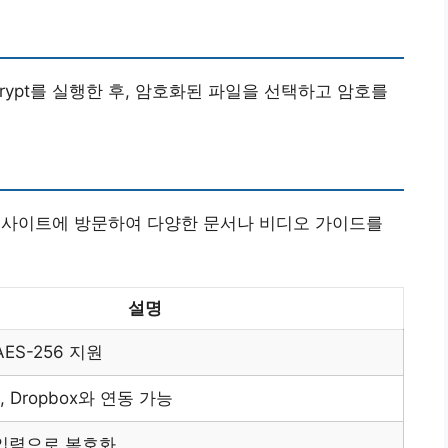
rypt를 실행한 후, 암호화된 파일을 선택하고 암호를
식 웹사이트에 방문하여 다양한 문서나 비디오 가이드를
설명
AES-256 지원
ve, Dropbox와 연동 가능
입력으로 복호화