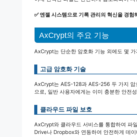
✅
엔젤 시스템으로 기록 관리의 혁신을 경험해
AxCrypt의 주요 기능
AxCrypt는 단순한 암호화 기능 외에도 몇
고급 암호화 기술
AxCrypt는 AES-128과 AES-256 두 가
으로, 일반 사용자에게는 이미 충분한 안전성
클라우드 파일 보호
AxCrypt와 클라우드 서비스를 통합하여 파
Drive나 Dropbox와 연동하여 안전하게 