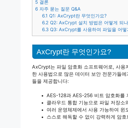
5
결론
6
자주 묻는 질문 Q&A
6.1
Q1: AxCrypt란 무엇인가요?
6.2
Q2: AxCrypt 설치 방법은 어떻게 되
6.3
Q3: AxCrypt를 사용하여 파일을 
AxCrypt란 무엇인가요?
AxCrypt는 파일 암호화 소프트웨어로, 사
한 사용법으로 많은 데이터 보안 전문가들에게도
들을 제공합니다:
AES-128과 AES-256 비트 암호
클라우드 통합 기능으로 파일 저장소와
여러 운영체제에서 사용 가능하여 윈도
스스로 해독할 수 없이 강력하게 암호