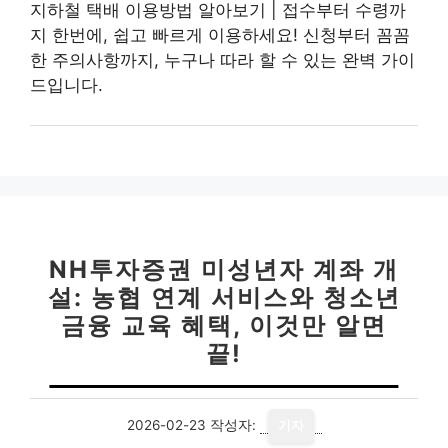
지하철 택배 이용방법 알아보기 | 접수부터 수령까
지 한번에, 쉽고 빠르게 이용하세요! 신청부터 꼼꼼
한 주의사항까지, 누구나 따라 할 수 있는 완벽 가이
드입니다.
NH투자증권 미성년자 계좌 개
설: 농협 연계 서비스와 청소년
금융 교육 혜택, 이것만 알면
끝!
2026-02-23
작성자:
기자