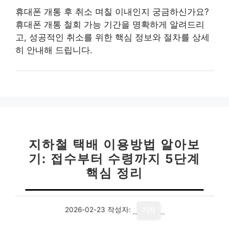
휴대폰 개통 후 취소 며칠 이내인지 궁금하신가요?
휴대폰 개통 철회 가능 기간을 명확하게 알려드리
고, 성공적인 취소를 위한 핵심 정보와 절차를 상세
히 안내해 드립니다.
지하철 택배 이용방법 알아보
기: 접수부터 수령까지 5단계
핵심 정리
2026-02-23
작성자:
기자