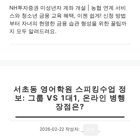
NH투자증권 미성년자 계좌 개설 | 농협 연계 서비
스와 청소년 금융 교육 혜택, 이젠 쉽게! 신청 방법
부터 자녀의 현명한 금융 습관 형성을 위한 꿀팁까
지 모두 알려드려요.
서초동 영어학원 스피킹수업 정
보: 그룹 VS 1대1, 온라인 병행
장점은?
2026-02-22
작성자:
기자