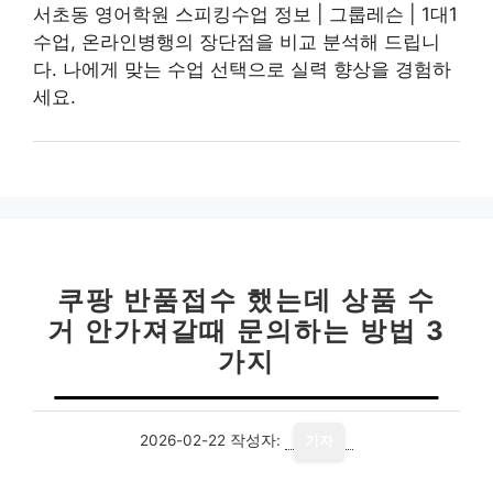
서초동 영어학원 스피킹수업 정보 | 그룹레슨 | 1대1
수업, 온라인병행의 장단점을 비교 분석해 드립니
다. 나에게 맞는 수업 선택으로 실력 향상을 경험하
세요.
쿠팡 반품접수 했는데 상품 수
거 안가져갈때 문의하는 방법 3
가지
2026-02-22
작성자:
기자