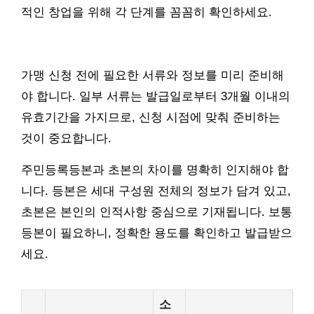
적인 창업을 위해 각 단계를 꼼꼼히 확인하세요.
가맹 신청 전에 필요한 서류와 정보를 미리 준비해
야 합니다. 일부 서류는 발급일로부터 3개월 이내의
유효기간을 가지므로, 신청 시점에 맞춰 준비하는
것이 중요합니다.
주민등록등본과 초본의 차이를 명확히 인지해야 합
니다. 등본은 세대 구성원 전체의 정보가 담겨 있고,
초본은 본인의 인적사항 중심으로 기재됩니다. 보통
등본이 필요하니, 정확한 용도를 확인하고 발급받으
세요.
소