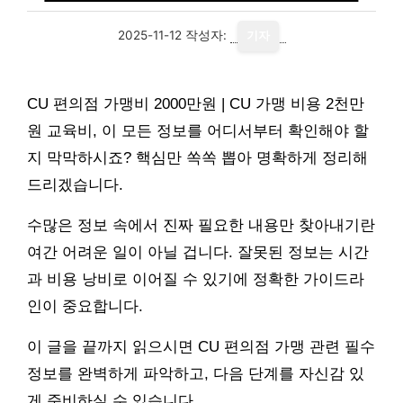
2025-11-12
작성자:
기자
CU 편의점 가맹비 2000만원 | CU 가맹 비용 2천만
원 교육비, 이 모든 정보를 어디서부터 확인해야 할
지 막막하시죠? 핵심만 쏙쏙 뽑아 명확하게 정리해
드리겠습니다.
수많은 정보 속에서 진짜 필요한 내용만 찾아내기란
여간 어려운 일이 아닐 겁니다. 잘못된 정보는 시간
과 비용 낭비로 이어질 수 있기에 정확한 가이드라
인이 중요합니다.
이 글을 끝까지 읽으시면 CU 편의점 가맹 관련 필수
정보를 완벽하게 파악하고, 다음 단계를 자신감 있
게 준비하실 수 있습니다.