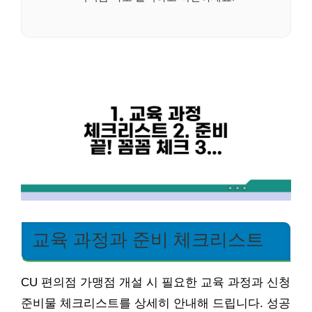
교육 과정과 준비 체크리스트
CU 편의점 가맹점 개설 시 필요한 교육 과정과 신청
준비물 체크리스트를 상세히 안내해 드립니다. 성공