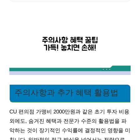
주의사항과 추가 혜택 활용법
CU 편의점 가맹비 2000만원과 같은 초기 투자 비용
외에도, 숨겨진 혜택과 전문가 수준의 활용법을 파
악하는 것이 장기적인 수익률에 결정적인 영향을 미
칩니다. 일반적인 접근 방식을 넘어서는 전략으로