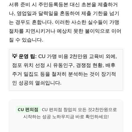
서류 준비 시 주민등록등본 대신 초본을 제출하거
나, 영업일과 달력일을 혼동하여 제출 기한을 넘기
는 경우도 흔합니다. 이러한 사소한 실수들이 가맹
절차를 지연시키거나 예상치 못한 불이익으로 이어
질 수 있습니다.
💡 운영 팁:
CU 가맹 비용 2천만원 교육비 외에,
점포 위치 선정 시 유동인구, 경쟁점 현황, 배후
주거 밀집도 등을 철저히 분석하는 것이 장기적
인 성공의 열쇠입니다.
CU 편의점
CU 편의점 창업의 모든 것2천만원으로
시작하는 성공 노하우지금 바로 확인하세요!