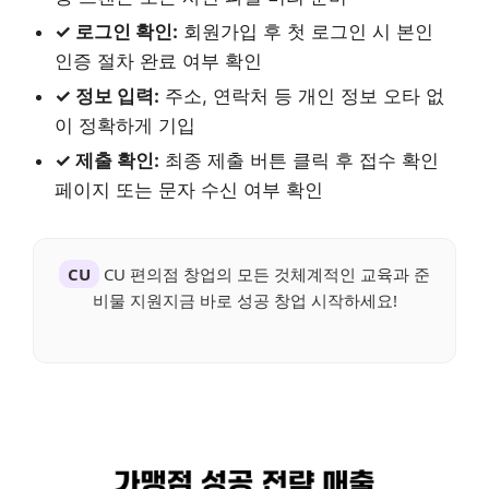
✓ 로그인 확인:
회원가입 후 첫 로그인 시 본인
인증 절차 완료 여부 확인
✓ 정보 입력:
주소, 연락처 등 개인 정보 오타 없
이 정확하게 기입
✓ 제출 확인:
최종 제출 버튼 클릭 후 접수 확인
페이지 또는 문자 수신 여부 확인
CU
CU 편의점 창업의 모든 것체계적인 교육과 준
비물 지원지금 바로 성공 창업 시작하세요!