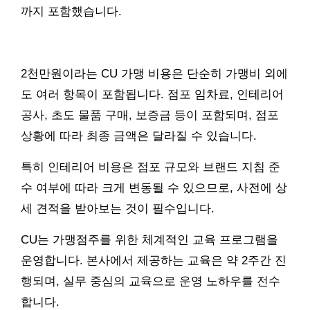
까지 포함했습니다.
2천만원이라는 CU 가맹 비용은 단순히 가맹비 외에
도 여러 항목이 포함됩니다. 점포 임차료, 인테리어
공사, 초도 물품 구매, 보증금 등이 포함되며, 점포
상황에 따라 최종 금액은 달라질 수 있습니다.
특히 인테리어 비용은 점포 규모와 브랜드 지침 준
수 여부에 따라 크게 변동될 수 있으므로, 사전에 상
세 견적을 받아보는 것이 필수입니다.
CU는 가맹점주를 위한 체계적인 교육 프로그램을
운영합니다. 본사에서 제공하는 교육은 약 2주간 진
행되며, 실무 중심의 교육으로 운영 노하우를 전수
합니다.