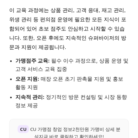
이 교육 과정에는 상품 관리, 고객 응대, 재고 관리,
위생 관리 등 편의점 운영에 필요한 모든 지식이 포
함되어 있어 초보 점주도 안심하고 시작할 수 있습
니다. 또한, 오픈 후에도 지속적인 슈퍼바이저의 방
문과 지원이 제공됩니다.
가맹점주 교육:
필수 이수 과정으로, 상품 운영 및
고객 서비스 교육 집중
오픈 지원:
매장 오픈 초기 판촉물 지원 및 홍보
활동 지원
지속적 관리:
정기적인 방문 컨설팅 및 시장 동향
정보 제공
CU
CU 가맹점 창업 정보2천만원 가맹비 상세 분
석지금 바로 클릭하고 확인하세요!