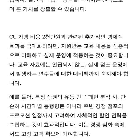
더 큰 가치를 창출할 수 있습니다.
CU 가맹 비용 2천만원과 관련된 추가적인 경제적
효과를 극대화하려면, 지원받는 교육 내용을 심층적
으로 이해하고 실제 운영에 적용하는 것이 중요합니
다. 교육 자료에는 언급되지 않는, 실제 점포 운영에
서 발생하는 변수들에 대한 대비책까지 숙지해야 합
니다.
예를 들어, 특정 상권의 유동 인구 패턴 분석 시, 단
순히 시간대별 통행량뿐 아니라 주변 경쟁 점포의
프로모션 일정까지 고려하여 자체적인 할인 전략을
수립하는 것이 효과적입니다. 이는 경쟁 심화 속에
서도 고정 고객 확보에 기여합니다.