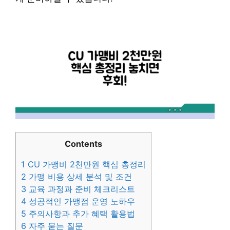
Contents
1
CU 가맹비 2천만원 핵심 총정리
2
가맹 비용 상세 분석 및 조건
3
교육 과정과 준비 체크리스트
4
성공적인 가맹점 운영 노하우
5
주의사항과 추가 혜택 활용법
6
자주 묻는 질문