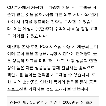
CU 본사에서 제공하는 다양한 지원 프로그램을 단
순히 받는 것을 넘어, 이를 다른 외부 서비스와 연계
하여 시너지를 창출하는 전략을 구사할 수 있습니
다. 이는 예상치 못한 추가 수익이나 비용 절감 효과
로 이어질 수 있습니다.
예컨대, 본사 추천 POS 시스템 사용 시 제공되는 데
이터 분석 툴을 활용해, 특정 시간대에 판매량이 높
은 상품의 재고를 미리 확보하고, 해당 상품과 연관
성이 높은 다른 상품들을 함께 진열하는 방식으로
객단가를 높이는 전략을 시도해볼 수 있습니다. 또
한, 지역 소상공인 연합회 등과의 협력을 통해 공동
프로모션을 기획하는 것도 고려해볼 만합니다.
전문가 팁:
CU 편의점 가맹비 2000만원 외 초기