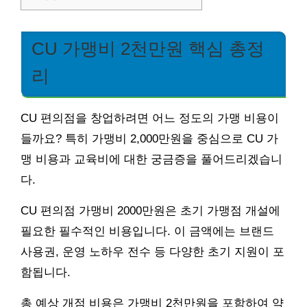
CU 가맹비 2천만원 핵심 총정
리
CU 편의점을 창업하려면 어느 정도의 가맹 비용이
들까요? 특히 가맹비 2,000만원을 중심으로 CU 가
맹 비용과 교육비에 대한 궁금증을 풀어드리겠습니
다.
CU 편의점 가맹비 2000만원은 초기 가맹점 개설에
필요한 필수적인 비용입니다. 이 금액에는 브랜드
사용권, 운영 노하우 전수 등 다양한 초기 지원이 포
함됩니다.
총 예상 개점 비용은 가맹비 2천만원을 포함하여 약