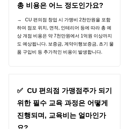
총 비용은 어느 정도인가요?
→
CU 편의점 창업 시 가맹비 2천만원을 포함
하여 점포 위치, 면적, 인테리어 등에 따라 총 예
상 개점 비용은 약 7천만원에서 1억원 이상까지
도 예상됩니다. 보증금, 계약이행보증금, 초기 물
품 구입비 등 추가적인 비용이 발생합니다.
✅
CU 편의점 가맹점주가 되기
위한 필수 교육 과정은 어떻게
진행되며, 교육비는 얼마인가
요?