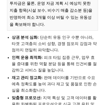
투자금은 물론, 운영 자금 계획 시 예상치 못한
지출 항목(시설 보수, 비수기 매출 감소분 등)을
반영하여 최소 3개월 이상 버틸 수 있는 유동성
을 확보해야 합니다.
상권 분석 심화:
단순히 유동 인구 수뿐 아니라,
타겟 고객층의 소비 성향, 경쟁 점포의 강점과 약
점까지 면밀히 파악합니다.
인력 운용 최적화:
피크 타임 집중 근무, 업무 효
율 증대를 위한 역할 분담 등을 통해 인건비를 절
감하고 서비스 질을 높입니다.
재고 관리 정교화:
판매 데이터를 기반으로 수요
예측 정확도를 높여 과다 재고 및 품절로 인한 손
실을 최소화합니다.
맞춤형 프로모션:
지역 특성 및 고객 데이터를 활
용한 차별화된 프로모션으로 신규 고객 유치 및