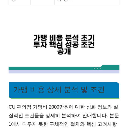
가맹 비용 상세 분석 및 조건
CU 편의점 가맹비 2000만원에 대한 심화 정보와 실
질적인 조건들을 상세히 분석하여 안내합니다. 본문
1에서 다루지 못한 구체적인 절차와 핵심 고려사항