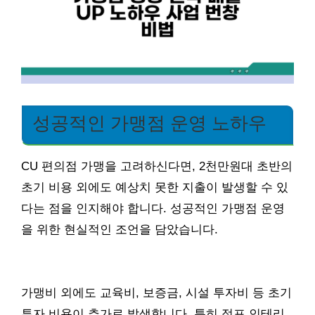
성공적인 가맹점 운영 노하우
CU 편의점 가맹을 고려하신다면, 2천만원대 초반의
초기 비용 외에도 예상치 못한 지출이 발생할 수 있
다는 점을 인지해야 합니다. 성공적인 가맹점 운영
을 위한 현실적인 조언을 담았습니다.
가맹비 외에도 교육비, 보증금, 시설 투자비 등 초기
투자 비용이 추가로 발생합니다. 특히 점포 인테리