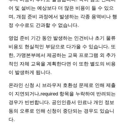
어 및 설비는 예상보다 더 많은 비용이 들 수 있으
며, 개점 준비 과정에서 발생하는 각종 용역비나 행
정 수수료도 간과할 수 없습니다.
영업 준비 기간 동안 발생하는 인건비나 초기 물류
비용도 현실적인 부담으로 다가올 수 있습니다. 또
한, 가맹본부에서 제공하는 교육 프로그램 외 추가
적인 자체 교육을 계획한다면 이 또한 별도의 비용
이 발생하게 됩니다.
온라인 신청 시 브라우저 호환성 문제로 인해 제출
이 지연되거나,required 항목을 누락하여 반려되는
경우가 빈번합니다. 공인인증서 만료나 개인 정보
동의 오류로 인해 신청이 중단되는 경우도 있습니
다.