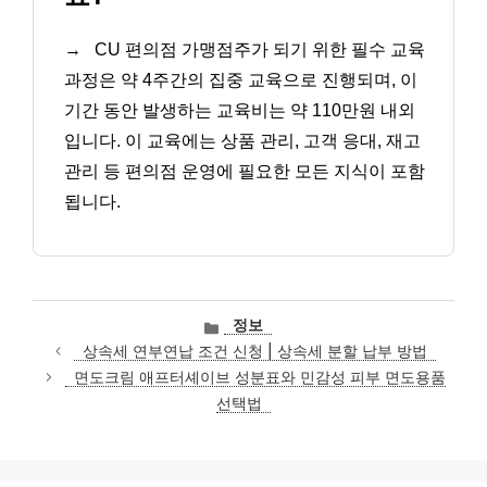
→
CU 편의점 가맹점주가 되기 위한 필수 교육
과정은 약 4주간의 집중 교육으로 진행되며, 이
기간 동안 발생하는 교육비는 약 110만원 내외
입니다. 이 교육에는 상품 관리, 고객 응대, 재고
관리 등 편의점 운영에 필요한 모든 지식이 포함
됩니다.
카
정보
테
상속세 연부연납 조건 신청 | 상속세 분할 납부 방법
고
면도크림 애프터셰이브 성분표와 민감성 피부 면도용품
리
선택법