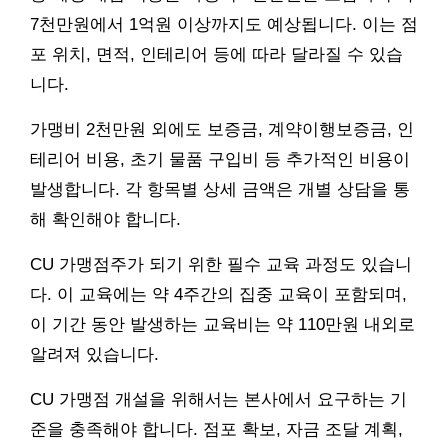
7천만원에서 1억원 이상까지도 예상됩니다. 이는 점
포 위치, 면적, 인테리어 등에 따라 달라질 수 있습
니다.
가맹비 2천만원 외에도 보증금, 계약이행보증금, 인
테리어 비용, 초기 물품 구입비 등 추가적인 비용이
발생합니다. 각 항목별 상세 금액은 개별 상담을 통
해 확인해야 합니다.
CU 가맹점주가 되기 위한 필수 교육 과정도 있습니
다. 이 교육에는 약 4주간의 집중 교육이 포함되며,
이 기간 동안 발생하는 교육비는 약 110만원 내외로
알려져 있습니다.
CU 가맹점 개설을 위해서는 본사에서 요구하는 기
준을 충족해야 합니다. 점포 확보, 자금 조달 계획,