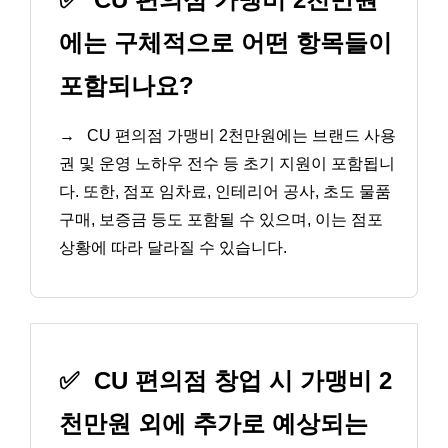
에는 구체적으로 어떤 항목들이
포함되나요?
→
CU 편의점 가맹비 2천만원에는 브랜드 사용
권 및 운영 노하우 전수 등 초기 지원이 포함됩니
다. 또한, 점포 임차료, 인테리어 공사, 초도 물품
구매, 보증금 등도 포함될 수 있으며, 이는 점포
상황에 따라 달라질 수 있습니다.
✅
CU 편의점 창업 시 가맹비 2
천만원 외에 추가로 예상되는