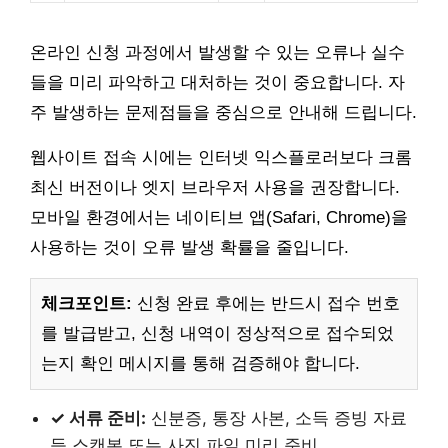
온라인 신청 과정에서 발생할 수 있는 오류나 실수
들을 미리 파악하고 대처하는 것이 중요합니다. 자
주 발생하는 문제점들을 중심으로 안내해 드립니다.
웹사이트 접속 시에는 인터넷 익스플로러보다 크롬
최신 버전이나 엣지 브라우저 사용을 권장합니다.
모바일 환경에서는 네이티브 앱(Safari, Chrome)을
사용하는 것이 오류 발생 확률을 줄입니다.
체크포인트:
신청 완료 후에는 반드시 접수 번호
를 발급받고, 신청 내역이 정상적으로 접수되었
는지 확인 메시지를 통해 검증해야 합니다.
✓ 서류 준비:
신분증, 통장 사본, 소득 증빙 자료
등 스캔본 또는 사진 파일 미리 준비