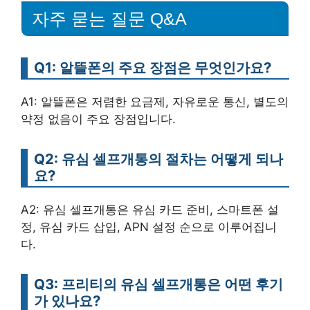
자주 묻는 질문 Q&A
Q1: 알뜰폰의 주요 장점은 무엇인가요?
A1: 알뜰폰은 저렴한 요금제, 자유로운 통신, 별도의
약정 없음이 주요 장점입니다.
Q2: 유심 셀프개통의 절차는 어떻게 되나
요?
A2: 유심 셀프개통은 유심 카드 준비, 스마트폰 설
정, 유심 카드 삽입, APN 설정 순으로 이루어집니
다.
Q3: 프리티의 유심 셀프개통은 어떤 후기
가 있나요?