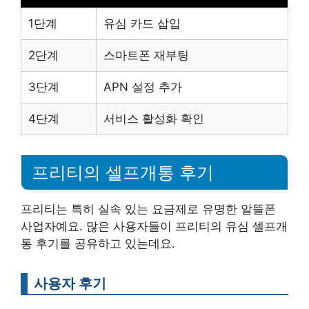
1단계
유심 카드 삽입
2단계
스마트폰 재부팅
3단계
APN 설정 추가
4단계
서비스 활성화 확인
프리티의 셀프개통 후기
프리티는 특히 실속 있는 요금제로 유명한 알뜰폰
사업자예요. 많은 사용자들이 프리티의 유심 셀프개
통 후기를 공유하고 있는데요.
사용자 후기