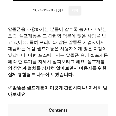
2024-12-28
작성자:
기자
알뜰폰을 사용하시는 분들이 갈수록 늘어나고 있는
요즘, 셀프개통은 그 간편함 덕분에 많은 사랑을 받
고 있어요. 특히 프리티와 같은 알뜰폰 사업자에서
제공하는 유심 셀프개통은 사용자에게 많은 이점이
있답니다. 이번 포스팅에서는 알뜰폰 유심 셀프개통
에 대한 후기를 자세히 살펴보려고 해요.
셀프개통
의 장점과 절차를 상세히 알아보면서 이용자를 위한
실제 경험담도 나누어 보겠습니다.
✅
알뜰폰 셀프개통이 이렇게 간편하다니! 자세히 알
아보세요.
Contents