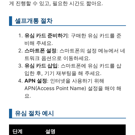
게 진행할 수 있고, 필요한 시간도 짧아요.
셀프개통 절차
유심 카드 준비하기
: 구매한 유심 카드를 준
비해 주세요.
스마트폰 설정
: 스마트폰의 설정 메뉴에서 네
트워크 옵션으로 이동하세요.
유심 카드 삽입
: 스마트폰에 유심 카드를 삽
입한 후, 기기 재부팅을 해 주세요.
APN 설정
: 인터넷을 사용하기 위해
APN(Access Point Name) 설정을 해야 해
요.
유심 절차 예시
단계
설명