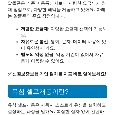
알뜰폰은 기존 이동통신사보다 저렴한 요금제가 최
대 장점으로, 다양한 혜택을 제공하고 있어요. 아래
는 알뜰폰의 주요 장점입니다.
저렴한 요금제
: 다양한 요금제 선택이 가능해
요.
자유로운 통신
: 통화, 문자, 데이터 사용에 있
어 유연성이 커요.
별도의 약정 없음
: 약정 기간이 없어서 자유
롭게 이용할 수 있어요.
✅
신원보증보험 가입 절차를 지금 바로 알아보세요!
유심 셀프개통이란?
유심 셀프개통은 사용자 스스로가 유심을 설치하고
설정하는 과정을 말해요. 복잡한 절차 없이 간단하