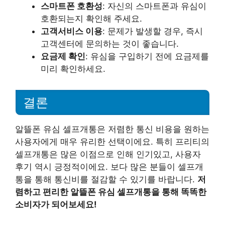
스마트폰 호환성
: 자신의 스마트폰과 유심이
호환되는지 확인해 주세요.
고객서비스 이용
: 문제가 발생할 경우, 즉시
고객센터에 문의하는 것이 좋습니다.
요금제 확인
: 유심을 구입하기 전에 요금제를
미리 확인하세요.
결론
알뜰폰 유심 셀프개통은 저렴한 통신 비용을 원하는
사용자에게 매우 유리한 선택이에요. 특히 프리티의
셀프개통은 많은 이점으로 인해 인기있고, 사용자
후기 역시 긍정적이에요. 보다 많은 분들이 셀프개
통을 통해 통신비를 절감할 수 있기를 바랍니다.
저
렴하고 편리한 알뜰폰 유심 셀프개통을 통해 똑똑한
소비자가 되어보세요!