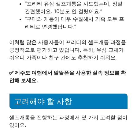
“프리티 유심 셀프개통을 시도했는데, 정말
간편했어요. 10분도 안 걸렸어요.”
“구매와 개통이 매우 수월해서 가족 모두 프
리티로 변경했답니다.”
이처럼 많은 사용자들이 프리티의 셀프개통 과정을
긍정적으로 평가하고 있답니다. 특히, 유심 교체가
쉬우니 가족이나 친구 간에도 추천하기 쉬워요.
✅
제주도 여행에서 알뜰폰을 사용한 실속 정보를 확
인해 보세요.
고려해야 할 사항
셀프개통을 진행하는 과정에서 몇 가지 고려할 점이
있어요.