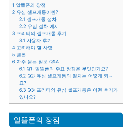
1
알뜰폰의 장점
2
유심 셀프개통이란?
2.1
셀프개통 절차
2.2
유심 절차 예시
3
프리티의 셀프개통 후기
3.1
사용자 후기
4
고려해야 할 사항
5
결론
6
자주 묻는 질문 Q&A
6.1
Q1: 알뜰폰의 주요 장점은 무엇인가요?
6.2
Q2: 유심 셀프개통의 절차는 어떻게 되나
요?
6.3
Q3: 프리티의 유심 셀프개통은 어떤 후기가
있나요?
알뜰폰의 장점