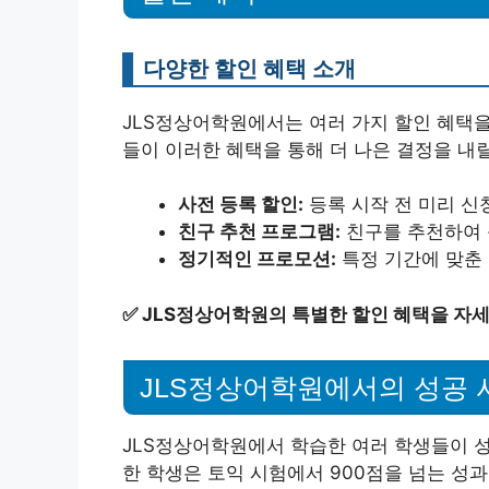
다양한 할인 혜택 소개
JLS정상어학원에서는 여러 가지 할인 혜택
들이 이러한 혜택을 통해 더 나은 결정을 내릴
사전 등록 할인:
등록 시작 전 미리 신
친구 추천 프로그램:
친구를 추천하여 
정기적인 프로모션:
특정 기간에 맞춘
✅
JLS정상어학원의 특별한 할인 혜택을 자
JLS정상어학원에서의 성공 
JLS정상어학원에서 학습한 여러 학생들이 성
한 학생은 토익 시험에서 900점을 넘는 성과