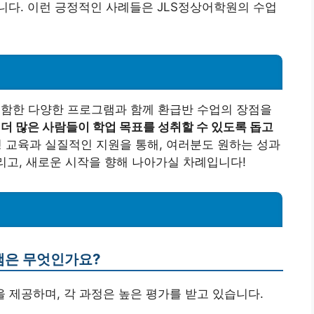
니다. 이런 긍정적인 사례들은 JLS정상어학원의 수업
 포함한 다양한 프로그램과 함께 환급반 수업의 장점을
더 많은 사람들이 학업 목표를 성취할 수 있도록 돕고
 교육과 실질적인 지원을 통해, 여러분도 원하는 성과
내리고, 새로운 시작을 향해 나아가실 차례입니다!
그램은 무엇인가요?
정을 제공하며, 각 과정은 높은 평가를 받고 있습니다.