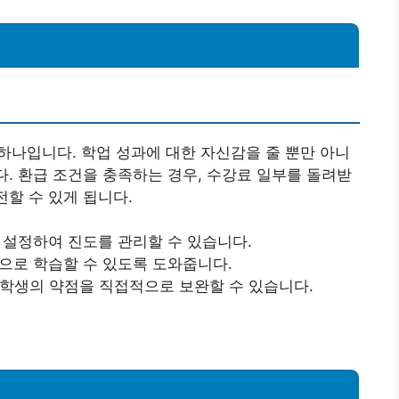
 하나입니다. 학업 성과에 대한 자신감을 줄 뿐만 아니
다. 환급 조건을 충족하는 경우, 수강료 일부를 돌려받
전할 수 있게 됩니다.
 설정하여 진도를 관리할 수 있습니다.
으로 학습할 수 있도록 도와줍니다.
학생의 약점을 직접적으로 보완할 수 있습니다.