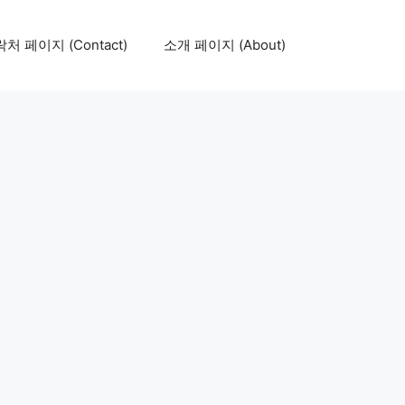
처 페이지 (Contact)
소개 페이지 (About)