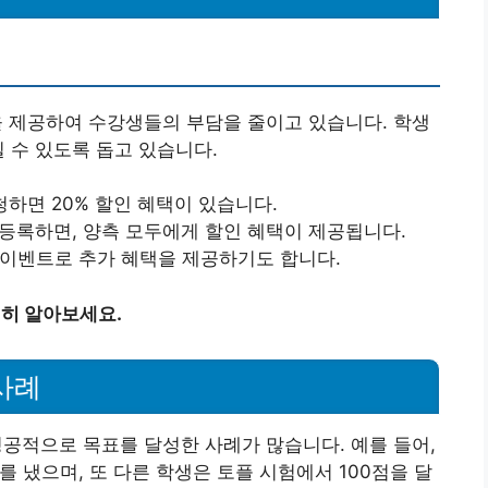
을 제공하여 수강생들의 부담을 줄이고 있습니다. 학생
 수 있도록 돕고 있습니다.
청하면 20% 할인 혜택이 있습니다.
등록하면, 양측 모두에게 할인 혜택이 제공됩니다.
 이벤트로 추가 혜택을 제공하기도 합니다.
세히 알아보세요.
사례
공적으로 목표를 달성한 사례가 많습니다. 예를 들어,
를 냈으며, 또 다른 학생은 토플 시험에서 100점을 달