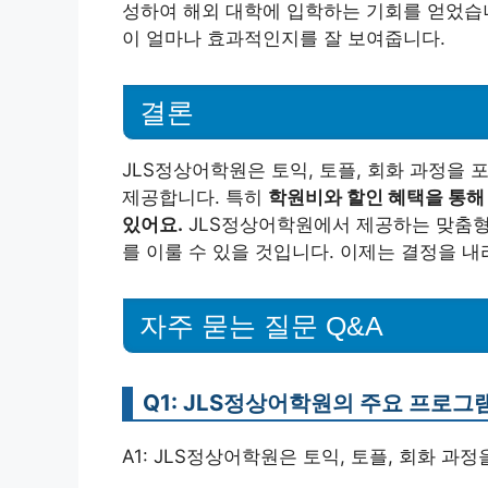
성하여 해외 대학에 입학하는 기회를 얻었습
이 얼마나 효과적인지를 잘 보여줍니다.
결론
JLS정상어학원은 토익, 토플, 회화 과정을
제공합니다. 특히
학원비와 할인 혜택을 통해 
있어요.
JLS정상어학원에서 제공하는 맞춤형
를 이룰 수 있을 것입니다. 이제는 결정을 
자주 묻는 질문 Q&A
Q1: JLS정상어학원의 주요 프로
A1: JLS정상어학원은 토익, 토플, 회화 과