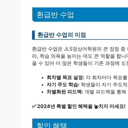
환급반 수업
환급반 수업의 이점
환급반 수업은 JLS정상어학원의 큰 장점 중
라, 학습 의욕을 높이는 데도 큰 역할을 합니
을 수 있어 더 많은 학생들이 기존 과정에 도
회차별 목표 설정:
각 회차마다 목표를
자기 주도 학습:
학생들이 자기 주도적
차별화된 피드백:
개별 피드백을 통해 
✅
2024년 특별 할인 혜택을 놓치지 마세요!
할인 혜택