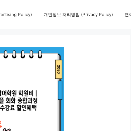
tising Policy)
개인정보 처리방침 (Privacy Policy)
연락