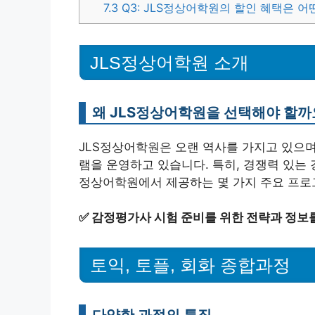
7.3
Q3: JLS정상어학원의 할인 혜택은 어
JLS정상어학원 소개
왜 JLS정상어학원을 선택해야 할까
JLS정상어학원은 오랜 역사를 가지고 있으며
램을 운영하고 있습니다. 특히, 경쟁력 있는
정상어학원에서 제공하는 몇 가지 주요 프로
✅
감정평가사 시험 준비를 위한 전략과 정보를
토익, 토플, 회화 종합과정
다양한 과정의 특징