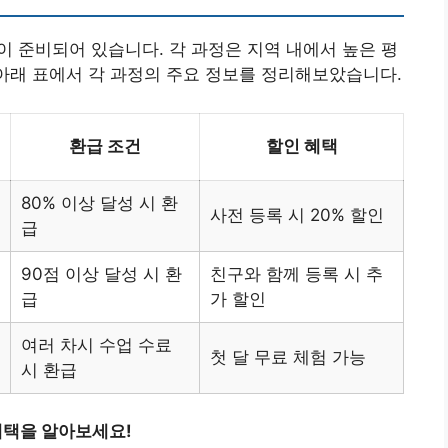
이 준비되어 있습니다. 각 과정은 지역 내에서 높은 평
 아래 표에서 각 과정의 주요 정보를 정리해보았습니다.
환급 조건
할인 혜택
80% 이상 달성 시 환
사전 등록 시 20% 할인
급
90점 이상 달성 시 환
친구와 함께 등록 시 추
급
가 할인
여러 차시 수업 수료
첫 달 무료 체험 가능
시 환급
혜택을 알아보세요!