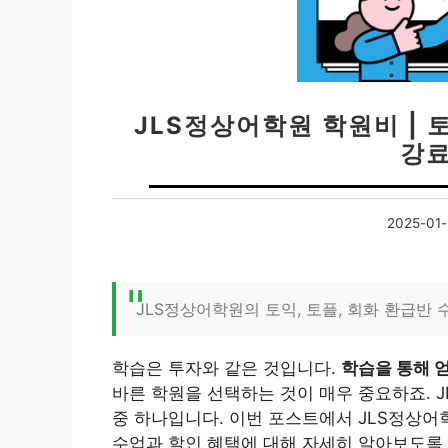
JLS정상어학원 학원비 | 
강료
2025-01-
JLS정상어학원의 토익, 토플, 회화 환급반
학습은 투자와 같은 것입니다.
학습을 통해 얻
바른 학원을 선택하는 것이 매우 중요하죠. 
중 하나입니다. 이번 포스트에서 JLS정상어학원
수업과 할인 혜택에 대해 자세히 알아보도록