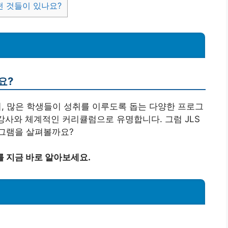
떤 것들이 있나요?
요?
, 많은 학생들이 성취를 이루도록 돕는 다양한 프로그
 강사와 체계적인 커리큘럼으로 유명합니다. 그럼 JLS
그램을 살펴볼까요?
 지금 바로 알아보세요.