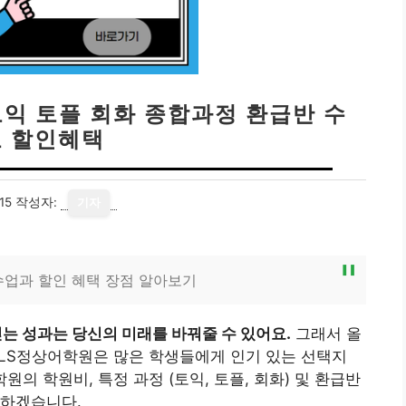
토익 토플 회화 종합과정 환급반 수
 할인혜택
15
작성자:
기자
 수업과 할인 혜택 장점 알아보기
는 성과는 당신의 미래를 바꿔줄 수 있어요.
그래서 올
JLS정상어학원은 많은 학생들에게 인기 있는 선택지
의 학원비, 특정 과정 (토익, 토플, 회화) 및 환급반
 하겠습니다.