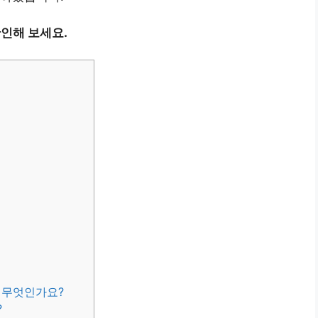
인해 보세요.
은 무엇인가요?
?