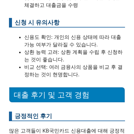
체결하고 대출금을 수령
신청 시 유의사항
신용도 확인: 개인의 신용 상태에 따라 대출
가능 여부가 달라질 수 있습니다.
상환 능력 고려: 상환 계획을 수립 후 신청하
는 것이 좋습니다.
비교 선택: 여러 금융사의 상품을 비교 후 결
정하는 것이 현명합니다.
대출 후기 및 고객 경험
긍정적인 후기
많은 고객들이 KB국민카드 신용대출에 대해 긍정적