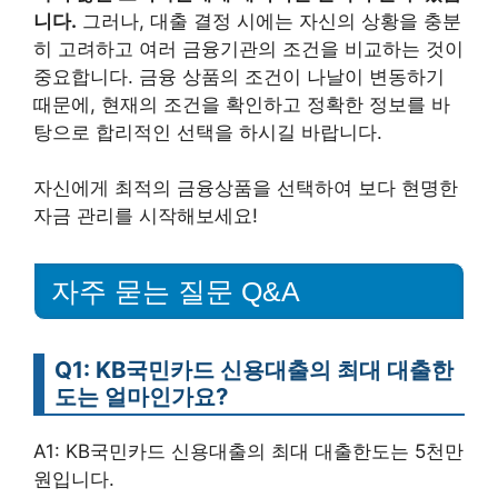
니다.
그러나, 대출 결정 시에는 자신의 상황을 충분
히 고려하고 여러 금융기관의 조건을 비교하는 것이
중요합니다. 금융 상품의 조건이 나날이 변동하기
때문에, 현재의 조건을 확인하고 정확한 정보를 바
탕으로 합리적인 선택을 하시길 바랍니다.
자신에게 최적의 금융상품을 선택하여 보다 현명한
자금 관리를 시작해보세요!
자주 묻는 질문 Q&A
Q1: KB국민카드 신용대출의 최대 대출한
도는 얼마인가요?
A1: KB국민카드 신용대출의 최대 대출한도는 5천만
원입니다.