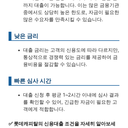
까지 대출이 가능합니다. 이는 많은 금융기관
중에서도 상당히 높은 한도로, 자금이 필요한
많은 수요자를 만족시킬 수 있습니다.
낮은 금리
대출 금리는 고객의 신용도에 따라 다르지만,
통상적으로 경쟁력 있는 금리를 제공하여 금
융비용을 절감할 수 있습니다.
빠른 심사 시간
대출 신청 후 평균 1~2시간 이내에 심사 결과
를 확인할 수 있어, 긴급한 자금이 필요한 고
객에게 적합합니다.
✅
롯데캐피탈의 신용대출 조건을 자세히 알아보세