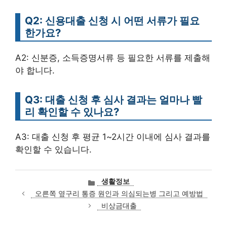
Q2: 신용대출 신청 시 어떤 서류가 필요
한가요?
A2: 신분증, 소득증명서류 등 필요한 서류를 제출해
야 합니다.
Q3: 대출 신청 후 심사 결과는 얼마나 빨
리 확인할 수 있나요?
A3: 대출 신청 후 평균 1~2시간 이내에 심사 결과를
확인할 수 있습니다.
카
생활정보
테
오른쪽 옆구리 통증 원인과 의심되는병 그리고 예방법
고
비상금대출
리