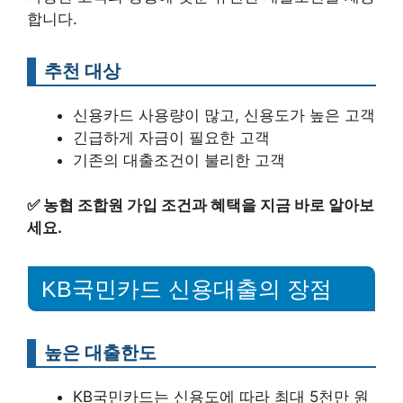
합니다.
추천 대상
신용카드 사용량이 많고, 신용도가 높은 고객
긴급하게 자금이 필요한 고객
기존의 대출조건이 불리한 고객
✅
농협 조합원 가입 조건과 혜택을 지금 바로 알아보
세요.
KB국민카드 신용대출의 장점
높은 대출한도
KB국민카드는 신용도에 따라 최대 5천만 원