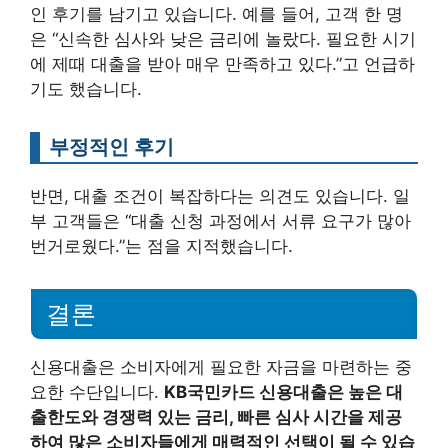
인 후기를 남기고 있습니다. 예를 들어, 고객 한 명
은 “신속한 심사와 낮은 금리에 놀랐다. 필요한 시기
에 제때 대출을 받아 매우 만족하고 있다.”고 언급하
기도 했습니다.
부정적인 후기
반면, 대출 조건이 복잡하다는 의견도 있습니다. 일
부 고객들은 “대출 신청 과정에서 서류 요구가 많아
번거로웠다.”는 점을 지적했습니다.
결론
신용대출은 소비자에게 필요한 자금을 마련하는 중
요한 수단입니다.
KB국민카드 신용대출은 높은 대
출한도와 경쟁력 있는 금리, 빠른 심사 시간을 제공
하여 많은 소비자들에게 매력적인 선택이 될 수 있습