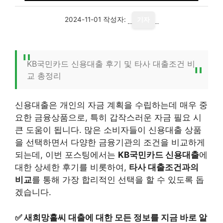
2024-11-01
작성자:
기자
KB국민카드 신용대출 후기 및 타사 대출조건 비
교 총정리
신용대출은 개인의 자금 계획을 수립하는데 매우 중
요한 금융상품으로, 특히 갑작스러운 자금 필요 시
큰 도움이 됩니다. 많은 소비자들이 신용대출 상품
을 선택하면서 다양한 금융기관의 조건을 비교하게
되는데, 이번 포스팅에서는
KB국민카드 신용대출
에
대한 상세한 후기를 비롯하여,
타사 대출조건과의
비교
를 통해 가장 합리적인 선택을 할 수 있도록 돕
겠습니다.
✅
새희망홀씨 대출에 대한 모든 정보를 지금 바로 알