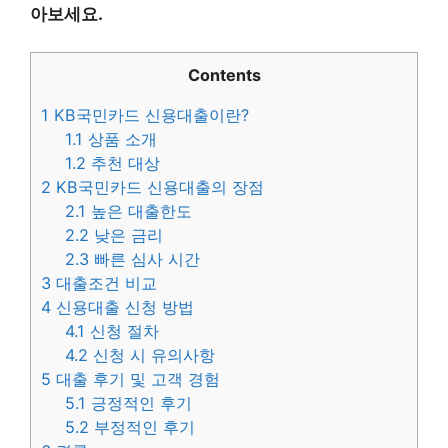
아보세요.
Contents
1
KB국민카드 신용대출이란?
1.1
상품 소개
1.2
추천 대상
2
KB국민카드 신용대출의 장점
2.1
높은 대출한도
2.2
낮은 금리
2.3
빠른 심사 시간
3
대출조건 비교
4
신용대출 신청 방법
4.1
신청 절차
4.2
신청 시 유의사항
5
대출 후기 및 고객 경험
5.1
긍정적인 후기
5.2
부정적인 후기