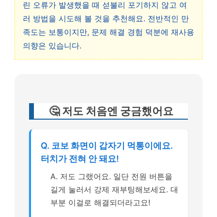
린 오류가 발생했을 때 섣불리 포기하지 않고 여
러 방법을 시도해 볼 것을 추천해요. 전반적인 만
족도는 보통이지만, 문제 해결 경험 덕분에 재사용
의향은 있습니다.
🤔 저도 처음엔 궁금했어요
Q. 코보 화면이 갑자기 먹통이에요.
터치가 전혀 안 돼요!
A. 저도 그랬어요. 일단 전원 버튼을
길게 눌러서 강제 재부팅해보세요. 대
부분 이걸로 해결되더라고요!