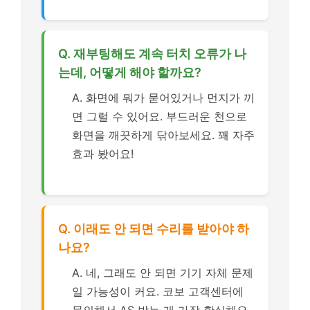
Q. 재부팅해도 계속 터치 오류가 나
는데, 어떻게 해야 할까요?
A. 화면에 뭐가 묻어있거나 먼지가 끼
면 그럴 수 있어요. 부드러운 천으로
화면을 깨끗하게 닦아보세요. 꽤 자주
효과 봤어요!
Q. 이래도 안 되면 수리를 받아야 하
나요?
A. 네, 그래도 안 되면 기기 자체 문제
일 가능성이 커요. 코보 고객센터에
문의해서 AS 받는 게 가장 확실해요.