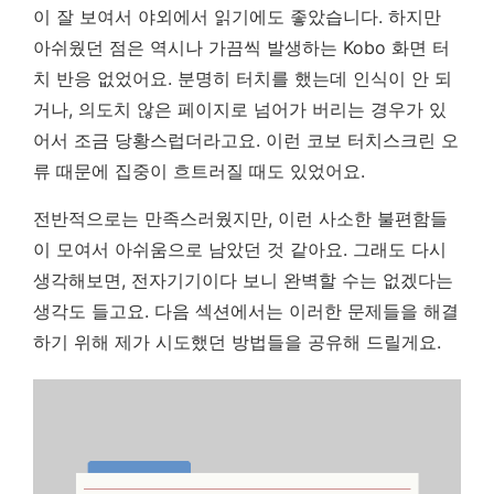
이 잘 보여서 야외에서 읽기에도 좋았습니다. 하지만
아쉬웠던 점은 역시나 가끔씩 발생하는 Kobo 화면 터
치 반응 없었어요. 분명히 터치를 했는데 인식이 안 되
거나, 의도치 않은 페이지로 넘어가 버리는 경우가 있
어서 조금 당황스럽더라고요.
이런 코보 터치스크린 오
류 때문에 집중이 흐트러질 때도 있었어요.
전반적으로는 만족스러웠지만, 이런 사소한 불편함들
이 모여서 아쉬움으로 남았던 것 같아요. 그래도 다시
생각해보면, 전자기기이다 보니 완벽할 수는 없겠다는
생각도 들고요. 다음 섹션에서는 이러한 문제들을 해결
하기 위해 제가 시도했던 방법들을 공유해 드릴게요.