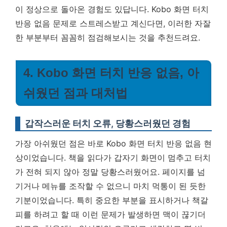
이 정상으로 돌아온 경험도 있답니다. Kobo 화면 터치
반응 없음 문제로 스트레스받고 계신다면, 이러한 자잘
한 부분부터 꼼꼼히 점검해보시는 것을 추천드려요.
4. Kobo 화면 터치 반응 없음, 아
쉬웠던 점과 대처법
갑작스러운 터치 오류, 당황스러웠던 경험
가장 아쉬웠던 점은 바로 Kobo 화면 터치 반응 없음 현
상이었습니다. 책을 읽다가 갑자기 화면이 멈추고 터치
가 전혀 되지 않아 정말 당황스러웠어요. 페이지를 넘
기거나 메뉴를 조작할 수 없으니 마치 먹통이 된 듯한
기분이었습니다. 특히 중요한 부분을 표시하거나 책갈
피를 하려고 할 때 이런 문제가 발생하면 맥이 끊기더