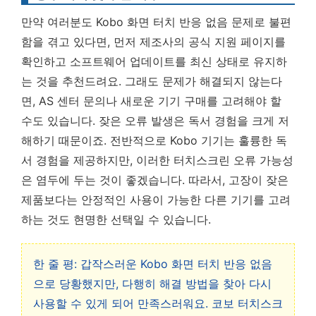
만약 여러분도 Kobo 화면 터치 반응 없음 문제로 불편
함을 겪고 있다면, 먼저 제조사의 공식 지원 페이지를
확인하고 소프트웨어 업데이트를 최신 상태로 유지하
는 것을 추천드려요. 그래도 문제가 해결되지 않는다
면, AS 센터 문의나 새로운 기기 구매를 고려해야 할
수도 있습니다. 잦은 오류 발생은 독서 경험을 크게 저
해하기 때문이죠. 전반적으로 Kobo 기기는 훌륭한 독
서 경험을 제공하지만, 이러한 터치스크린 오류 가능성
은 염두에 두는 것이 좋겠습니다. 따라서,
고장이 잦은
제품보다는 안정적인 사용이 가능한 다른 기기를 고려
하는 것도 현명한 선택일 수 있습니다.
한 줄 평: 갑작스러운 Kobo 화면 터치 반응 없음
으로 당황했지만, 다행히 해결 방법을 찾아 다시
사용할 수 있게 되어 만족스러워요. 코보 터치스크