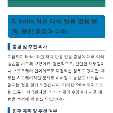
5. Kobo 화면 터치 반응 없음 문
제, 종합 점검과 미래
총평 및 추천 의사
지금까지 Kobo 화면 터치 반응 없음 증상에 대해 여러
방법을 시도해 보았어요. 결론적으로, 간단한 재부팅이
나 소프트웨어 업데이트로 해결되는 경우도 있지만, 때
로는 하드웨어적인 문제로 이어질 가능성도 배제할 수
없다는 점을 알게 되었습니다.
이러한 Kobo 터치스크
린 오류가 지속된다면, 기기 자체의 수명이나 사용 패
턴을 점검해 볼 필요가 있습니다.
향후 계획 및 추천 여부