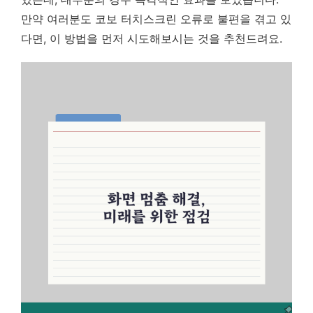
만약 여러분도 코보 터치스크린 오류로 불편을 겪고 있
다면, 이 방법을 먼저 시도해보시는 것을 추천드려요.