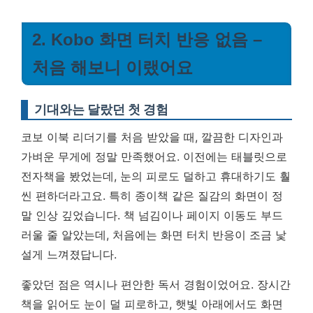
2. Kobo 화면 터치 반응 없음 –
처음 해보니 이랬어요
기대와는 달랐던 첫 경험
코보 이북 리더기를 처음 받았을 때, 깔끔한 디자인과
가벼운 무게에 정말 만족했어요. 이전에는 태블릿으로
전자책을 봤었는데, 눈의 피로도 덜하고 휴대하기도 훨
씬 편하더라고요. 특히 종이책 같은 질감의 화면이 정
말 인상 깊었습니다. 책 넘김이나 페이지 이동도 부드
러울 줄 알았는데, 처음에는 화면 터치 반응이 조금 낯
설게 느껴졌답니다.
좋았던 점은 역시나 편안한 독서 경험이었어요. 장시간
책을 읽어도 눈이 덜 피로하고, 햇빛 아래에서도 화면