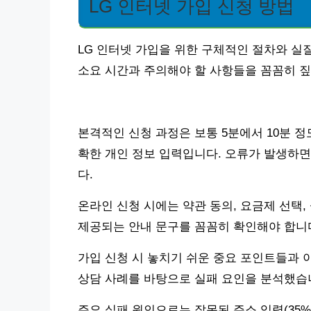
LG 인터넷 가입 신청 방법
LG 인터넷 가입을 위한 구체적인 절차와 실
소요 시간과 주의해야 할 사항들을 꼼꼼히 
본격적인 신청 과정은 보통 5분에서 10분 정
확한 개인 정보 입력입니다. 오류가 발생하
다.
온라인 신청 시에는 약관 동의, 요금제 선택,
제공되는 안내 문구를 꼼꼼히 확인해야 합니
가입 신청 시 놓치기 쉬운 중요 포인트들과 
상담 사례를 바탕으로 실패 요인을 분석했습
주요 실패 원인으로는 잘못된 주소 입력(35%),