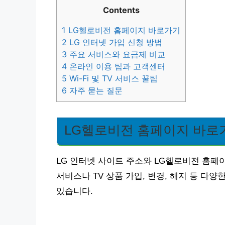
Contents
1
LG헬로비전 홈페이지 바로가기
2
LG 인터넷 가입 신청 방법
3
주요 서비스와 요금제 비교
4
온라인 이용 팁과 고객센터
5
Wi-Fi 및 TV 서비스 꿀팁
6
자주 묻는 질문
LG헬로비전 홈페이지 바로
LG 인터넷 사이트 주소와 LG헬로비전 홈페
서비스나 TV 상품 가입, 변경, 해지 등 다
있습니다.