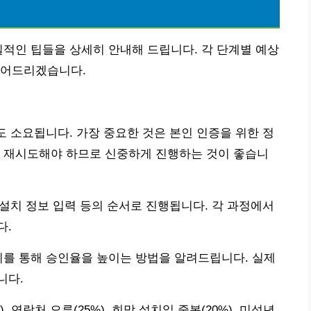
질적인 팁들을 상세히 안내해 드립니다. 각 단계별 예상
짚어드리겠습니다.
도 소요됩니다. 가장 중요한 것은 본인 인증을 위한 정
면 재시도해야 하므로 신중하게 진행하는 것이 좋습니
 설치 정보 입력 등의 순서로 진행됩니다. 각 과정에서
다.
이를 통해 승인율을 높이는 방법을 알려드립니다. 실제
니다.
 연락처 오류(25%), 희망 설치일 중복(20%), 미성년