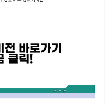
 찾으실 수 있을 거예요.