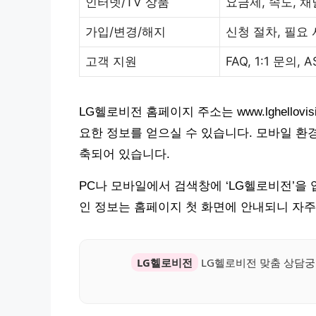
인터넷/TV 상품
요금제, 속도, 채
가입/변경/해지
신청 절차, 필요
고객 지원
FAQ, 1:1 문의, A
LG헬로비전 홈페이지 주소는 www.lghellov
요한 정보를 얻으실 수 있습니다. 모바일 환
축되어 있습니다.
PC나 모바일에서 검색창에 ‘LG헬로비전’을 
인 정보는 홈페이지 첫 화면에 안내되니 자주
LG헬로비전
LG헬로비전 맞춤 상담궁