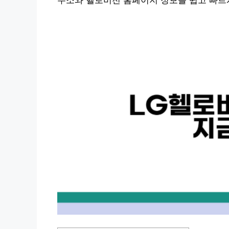
주소와 헬로비전 홈페이지 정보를 쉽고 빠르게