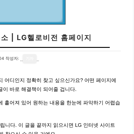
주소 | LG헬로비전 홈페이지
04
작성자:
기자
이지 어디인지 정확히 찾고 싶으신가요? 어떤 페이지에
 글이 바로 해결책이 되어줄 겁니다.
곳에 흩어져 있어 원하는 내용을 한눈에 파악하기 어렵습
립니다. 이 글을 끝까지 읽으시면 LG 인터넷 사이트