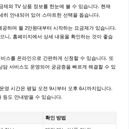
제와 TV 상품 정보를 한눈에 볼 수 있습니다. 현재
세히 안내되어 있어 스마트한 선택을 돕습니다.
를 제공하며 월 2만원대부터 시작하는 요금제가 있습니다.
으니, 홈페이지에서 상세 내용을 확인하는 것이 좋습
 서비스를 온라인으로 간편하게 신청할 수 있습니다. 또
라인 상담 서비스도 운영되어 궁금증을 빠르게 해결할 수 있
, 운영 시간은 평일 오전 9시부터 오후 6시까지입니다.
차 등도 안내받을 수 있습니다.
확인 방법