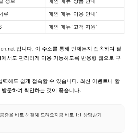
널 정보
메인 메뉴 ‘상품 안내’
 서류
메인 메뉴 ‘이용 안내’
S
메인 메뉴 ‘고객 지원’
ision.net 입니다. 이 주소를 통해 언제든지 접속하여 필
경에서도 편리하게 이용 가능하도록 반응형 웹으로 구
입력해도 쉽게 접속할 수 있습니다. 최신 이벤트나 할
 방문하여 확인하는 것이 좋습니다.
금증을 바로 해결해 드려요지금 바로 1:1 상담받기