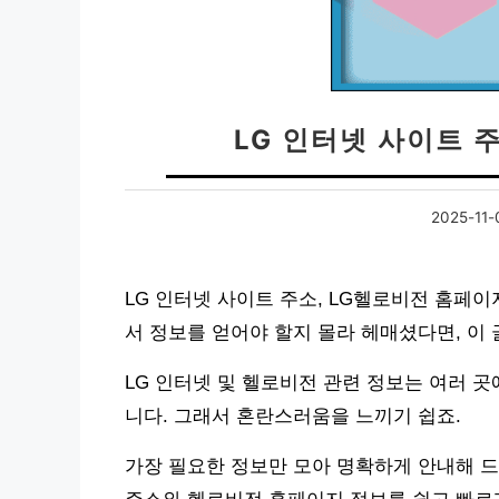
LG 인터넷 사이트 
2025-11-
LG 인터넷 사이트 주소, LG헬로비전 홈페
서 정보를 얻어야 할지 몰라 헤매셨다면, 이
LG 인터넷 및 헬로비전 관련 정보는 여러 
니다. 그래서 혼란스러움을 느끼기 쉽죠.
가장 필요한 정보만 모아 명확하게 안내해 드