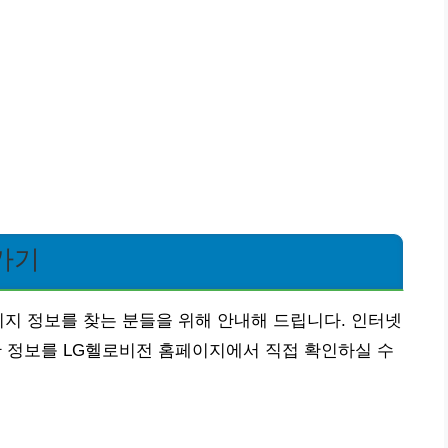
가기
이지 정보를 찾는 분들을 위해 안내해 드립니다. 인터넷
양한 정보를 LG헬로비전 홈페이지에서 직접 확인하실 수