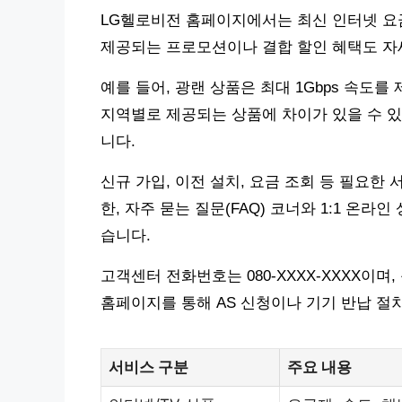
LG헬로비전 홈페이지에서는 최신 인터넷 요금
제공되는 프로모션이나 결합 할인 혜택도 자
예를 들어, 광랜 상품은 최대 1Gbps 속도
지역별로 제공되는 상품에 차이가 있을 수 있
니다.
신규 가입, 이전 설치, 요금 조회 등 필요한
한, 자주 묻는 질문(FAQ) 코너와 1:1 온
습니다.
고객센터 전화번호는 080-XXXX-XXXX이며
홈페이지를 통해 AS 신청이나 기기 반납 절
서비스 구분
주요 내용