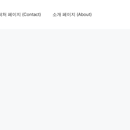
처 페이지 (Contact)
소개 페이지 (About)