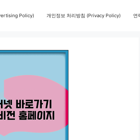
tising Policy)
개인정보 처리방침 (Privacy Policy)
연락