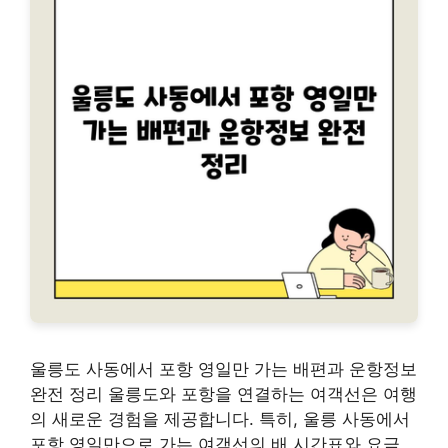
울릉도 사동에서 포항 영일만 가는 배편과 운항정보
완전 정리 울릉도와 포항을 연결하는 여객선은 여행
의 새로운 경험을 제공합니다. 특히, 울릉 사동에서
포항 영일만으로 가는 여객선의 배 시간표와 요금,