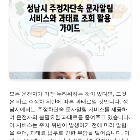
모든 운전자가 가장 두려워하는 것이 있다면, 그것
은 바로 주정차 위반에 따른 과태료일 것입니다. 성
남시에서는 주정차단속 문자알림 서비스를 제공하
여 운전자의 불필요한 과태료를 줄여주고 있습니다.
이 서비스는 주차 위반이 발생하기 전에 미리 알림
을 주어, 과태료 납부로 인한 부담을 덜어줍니다. 이