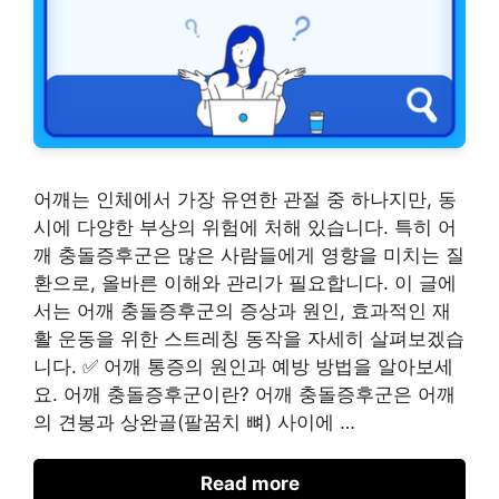
어깨는 인체에서 가장 유연한 관절 중 하나지만, 동
시에 다양한 부상의 위험에 처해 있습니다. 특히 어
깨 충돌증후군은 많은 사람들에게 영향을 미치는 질
환으로, 올바른 이해와 관리가 필요합니다. 이 글에
서는 어깨 충돌증후군의 증상과 원인, 효과적인 재
활 운동을 위한 스트레칭 동작을 자세히 살펴보겠습
니다. ✅ 어깨 통증의 원인과 예방 방법을 알아보세
요. 어깨 충돌증후군이란? 어깨 충돌증후군은 어깨
의 견봉과 상완골(팔꿈치 뼈) 사이에 …
Read more