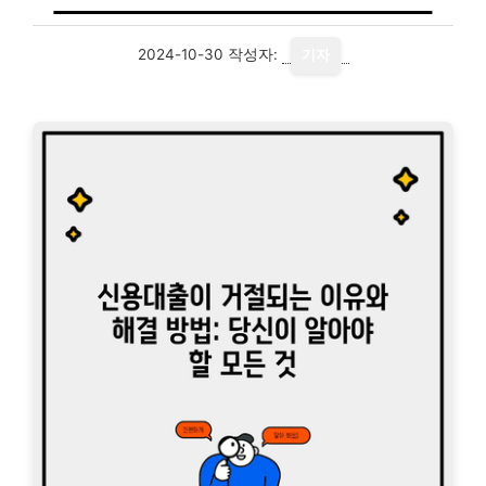
2024-10-30
작성자:
기자