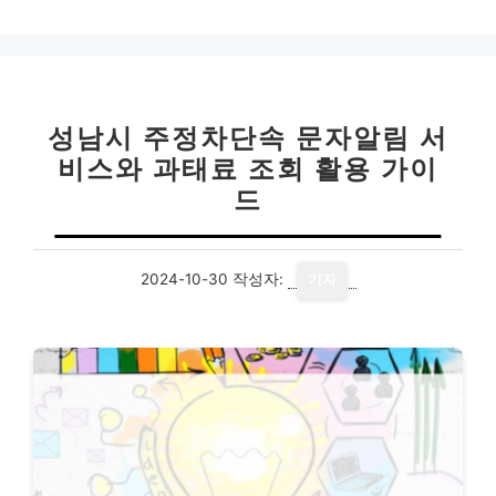
성남시 주정차단속 문자알림 서
비스와 과태료 조회 활용 가이
드
2024-10-30
작성자:
기자