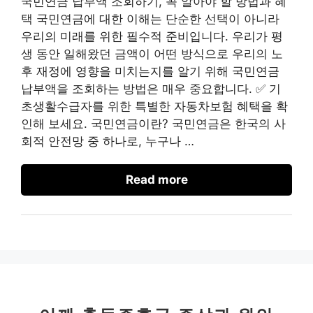
국민연금 납부액 조회하기, 꼭 알아야 할 방법과 혜
택 국민연금에 대한 이해는 단순한 선택이 아니라
우리의 미래를 위한 필수적 준비입니다. 우리가 평
생 동안 일해왔던 금액이 어떤 방식으로 우리의 노
후 재정에 영향을 미치는지를 알기 위해 국민연금
납부액을 조회하는 방법은 매우 중요합니다. ✅ 기
초생활수급자를 위한 특별한 자동차보험 혜택을 확
인해 보세요. 국민연금이란? 국민연금은 한국의 사
회적 안전망 중 하나로, 누구나 …
Read more