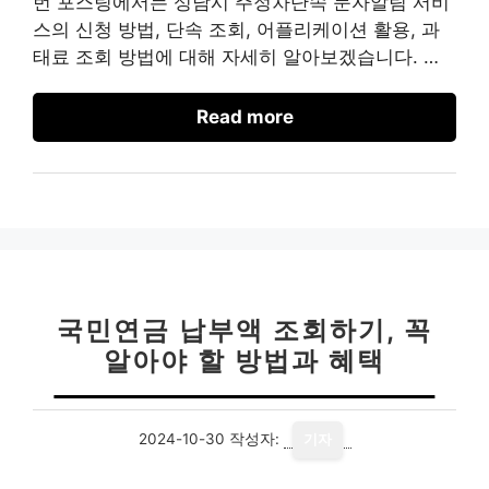
번 포스팅에서는 성남시 주정차단속 문자알림 서비
스의 신청 방법, 단속 조회, 어플리케이션 활용, 과
태료 조회 방법에 대해 자세히 알아보겠습니다. …
Read more
국민연금 납부액 조회하기, 꼭
알아야 할 방법과 혜택
2024-10-30
작성자:
기자