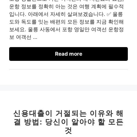
운항 정보를 정확히 아는 것은 여행 계획에 필수적
입니다. 아래에서 자세히 살펴보겠습니다. ✅ 울릉
도와 독도를 잇는 배편의 모든 정보를 지금 확인해
보세요. 울릉 사동에서 포항 영일만 여객선 운항정
보 여객선 …
Read more
신용대출이 거절되는 이유와 해
결 방법: 당신이 알아야 할 모든
것