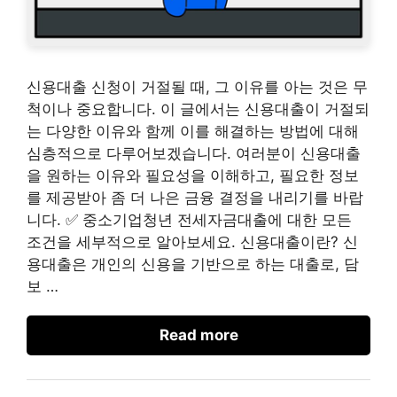
신용대출 신청이 거절될 때, 그 이유를 아는 것은 무
척이나 중요합니다. 이 글에서는 신용대출이 거절되
는 다양한 이유와 함께 이를 해결하는 방법에 대해
심층적으로 다루어보겠습니다. 여러분이 신용대출
을 원하는 이유와 필요성을 이해하고, 필요한 정보
를 제공받아 좀 더 나은 금융 결정을 내리기를 바랍
니다. ✅ 중소기업청년 전세자금대출에 대한 모든
조건을 세부적으로 알아보세요. 신용대출이란? 신
용대출은 개인의 신용을 기반으로 하는 대출로, 담
보 …
Read more