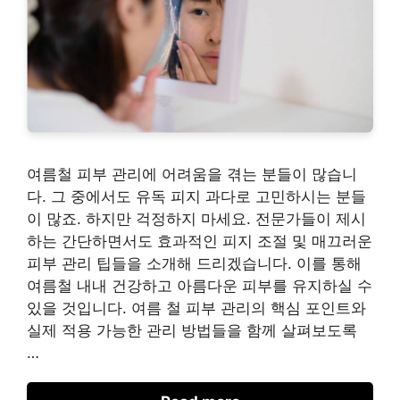
여름철 피부 관리에 어려움을 겪는 분들이 많습니
다. 그 중에서도 유독 피지 과다로 고민하시는 분들
이 많죠. 하지만 걱정하지 마세요. 전문가들이 제시
하는 간단하면서도 효과적인 피지 조절 및 매끄러운
피부 관리 팁들을 소개해 드리겠습니다. 이를 통해
여름철 내내 건강하고 아름다운 피부를 유지하실 수
있을 것입니다. 여름 철 피부 관리의 핵심 포인트와
실제 적용 가능한 관리 방법들을 함께 살펴보도록
…