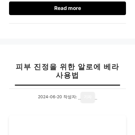
Read more
피부 진정을 위한 알로에 베라
사용법
2024-06-20
작성자:
기자