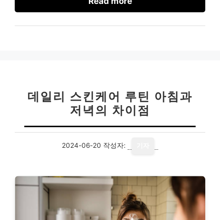
Read more
데일리 스킨케어 루틴 아침과
저녁의 차이점
2024-06-20
작성자:
기자