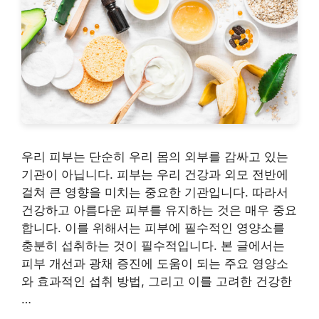
우리 피부는 단순히 우리 몸의 외부를 감싸고 있는
기관이 아닙니다. 피부는 우리 건강과 외모 전반에
걸쳐 큰 영향을 미치는 중요한 기관입니다. 따라서
건강하고 아름다운 피부를 유지하는 것은 매우 중요
합니다. 이를 위해서는 피부에 필수적인 영양소를
충분히 섭취하는 것이 필수적입니다. 본 글에서는
피부 개선과 광채 증진에 도움이 되는 주요 영양소
와 효과적인 섭취 방법, 그리고 이를 고려한 건강한
…