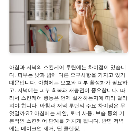
아침과 저녁의 스킨케어 루틴에는 차이점이 있습니
다. 피부는 낮과 밤에 다른 요구사항을 가지고 있기
때문입니다. 아침에는 보호와 피부 활성화가 필요하
고, 저녁에는 피부 회복과 재충전이 중요합니다. 따
라서 스킨케어 행동은 언제 실천하는지에 따라 달라
져야 합니다. 아침과 저녁 루틴의 주요 차이점은 무
엇일까요? 아침에는 세안, 토너 사용, 보습 등의 기
본적인 스킨케어 단계를 거치게 됩니다. 반면 저녁
에는 메이크업 제거, 딥 클렌징, …