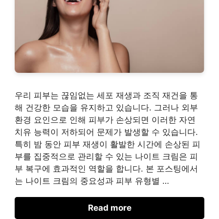
우리 피부는 끊임없는 세포 재생과 조직 재건을 통
해 건강한 모습을 유지하고 있습니다. 그러나 외부
환경 요인으로 인해 피부가 손상되면 이러한 자연
치유 능력이 저하되어 문제가 발생할 수 있습니다.
특히 밤 동안 피부 재생이 활발한 시간에 손상된 피
부를 집중적으로 관리할 수 있는 나이트 크림은 피
부 복구에 효과적인 역할을 합니다. 본 포스팅에서
는 나이트 크림의 중요성과 피부 유형별 …
Read more