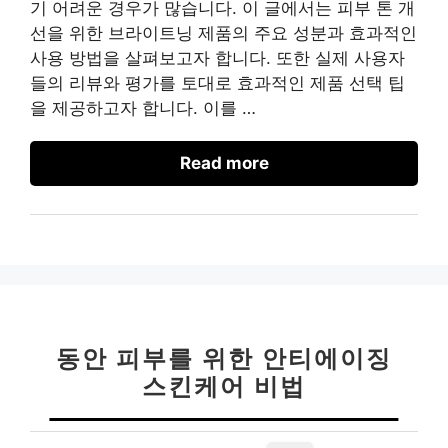
기 어려운 경우가 많습니다. 이 글에서는 피부 톤 개
선을 위한 브라이트닝 제품의 주요 성분과 효과적인
사용 방법을 살펴보고자 합니다. 또한 실제 사용자
들의 리뷰와 평가를 토대로 효과적인 제품 선택 팁
을 제공하고자 합니다. 이를 …
Read more
동안 피부를 위한 안티에이징
스킨케어 비법