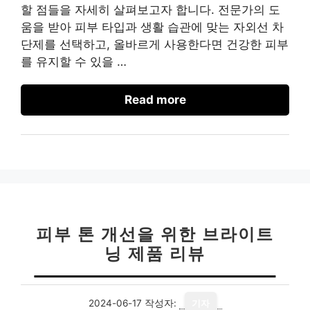
할 점들을 자세히 살펴보고자 합니다. 전문가의 도
움을 받아 피부 타입과 생활 습관에 맞는 자외선 차
단제를 선택하고, 올바르게 사용한다면 건강한 피부
를 유지할 수 있을 …
Read more
피부 톤 개선을 위한 브라이트
닝 제품 리뷰
2024-06-17
작성자:
기자