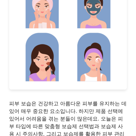
피부 보습은 건강하고 아름다운 피부를 유지하는 데
있어 매우 중요한 요소입니다. 하지만 제품 선택에
있어서 어려움을 겪는 분들이 많은데요. 오늘은 피
부 타입에 따른 맞춤형 보습제 선택법과 보습제 사
용 시 주의사항, 그리고 보습제를 활용한 피부 관리