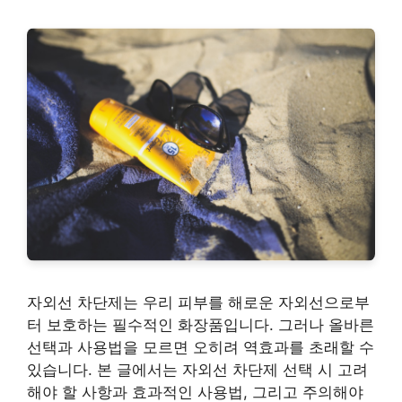
자외선 차단제는 우리 피부를 해로운 자외선으로부
터 보호하는 필수적인 화장품입니다. 그러나 올바른
선택과 사용법을 모르면 오히려 역효과를 초래할 수
있습니다. 본 글에서는 자외선 차단제 선택 시 고려
해야 할 사항과 효과적인 사용법, 그리고 주의해야