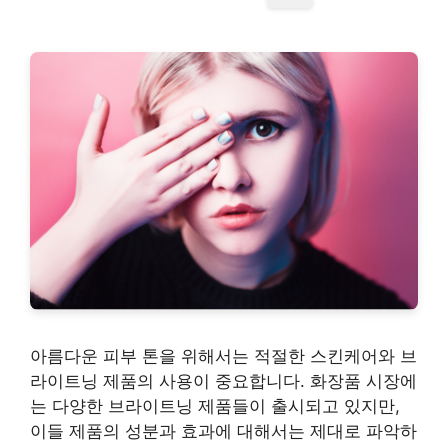
아름다운 피부 톤을 위해서는 적절한 스킨케어와 브
라이트닝 제품의 사용이 중요합니다. 화장품 시장에
는 다양한 브라이트닝 제품들이 출시되고 있지만,
이들 제품의 성분과 효과에 대해서는 제대로 파악하