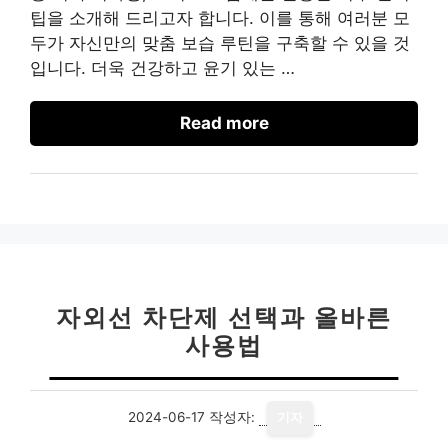
팁을 소개해 드리고자 합니다. 이를 통해 여러분 모
두가 자신만의 맞춤 보습 루틴을 구축할 수 있을 것
입니다. 더욱 건강하고 윤기 있는 …
Read more
자외선 차단제 선택과 올바른
사용법
2024-06-17
작성자:
기자