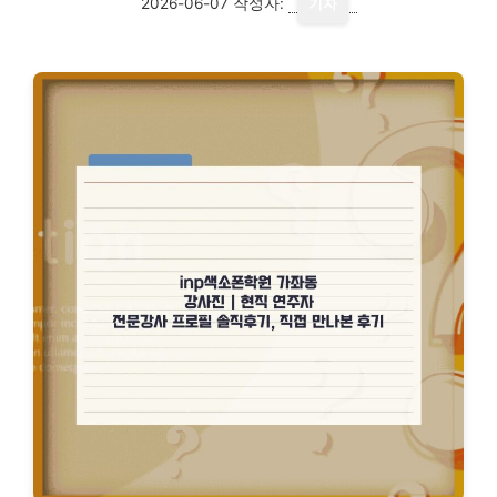
2026-06-07
작성자:
기자