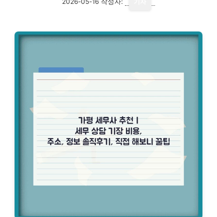
2026-05-16
작성자:
기자