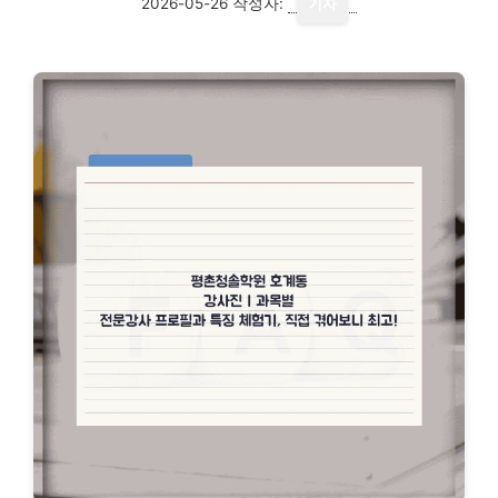
2026-05-26
작성자:
기자