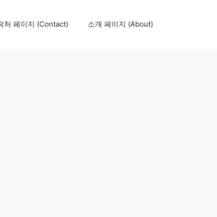
처 페이지 (Contact)
소개 페이지 (About)