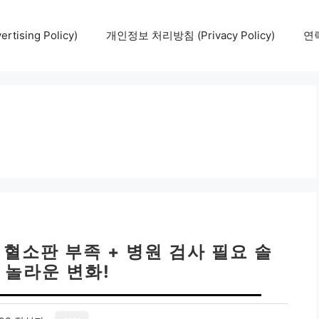
tising Policy)
개인정보 처리방침 (Privacy Policy)
연락
 혈소판 부족 + 병원 검사 필요 솔
 놀라운 변화!