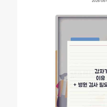
2026-06-