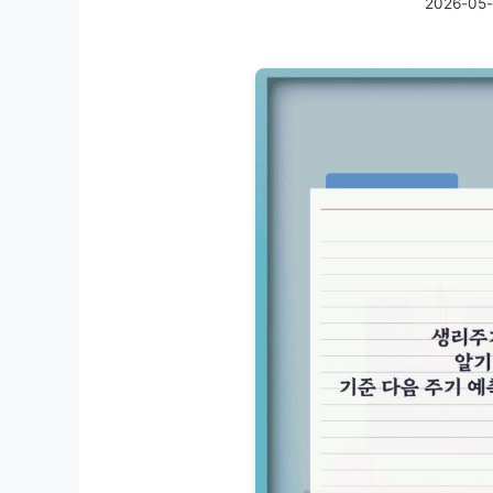
2026-05-