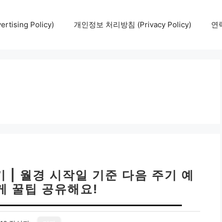
tising Policy)
개인정보 처리방침 (Privacy Policy)
연락
 | 월경 시작일 기준 다음 주기 예
게 꿀팁 공유해요!