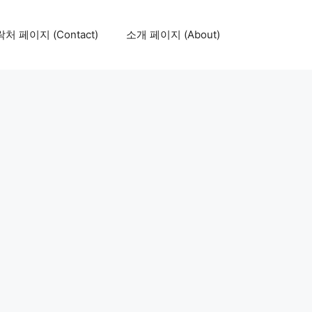
처 페이지 (Contact)
소개 페이지 (About)