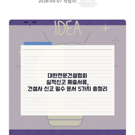
2026-05-07
작성자:
기자