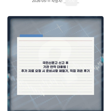
2026-05-11
작성자:
기자