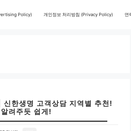
tising Policy)
개인정보 처리방침 (Privacy Policy)
연락
| 신한생명 고객상담 지역별 추천!
 알려주듯 쉽게!