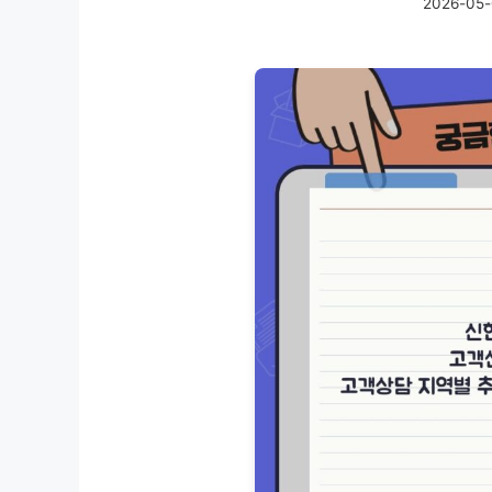
2026-05-