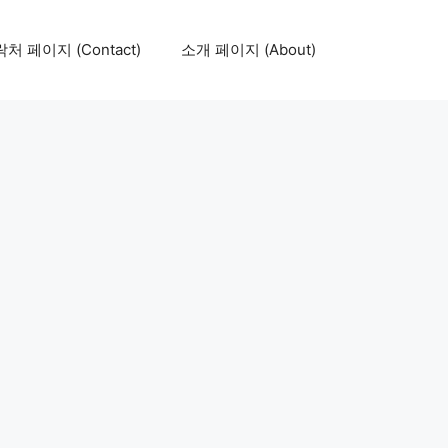
처 페이지 (Contact)
소개 페이지 (About)