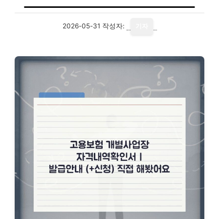
2026-05-31
작성자:
기자