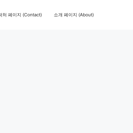
처 페이지 (Contact)
소개 페이지 (About)