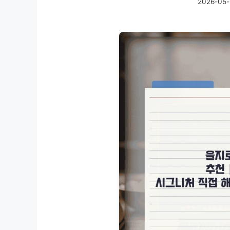
2026-05-