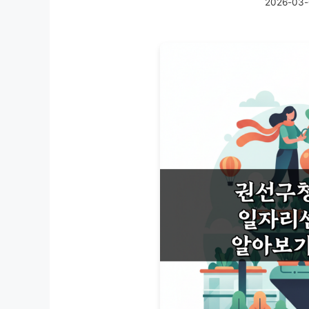
2026-03