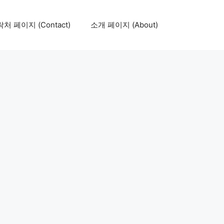
처 페이지 (Contact)
소개 페이지 (About)