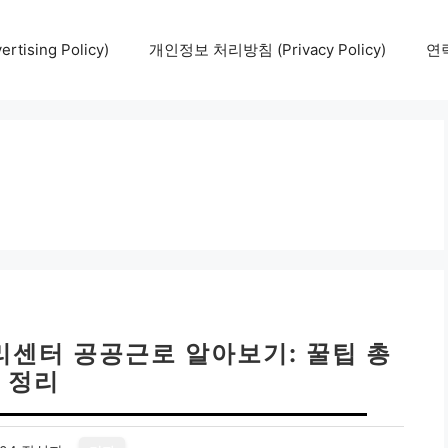
tising Policy)
개인정보 처리방침 (Privacy Policy)
연락
리센터 공공근로 알아보기: 꿀팁 총
정리