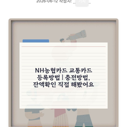
2026-06-12
작성자:
기자