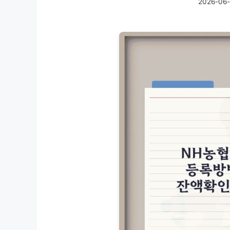
2026-06-