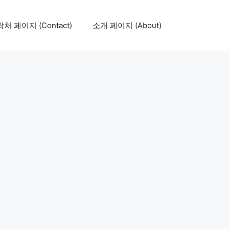
처 페이지 (Contact)
소개 페이지 (About)