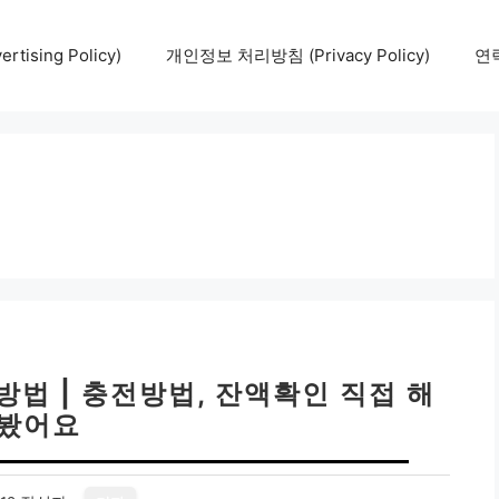
tising Policy)
개인정보 처리방침 (Privacy Policy)
연락
법 | 충전방법, 잔액확인 직접 해
봤어요