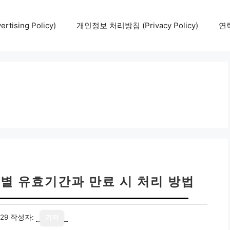
tising Policy)
개인정보 처리방침 (Privacy Policy)
연락
별 유효기간과 만료 시 처리 방법
29
작성자:
기자