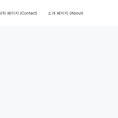
처 페이지 (Contact)
소개 페이지 (About)