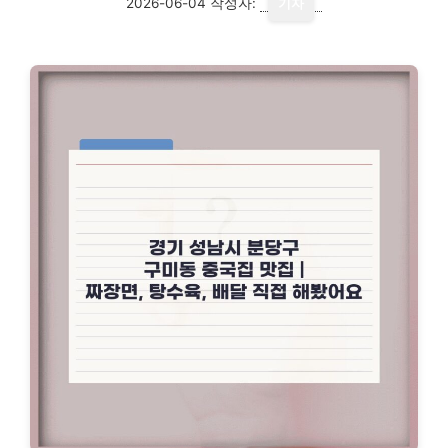
2026-06-04
작성자:
기자