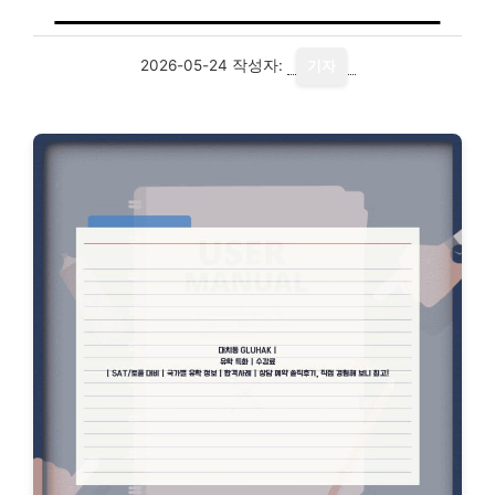
2026-05-24
작성자:
기자