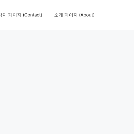
처 페이지 (Contact)
소개 페이지 (About)