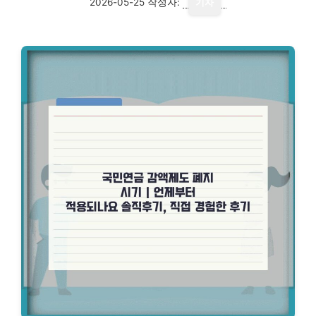
2026-05-25
작성자:
기자