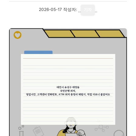
2026-05-17
작성자:
기자