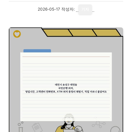
2026-05-17
작성자:
기자